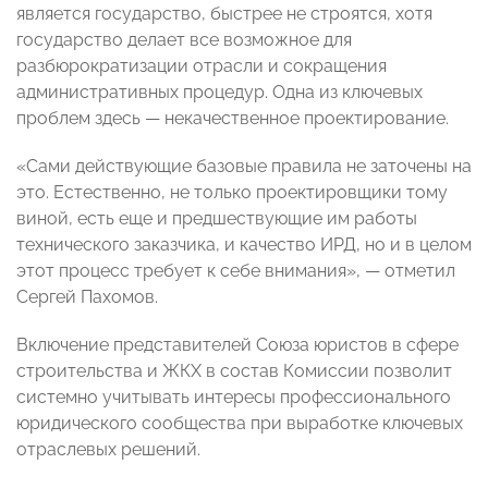
является государство, быстрее не строятся, хотя
государство делает все возможное для
разбюрократизации отрасли и сокращения
административных процедур. Одна из ключевых
проблем здесь — некачественное проектирование.
«Сами действующие базовые правила не заточены на
это. Естественно, не только проектировщики тому
виной, есть еще и предшествующие им работы
технического заказчика, и качество ИРД, но и в целом
этот процесс требует к себе внимания», — отметил
Сергей Пахомов.
Включение представителей Союза юристов в сфере
строительства и ЖКХ в состав Комиссии позволит
системно учитывать интересы профессионального
юридического сообщества при выработке ключевых
отраслевых решений.