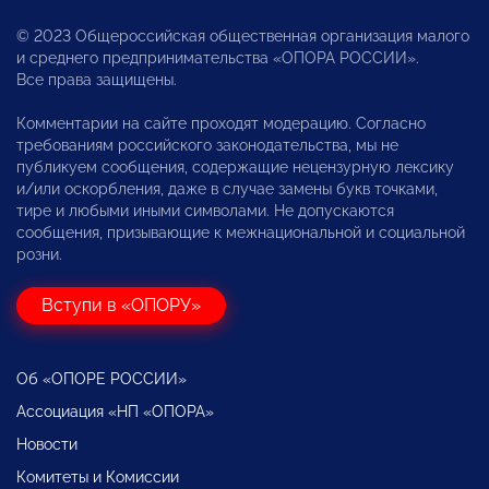
© 2023 Общероссийская общественная организация малого
и среднего предпринимательства «ОПОРА РОССИИ».
Все права защищены.
Комментарии на сайте проходят модерацию. Согласно
требованиям российского законодательства, мы не
публикуем сообщения, содержащие нецензурную лексику
и/или оскорбления, даже в случае замены букв точками,
тире и любыми иными символами. Не допускаются
сообщения, призывающие к межнациональной и социальной
розни.
Вступи в «ОПОРУ»
Об «ОПОРЕ РОССИИ»
Ассоциация «НП «ОПОРА»
Новости
Комитеты и Комиссии