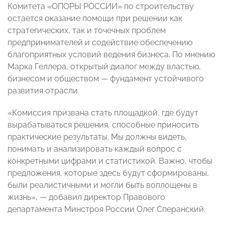
Комитета «ОПОРЫ РОССИИ» по строительству
остается оказание помощи при решении как
стратегических, так и точечных проблем
предпринимателей и содействие обеспечению
благоприятных условий ведения бизнеса. По мнению
Марка Геллера, открытый диалог между властью,
бизнесом и обществом — фундамент устойчивого
развития отрасли.
«Комиссия призвана стать площадкой, где будут
вырабатываться решения, способные приносить
практические результаты. Мы должны видеть,
понимать и анализировать каждый вопрос с
конкретными цифрами и статистикой. Важно, чтобы
предложения, которые здесь будут сформированы,
были реалистичными и могли быть воплощены в
жизнь», — добавил директор Правового
департамента Минстроя России Олег Сперанский.