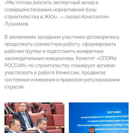
«Мы готовы вносить экспертный вклад в
совершенствование нормативной базы
строительства и ЖКХ», — сказал Константин
Лушников.
В заключении заседания участники договорились
продолжать совместную работу, сформировать
рабочие группы и подготовить конкретные
законодательные инициативы. Комитет «ОПОРЫ
РОССИИ» по строительству планирует активно
участвовать в работе Комиссии, продвигая
системные изменения в правовом регулировании
отрасли.