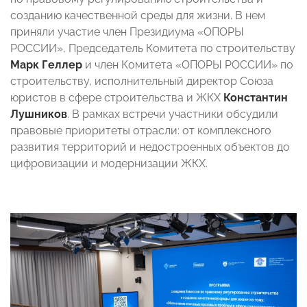
созданию качественной среды для жизни. В нем
приняли участие член Президиума «ОПОРЫ
РОССИИ», Председатель Комитета по строительству
Марк Геллер
и член Комитета «ОПОРЫ РОССИИ» по
строительству, исполнительный директор Союза
юристов в сфере строительства и ЖКХ
Константин
Лушников
. В рамках встречи участники обсудили
правовые приоритеты отрасли: от комплексного
развития территорий и недостроенных объектов до
цифровизации и модернизации ЖКХ.