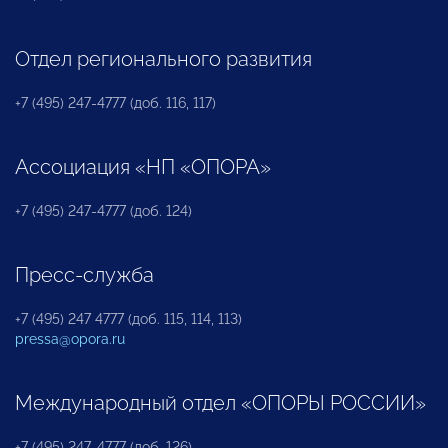
Отдел регионального развития
+7 (495) 247-4777 (доб. 116, 117)
Ассоциация «НП «ОПОРА»
+7 (495) 247-4777 (доб. 124)
Пресс-служба
+7 (495) 247 4777 (доб. 115, 114, 113)
pressa@opora.ru
Международный отдел «ОПОРЫ РОССИИ»
+7 (495) 247-4777 (доб. 126)