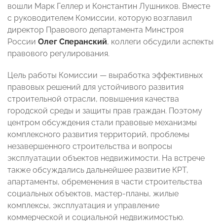
вошли Марк Геллер и Константин Лушников. Вместе
с руководителем Комиссии, которую возглавил
директор Правового департамента Минстроя
России
Олег Сперанский
, коллеги обсудили аспекты
правового регулирования.
Цель работы Комиссии — выработка эффективных
правовых решений для устойчивого развития
строительной отрасли, повышения качества
городской среды и защиты прав граждан. Поэтому
центром обсуждения стали правовые механизмы
комплексного развития территорий, проблемы
незавершенного строительства и вопросы
эксплуатации объектов недвижимости. На встрече
также обсуждались дальнейшее развитие КРТ,
апартаменты, обременения в части строительства
социальных объектов, мастер-планы, жилые
комплексы, эксплуатация и управление
коммерческой и социальной недвижимостью.