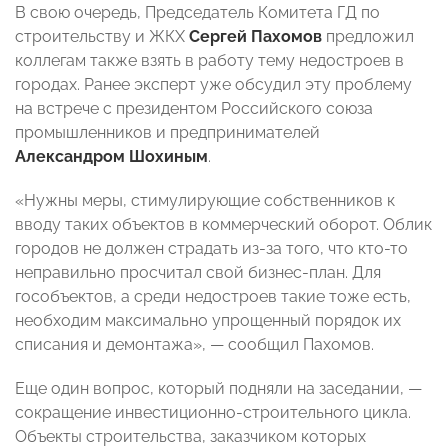
В свою очередь, Председатель Комитета ГД по
строительству и ЖКХ
Сергей Пахомов
предложил
коллегам также взять в работу тему недостроев в
городах. Ранее эксперт уже обсудил эту проблему
на встрече с президентом Российского союза
промышленников и предпринимателей
Александром Шохиным
.
«Нужны меры, стимулирующие собственников к
вводу таких объектов в коммерческий оборот. Облик
городов не должен страдать из-за того, что кто-то
неправильно просчитал свой бизнес-план. Для
гособъектов, а среди недостроев такие тоже есть,
необходим максимально упрощенный порядок их
списания и демонтажа», — сообщил Пахомов.
Еще один вопрос, который подняли на заседании, —
сокращение инвестиционно-строительного цикла.
Объекты строительства, заказчиком которых