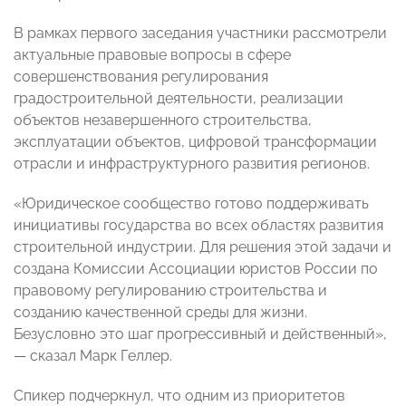
В рамках первого заседания участники рассмотрели
актуальные правовые вопросы в сфере
совершенствования регулирования
градостроительной деятельности, реализации
объектов незавершенного строительства,
эксплуатации объектов, цифровой трансформации
отрасли и инфраструктурного развития регионов.
«Юридическое сообщество готово поддерживать
инициативы государства во всех областях развития
строительной индустрии. Для решения этой задачи и
создана Комиссии Ассоциации юристов России по
правовому регулированию строительства и
созданию качественной среды для жизни.
Безусловно это шаг прогрессивный и действенный»,
— сказал Марк Геллер.
Спикер подчеркнул, что одним из приоритетов