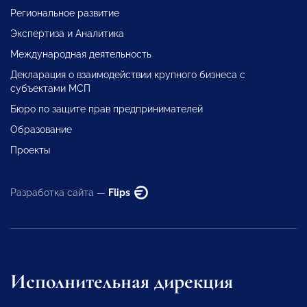
Региональное развитие
Экспертиза и Аналитика
Международная деятельность
Декларация о взаимодействии крупного бизнеса с
субъектами МСП
Бюро по защите прав предпринимателей
Образование
Проекты
Разработка сайта —
Flips
Исполнительная дирекция