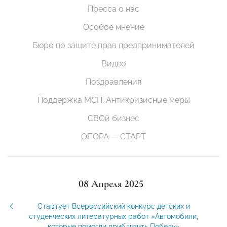
Пресса о нас
Особое мнение
Бюро по защите прав предпринимателей
Видео
Поздравления
Поддержка МСП. Антикризисные меры
СВОй бизнес
ОПОРА — СТАРТ
08 Апреля 2025
Стартует Всероссийский конкурс детских и
студенческих литературных работ «Автомобили,
которые помогли приблизить Победу»