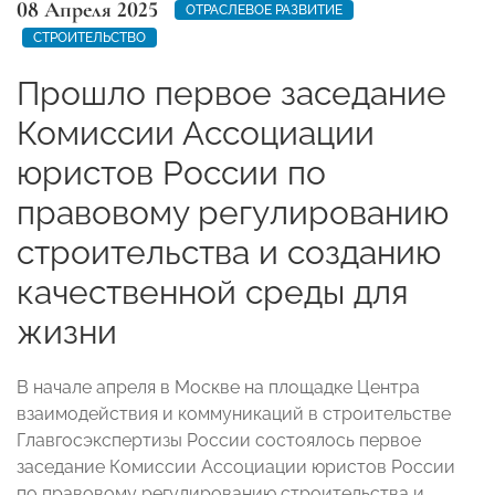
08 Апреля 2025
ОТРАСЛЕВОЕ РАЗВИТИЕ
СТРОИТЕЛЬСТВО
Прошло первое заседание
Комиссии Ассоциации
юристов России по
правовому регулированию
строительства и созданию
качественной среды для
жизни
В начале апреля в Москве на площадке Центра
взаимодействия и коммуникаций в строительстве
Главгосэкспертизы России состоялось первое
заседание Комиссии Ассоциации юристов России
по правовому регулированию строительства и