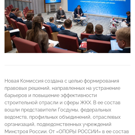
Новая Комиссия создана с целью формирования
правовых решений, направленных на устранение
барьеров и повышение эффективности
строительной отрасли и сферы ЖКХ. В ее состав
вошли представители Госдумы, федеральных
ведомств, профильных объединений, отраслевых
организаций, подведомственных учреждений
Минстроя России. От «ОПОРЫ РОССИИ» в ее состав