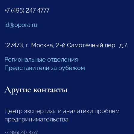
+7 (495) 247 4777
id@opora.ru
127473, г. Москва, 2-й Самотечный пер., д.7.
Региональные отделения
Представители за рубежом
Другие контакты
Центр экспертизы и аналитики проблем
предпринимательства
+7 (495) 247-4777