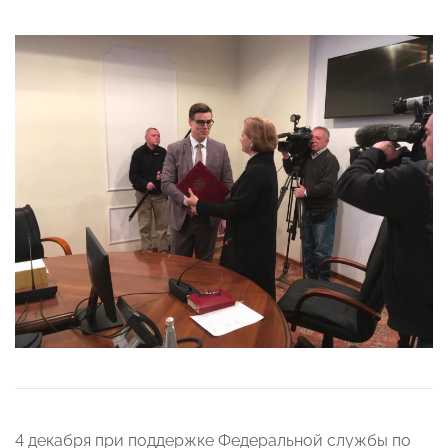
4 декабря при поддержке Федеральной службы по