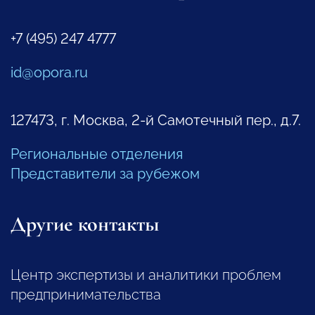
+7 (495) 247 4777
id@opora.ru
127473, г. Москва, 2-й Самотечный пер., д.7.
Региональные отделения
Представители за рубежом
Другие контакты
Центр экспертизы и аналитики проблем
предпринимательства