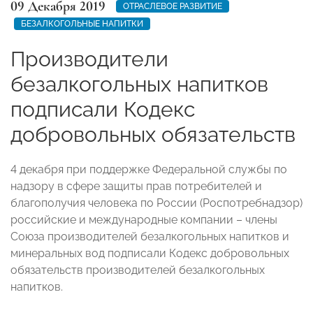
09 Декабря 2019
ОТРАСЛЕВОЕ РАЗВИТИЕ
БЕЗАЛКОГОЛЬНЫЕ НАПИТКИ
Производители
безалкогольных напитков
подписали Кодекс
добровольных обязательств
4 декабря при поддержке Федеральной службы по
надзору в сфере защиты прав потребителей и
благополучия человека по России (Роспотребнадзор)
российские и международные компании – члены
Союза производителей безалкогольных напитков и
минеральных вод подписали Кодекс добровольных
обязательств производителей безалкогольных
напитков.