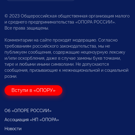
© 2023 Общероссийская общественная организация малого
и среднего предпринимательства «ОПОРА РОССИИ».
Все права защищены.
Комментарии на сайте проходят модерацию. Согласно
требованиям российского законодательства, мы не
публикуем сообщения, содержащие нецензурную лексику
и/или оскорбления, даже в случае замены букв точками,
тире и любыми иными символами. Не допускаются
сообщения, призывающие к межнациональной и социальной
розни.
Вступи в «ОПОРУ»
Об «ОПОРЕ РОССИИ»
Ассоциация «НП «ОПОРА»
Новости