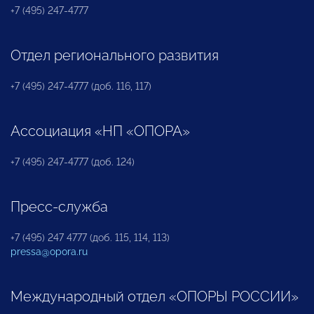
+7 (495) 247-4777
Отдел регионального развития
+7 (495) 247-4777 (доб. 116, 117)
Ассоциация «НП «ОПОРА»
+7 (495) 247-4777 (доб. 124)
Пресс-служба
+7 (495) 247 4777 (доб. 115, 114, 113)
pressa@opora.ru
Международный отдел «ОПОРЫ РОССИИ»