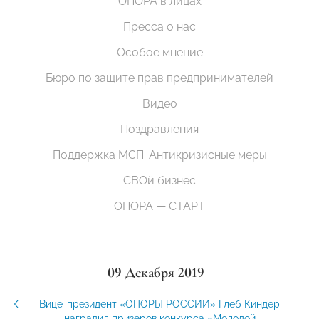
ОПОРА в лицах
Пресса о нас
Особое мнение
Бюро по защите прав предпринимателей
Видео
Поздравления
Поддержка МСП. Антикризисные меры
СВОй бизнес
ОПОРА — СТАРТ
09 Декабря 2019
Вице-президент «ОПОРЫ РОССИИ» Глеб Киндер
наградил призеров конкурса «Молодой