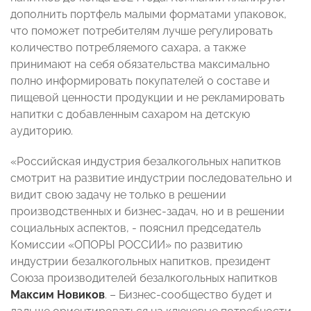
дополнить портфель малыми форматами упаковок,
что поможет потребителям лучше регулировать
количество потребляемого сахара, а также
принимают на себя обязательства максимально
полно информировать покупателей о составе и
пищевой ценности продукции и не рекламировать
напитки с добавленным сахаром на детскую
аудиторию.
«Российская индустрия безалкогольных напитков
смотрит на развитие индустрии последовательно и
видит свою задачу не только в решении
производственных и бизнес-задач, но и в решении
социальных аспектов, - пояснил
председатель
Комиссии «ОПОРЫ РОССИИ» по развитию
индустрии безалкогольных напитков,
президент
Союза производителей безалкогольных напитков
Максим Новиков
. – Бизнес-сообщество будет и