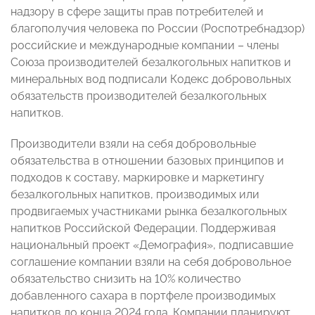
надзору в сфере защиты прав потребителей и
благополучия человека по России (Роспотребнадзор)
российские и международные компании – члены
Союза производителей безалкогольных напитков и
минеральных вод подписали Кодекс добровольных
обязательств производителей безалкогольных
напитков.
Производители взяли на себя добровольные
обязательства в отношении базовых принципов и
подходов к составу, маркировке и маркетингу
безалкогольных напитков, производимых или
продвигаемых участниками рынка безалкогольных
напитков Российской Федерации. Поддерживая
национальный проект «Демография», подписавшие
соглашение компании взяли на себя добровольное
обязательство снизить на 10% количество
добавленного сахара в портфеле производимых
напитков до конца 2024 года. Компании планируют