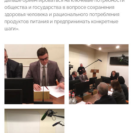
дальше ориентироваться на ключевые потребности
общества и государства в вопросе сохранения
здоровья человека и рационального потребления
продуктов питания и предпринимать конкретные
шаги».