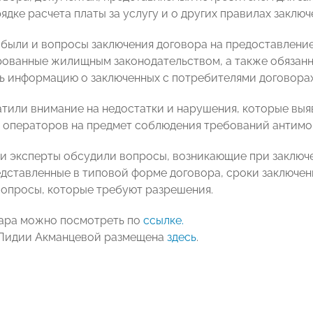
ядке расчета платы за услугу и о других правилах заключ
были и вопросы заключения договора на предоставлени
рованные жилищным законодательством, а также обязан
ь информацию о заключенных с потребителями договора
тили внимание на недостатки и нарушения, которые выя
 операторов на предмет соблюдения требований антимо
и эксперты обсудили вопросы, возникающие при заключе
едставленные в типовой форме договора, сроки заключен
опросы, которые требуют разрешения.
ара можно посмотреть по
ссылке.
 Лидии Акманцевой размещена
здесь
.