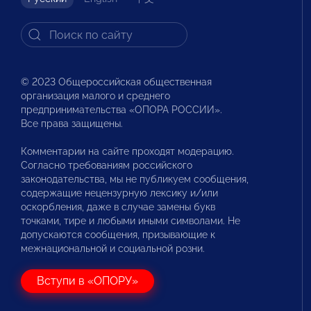
© 2023 Общероссийская общественная
организация малого и среднего
предпринимательства «ОПОРА РОССИИ».
Все права защищены.
Комментарии на сайте проходят модерацию.
Согласно требованиям российского
законодательства, мы не публикуем сообщения,
содержащие нецензурную лексику и/или
оскорбления, даже в случае замены букв
точками, тире и любыми иными символами. Не
допускаются сообщения, призывающие к
межнациональной и социальной розни.
Вступи в «ОПОРУ»