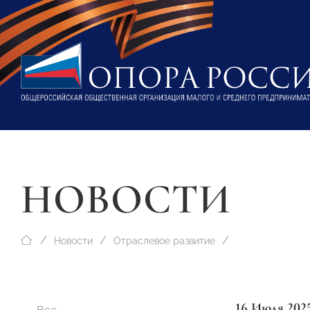
НОВОСТИ
Новости
Отраслевое развитие
16 Июля 202