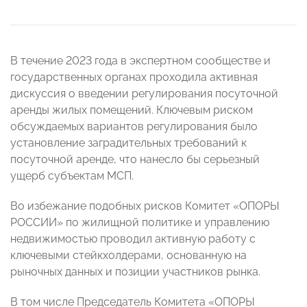
В течение 2023 года в экспертном сообществе и
государственных органах проходила активная
дискуссия о введении регулирования посуточной
аренды жилых помещений. Ключевым риском
обсуждаемых вариантов регулирования было
установление заградительных требований к
посуточной аренде, что нанесло бы серьезный
ущерб субъектам МСП.
Во избежание подобных рисков Комитет «ОПОРЫ
РОССИИ»
по жилищной политике и управлению
недвижимостью проводил активную работу с
ключевыми стейкхолдерами, основанную на
рыночных данных и позиции участников рынка.
В том числе Председатель Комитета «ОПОРЫ