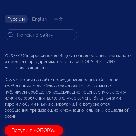
Русский
English
中文
© 2023 Общероссийская общественная организация малого
и среднего предпринимательства «ОПОРА РОССИИ».
Все права защищены.
Комментарии на сайте проходят модерацию. Согласно
требованиям российского законодательства, мы не
публикуем сообщения, содержащие нецензурную лексику
и/или оскорбления, даже в случае замены букв точками,
тире и любыми иными символами. Не допускаются
сообщения, призывающие к межнациональной и социальной
розни.
Вступи в «ОПОРУ»