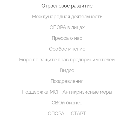
Отраслевое развитие
Международная деятельность
ОПОРА в лицах
Пресса о нас
Особое мнение
Бюро по защите прав предпринимателей
Видео
Поздравления
Поддержка МСП. Антикризисные меры
СВОй бизнес
ОПОРА — СТАРТ