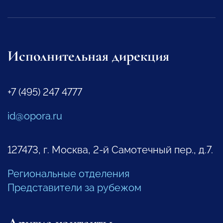
Исполнительная дирекция
+7 (495) 247 4777
id@opora.ru
127473, г. Москва, 2-й Самотечный пер., д.7.
Региональные отделения
Представители за рубежом