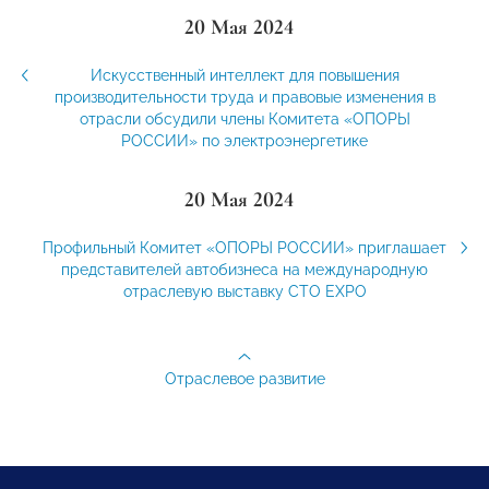
20 Мая 2024
Искусственный интеллект для повышения
производительности труда и правовые изменения в
отрасли обсудили члены Комитета «ОПОРЫ
РОССИИ» по электроэнергетике
20 Мая 2024
Профильный Комитет «ОПОРЫ РОССИИ» приглашает
представителей автобизнеса на международную
отраслевую выставку СТО EXPO
Отраслевое развитие