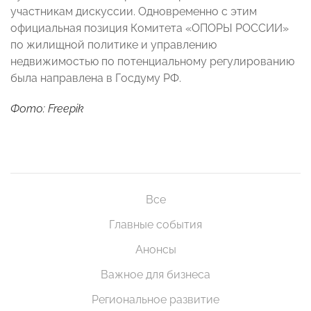
участникам дискуссии. Одновременно с этим
официальная позиция Комитета «ОПОРЫ РОССИИ»
по жилищной политике и управлению
недвижимостью по потенциальному регулированию
была направлена в Госдуму РФ.
Фото: Freepik
Все
Главные события
Анонсы
Важное для бизнеса
Региональное развитие