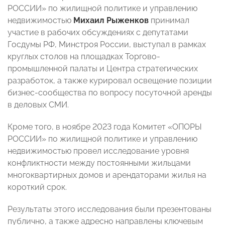
РОССИИ»
по жилищной политике и управлению
недвижимостью
Михаил Рыженков
принимал
участие в рабочих обсуждениях с депутатами
Госдумы РФ, Минстроя России, выступал в рамках
круглых столов на площадках Торгово-
промышленной палаты и Центра стратегических
разработок, а также курировал освещение позиции
бизнес-сообщества по вопросу посуточной аренды
в деловых СМИ.
Кроме того, в ноябре 2023 года Комитет «ОПОРЫ
РОССИИ»
по жилищной политике и управлению
недвижимостью провел исследование уровня
конфликтности между постоянными жильцами
многоквартирных домов и арендаторами жилья на
короткий срок.
Результаты этого исследования были презентованы
публично, а также адресно направлены ключевым