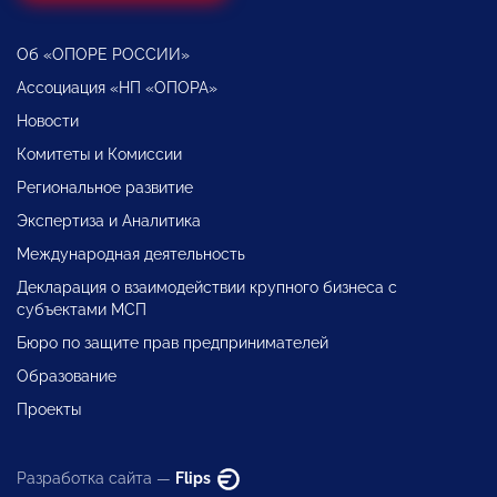
Об «ОПОРЕ РОССИИ»
Ассоциация «НП «ОПОРА»
Новости
Комитеты и Комиссии
Региональное развитие
Экспертиза и Аналитика
Международная деятельность
Декларация о взаимодействии крупного бизнеса с
субъектами МСП
Бюро по защите прав предпринимателей
Образование
Проекты
Разработка сайта —
Flips