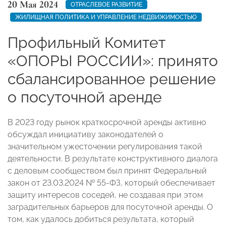
20 Мая 2024
ОТРАСЛЕВОЕ РАЗВИТИЕ
ЖИЛИЩНАЯ ПОЛИТИКА И УПРАВЛЕНИЕ НЕДВИЖИМОСТЬЮ
Профильный Комитет
«ОПОРЫ РОССИИ»: принято
сбалансированное решение
о посуточной аренде
В 2023 году рынок краткосрочной аренды активно
обсуждал инициативу законодателей о
значительном ужесточении регулирования такой
деятельности. В результате конструктивного диалога
с деловым сообществом был принят Федеральный
закон от 23.03.2024 № 55-ФЗ, который обеспечивает
защиту интересов соседей, не создавая при этом
заградительных барьеров для посуточной аренды. О
том, как удалось добиться результата, который