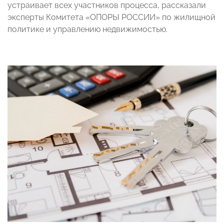
устраивает всех участников процесса, рассказали
эксперты Комитета «ОПОРЫ РОССИИ»
по жилищной
политике и управлению недвижимостью.