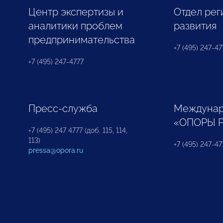
Центр экспертизы и
Отдел рег
аналитики проблем
развития
предпринимательства
+7 (495) 247-477
+7 (495) 247-4777
Пресс-служба
Междунар
«ОПОРЫ 
+7 (495) 247 4777 (доб. 115, 114,
113)
+7 (495) 247-47
pressa@opora.ru