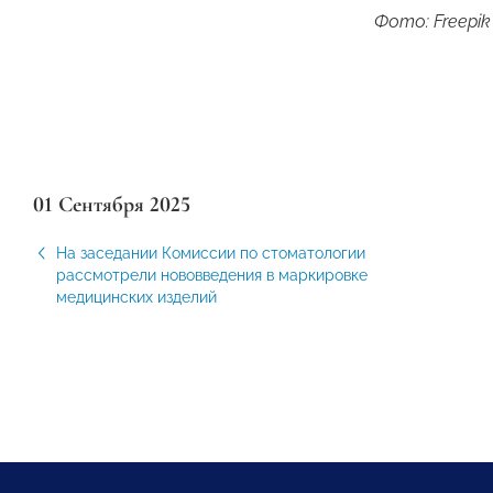
Фото: Freepik
01 Сентября 2025
На заседании Комиссии по стоматологии
рассмотрели нововведения в маркировке
медицинских изделий