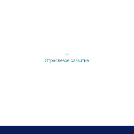
Отраслевое развитие