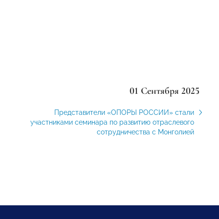
01 Сентября 2025
Представители «ОПОРЫ РОССИИ» стали
участниками семинара по развитию отраслевого
сотрудничества с Монголией