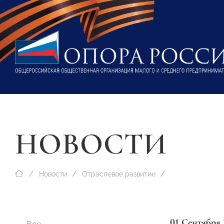
НОВОСТИ
Новости
Отраслевое развитие
01 Сентября 