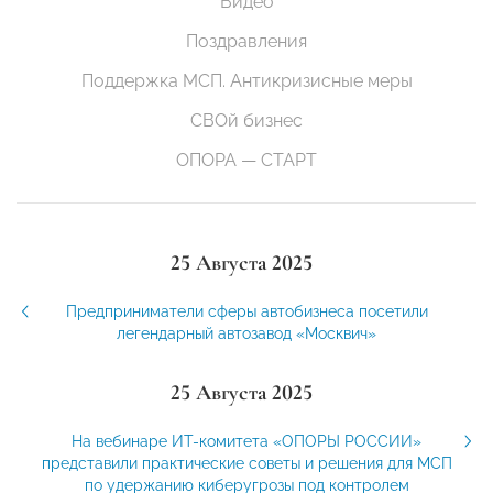
Видео
Поздравления
Поддержка МСП. Антикризисные меры
СВОй бизнес
ОПОРА — СТАРТ
25 Августа 2025
Предприниматели сферы автобизнеса посетили
легендарный автозавод «Москвич»
25 Августа 2025
На вебинаре ИТ-комитета «ОПОРЫ РОССИИ»
представили практические советы и решения для МСП
по удержанию киберугрозы под контролем