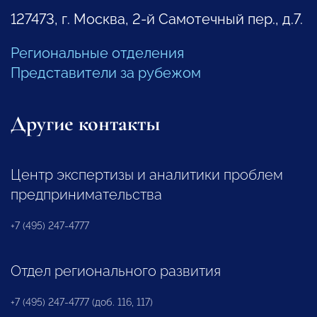
127473, г. Москва, 2-й Самотечный пер., д.7.
Региональные отделения
Представители за рубежом
Другие контакты
Центр экспертизы и аналитики проблем
предпринимательства
+7 (495) 247-4777
Отдел регионального развития
+7 (495) 247-4777 (доб. 116, 117)