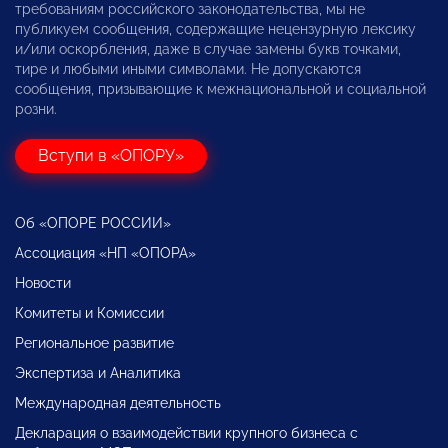
требованиям российского законодательства, мы не
публикуем сообщения, содержащие нецензурную лексику
и/или оскорбления, даже в случае замены букв точками,
тире и любыми иными символами. Не допускаются
сообщения, призывающие к межнациональной и социальной
розни.
Вступи в «ОПОРУ»
Об «ОПОРЕ РОССИИ»
Ассоциация «НП «ОПОРА»
Новости
Комитеты и Комиссии
Региональное развитие
Экспертиза и Аналитика
Международная деятельность
Декларация о взаимодействии крупного бизнеса с