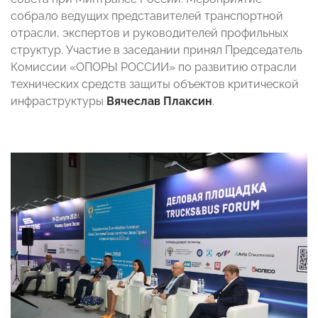
собрало ведущих представителей транспортной
отрасли, экспертов и руководителей профильных
структур. Участие в заседании принял Председатель
Комиссии «ОПОРЫ РОССИИ» по развитию отрасли
технических средств защиты объектов критической
инфраструктуры
Вячеслав Плаксин
.