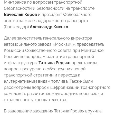
Минтранса по вопросам транспортной
безопасности и безопасности на транспорте
Вячеслав Керов
и президент Федерального
агентства железнодорожного транспорта
(Росжелдор)
Александр Кисько
.
Далее заместитель генерального директора
автомобильного завода «Москвич», председатель
Комиссии Общественного совета при Минтрансе
России по вопросам развития транспортной
инфраструктуры
Татьяна Редько
представила
вопросы ресурсного обеспечения новой
транспортной стратегии и перехода к
альтернативным видам топлива. Также были
рассмотрены вопросы цифровизации транспортного
комплекса, развития междугородних перевозок и
отраслевого законодательства.
В завершение заседания Татьяна Гровая вручила