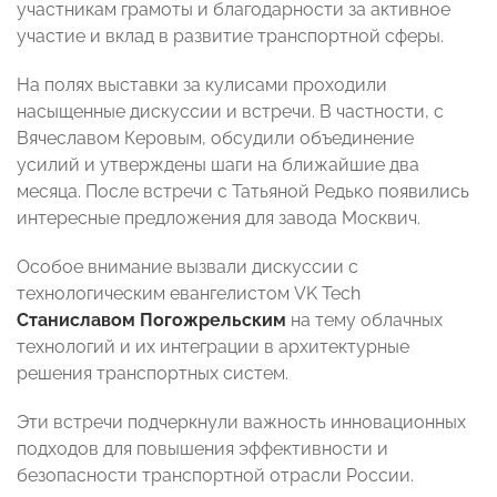
участникам грамоты и благодарности за активное
участие и вклад в развитие транспортной сферы.
На полях выставки за кулисами проходили
насыщенные дискуссии и встречи. В частности, с
Вячеславом Керовым, обсудили объединение
усилий и утверждены шаги на ближайшие два
месяца. После встречи с Татьяной Редько появились
интересные предложения для завода Москвич.
Особое внимание вызвали дискуссии с
технологическим евангелистом VK Tech
Станиславом Погожрельским
на тему облачных
технологий и их интеграции в архитектурные
решения транспортных систем.
Эти встречи подчеркнули важность инновационных
подходов для повышения эффективности и
безопасности транспортной отрасли России.