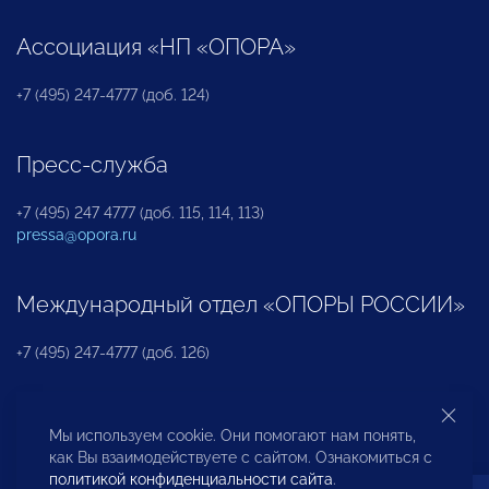
Ассоциация «НП «ОПОРА»
+7 (495) 247-4777 (доб. 124)
Пресс-служба
+7 (495) 247 4777 (доб. 115, 114, 113)
pressa@opora.ru
Международный отдел «ОПОРЫ РОССИИ»
+7 (495) 247-4777 (доб. 126)
Бюро по защите прав предпринимателей и
Мы используем cookie. Они помогают нам понять,
инвесторов
как Вы взаимодействуете с сайтом. Ознакомиться с
политикой конфиденциальности сайта
.