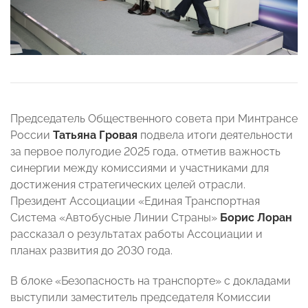
Председатель Общественного совета при Минтрансе
России
Татьяна Гровая
подвела итоги деятельности
за первое полугодие 2025 года, отметив важность
синергии между комиссиями и участниками для
достижения стратегических целей отрасли.
Президент Ассоциации «Единая Транспортная
Система «Автобусные Линии Страны»
Борис Лоран
рассказал о результатах работы Ассоциации и
планах развития до 2030 года.
В блоке «Безопасность на транспорте» с докладами
выступили заместитель председателя Комиссии