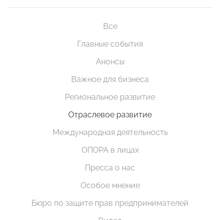
Все
Главные события
Анонсы
Важное для бизнеса
Региональное развитие
Отраслевое развитие
Международная деятельность
ОПОРА в лицах
Пресса о нас
Особое мнение
Бюро по защите прав предпринимателей