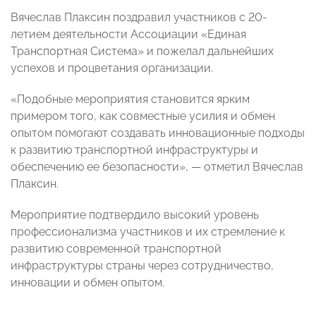
Вячеслав Плаксин поздравил участников с 20-
летием деятельности Ассоциации «Единая
Транспортная Система» и пожелал дальнейших
успехов и процветания организации.
«Подобные мероприятия становится ярким
примером того, как совместные усилия и обмен
опытом помогают создавать инновационные подходы
к развитию транспортной инфраструктуры и
обеспечению ее безопасности», — отметил Вячеслав
Плаксин.
Мероприятие подтвердило высокий уровень
профессионализма участников и их стремление к
развитию современной транспортной
инфраструктуры страны через сотрудничество,
инновации и обмен опытом.