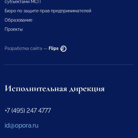
субъектами МСП
Бюро по защите прав предпринимателей
Образование
Проекты
Разработка сайта —
Flips
Исполнительная дирекция
+7 (495) 247 4777
id@opora.ru