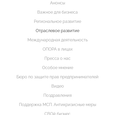
Анонсы
Важное для бизнеса
Региональное развитие
Отраслевое развитие
Международная деятельность
ОПОРА в лицах
Пресса о нас
Особое мнение
Бюро по защите прав предпринимателей
Видео
Поздравления
Поддержка МСП. Антикризисные меры
СВОй бизнес