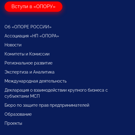
Вступи в «ОПОРУ»
Об «ОПОРЕ РОССИИ»
Ассоциация «НП «ОПОРА»
Новости
Комитеты и Комиссии
Региональное развитие
Экспертиза и Аналитика
Международная деятельность
Декларация о взаимодействии крупного бизнеса с
субъектами МСП
Бюро по защите прав предпринимателей
Образование
Проекты