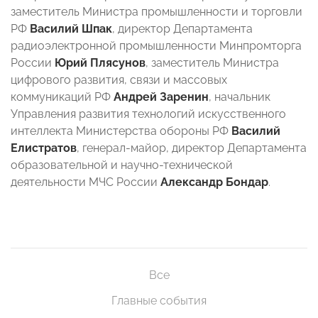
заместитель Министра промышленности и торговли
РФ
Василий Шпак
, директор Департамента
радиоэлектронной промышленности Минпромторга
России
Юрий Плясунов
, заместитель Министра
цифрового развития, связи и массовых
коммуникаций РФ
Андрей Заренин
, начальник
Управления развития технологий искусственного
интеллекта Министерства обороны РФ
Василий
Елистратов
, генерал-майор, директор Департамента
образовательной и научно-технической
деятельности МЧС России
Александр Бондар
.
Все
Главные события