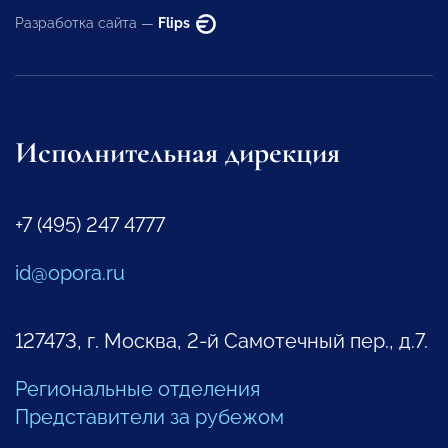
Разработка сайта —
Flips
Исполнительная дирекция
+7 (495) 247 4777
id@opora.ru
127473, г. Москва, 2-й Самотечный пер., д.7.
Региональные отделения
Представители за рубежом