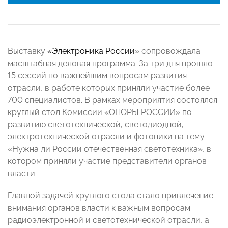
Выставку
«Электроника России
» сопровождала
масштабная деловая программа. За три дня прошло
15 сессий по важнейшим вопросам развития
отрасли, в работе которых приняли участие более
700 специалистов. В рамках мероприятия состоялся
круглый стол Комиссии «ОПОРЫ РОССИИ» по
развитию светотехнической, светодиодной,
электротехнической отрасли и фотоники на тему
«Нужна ли России отечественная светотехника», в
котором приняли участие представители органов
власти.
Главной задачей круглого стола стало привлечение
внимания органов власти к важным вопросам
радиоэлектронной и светотехнической отрасли, а