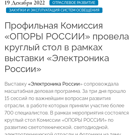
19 Декабря 2022
ОТРАСЛЕВОЕ РАЗВИТИЕ
ЗАКУПКИ И ЭКСПЛУАТАЦИЯ СИСТЕМ ОСВЕЩЕНИЯ
Профильная Комиссия
«ОПОРЫ РОССИИ» провела
круглый стол в рамках
выставки «Электроника
России»
Выставку
«Электроника России
» сопровождала
масштабная деловая программа. За три дня прошло
15 сессий по важнейшим вопросам развития
отрасли, в работе которых приняли участие более
700 специалистов. В рамках мероприятия состоялся
круглый стол Комиссии «ОПОРЫ РОССИИ» по
развитию светотехнической, светодиодной,
электротехнической отрасли и фотоники на тему