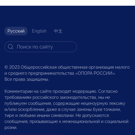
Русский
English
中文
© 2023 Общероссийская общественная организация малого
и среднего предпринимательства «ОПОРА РОССИИ».
Все права защищены.
Комментарии на сайте проходят модерацию. Согласно
требованиям российского законодательства, мы не
публикуем сообщения, содержащие нецензурную лексику
и/или оскорбления, даже в случае замены букв точками,
тире и любыми иными символами. Не допускаются
сообщения, призывающие к межнациональной и социальной
розни.