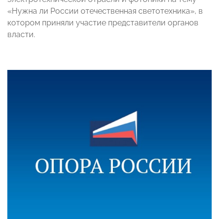
«Нужна ли России отечественная светотехника», в
котором приняли участие представители органов
власти.