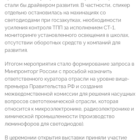
стали бы драйвером развития. В частности, спикер
отдельно остановилась на махинациях со
светодиодами при госзакупках, необходимости
усиления контроля ТПП за исполнением СТ-1,
мониторинге установленного освещения в школах,
отсутствии оборотных средств у компаний для
развития.
Итогом мероприятия стало формирование запроса в
Минпромторг России с просьбой назначить
ответственного куратора отрасли на уровне вице-
премьера Правительства РФ и создания
межведомственной комиссии для решения насущных
вопросов светотехнической отрасли, которая
относится к микроэлектронике, радиоэлектронике и
химической промышленности (производство
люминофоров для светодиодов).
В церемонии открытия выставки приняли участие