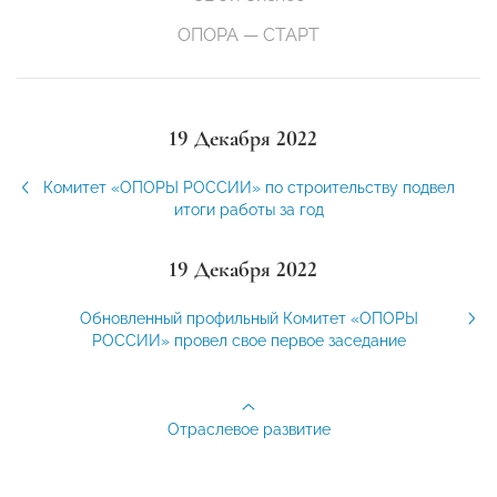
ОПОРА — СТАРТ
19 Декабря 2022
Комитет «ОПОРЫ РОССИИ» по строительству подвел
итоги работы за год
19 Декабря 2022
Обновленный профильный Комитет «ОПОРЫ
РОССИИ» провел свое первое заседание
Отраслевое развитие