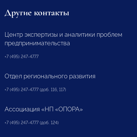
Другие контакты
Центр экспертизы и аналитики проблем
предпринимательства
+7 (495) 247-4777
Отдел регионального развития
+7 (495) 247-4777 (доб. 116, 117)
Ассоциация «НП «ОПОРА»
+7 (495) 247-4777 (доб. 124)