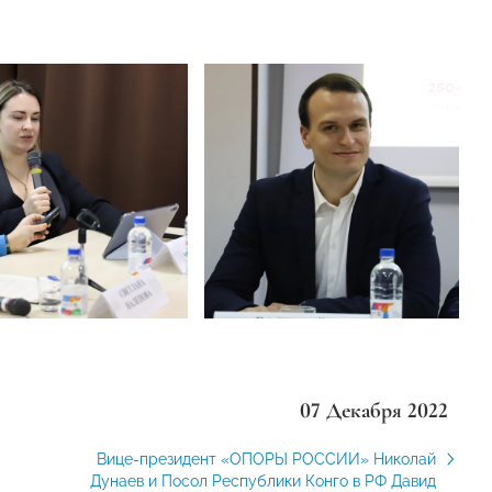
07 Декабря 2022
Вице-президент «ОПОРЫ РОССИИ» Николай
Дунаев и Посол Республики Конго в РФ Давид