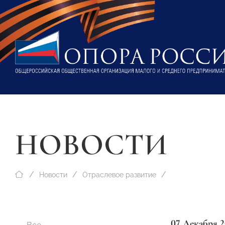
НОВОСТИ
Новости
Отраслевое развитие
07 Декабря 2