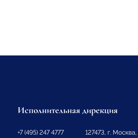
Исполнительная дирекция
+7 (495) 247 4777
127473, г. Москва,