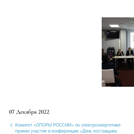
07 Декабря 2022
Комитет «ОПОРЫ РОССИИ» по электроэнергетике
принял участие в конференции «День поставщика