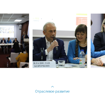
Отраслевое развитие