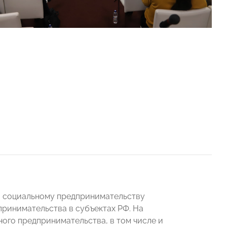
 социальному предпринимательству
принимательства в субъектах РФ. На
ого предпринимательства, в том числе и