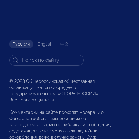
Русский
English
中文
© 2023 Общероссийская общественная
организация малого и среднего
предпринимательства «ОПОРА РОССИИ».
Все права защищены.
Комментарии на сайте проходят модерацию.
Согласно требованиям российского
законодательства, мы не публикуем сообщения,
содержащие нецензурную лексику и/или
оскорбления, даже в случае замены букв