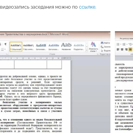
видеозапись заседания можно по
ссылке
.