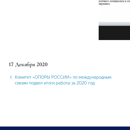
17 Декабря 2020
Комитет «ОПОРЫ РОССИИ» по международным
связям подвел итоги работы за 2020 год