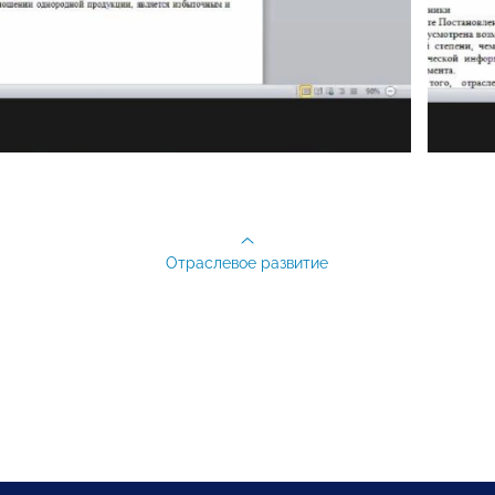
Отраслевое развитие