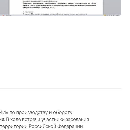
ИИ» по производству и обороту
. В ходе встречи участники заседания
а территории Российской Федерации