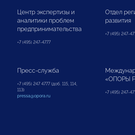
Центр экспертизы и
Отдел рег
аналитики проблем
развития
предпринимательства
+7 (495) 247-477
+7 (495) 247-4777
Пресс-служба
Междунар
«ОПОРЫ 
+7 (495) 247 4777 (доб. 115, 114,
113)
+7 (495) 247-47
pressa@opora.ru