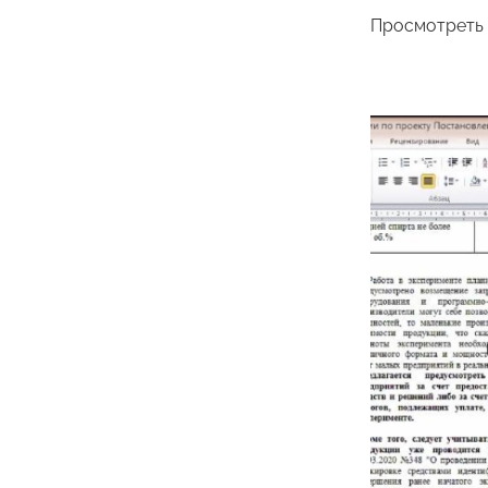
Просмотреть 