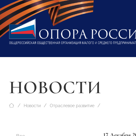
НОВОСТИ
Новости
Отраслевое развитие
17 Декабря 2