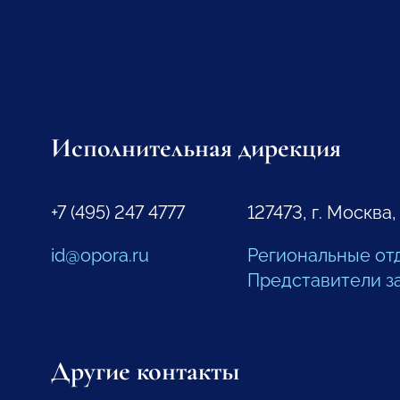
Исполнительная дирекция
+7 (495) 247 4777
127473, г. Москва,
id@opora.ru
Региональные от
Представители з
Другие контакты