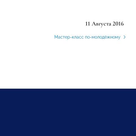
11 Августа 2016
Мастер-класс по-молодёжному