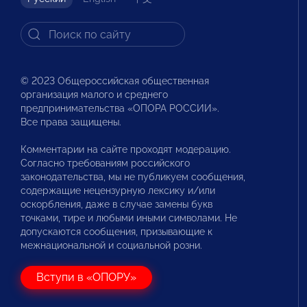
© 2023 Общероссийская общественная
организация малого и среднего
предпринимательства «ОПОРА РОССИИ».
Все права защищены.
Комментарии на сайте проходят модерацию.
Согласно требованиям российского
законодательства, мы не публикуем сообщения,
содержащие нецензурную лексику и/или
оскорбления, даже в случае замены букв
точками, тире и любыми иными символами. Не
допускаются сообщения, призывающие к
межнациональной и социальной розни.
Вступи в «ОПОРУ»