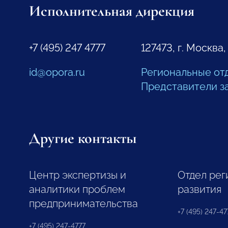
Исполнительная дирекция
+7 (495) 247 4777
127473, г. Москва,
id@opora.ru
Региональные от
Представители з
Другие контакты
Центр экспертизы и
Отдел рег
аналитики проблем
развития
предпринимательства
+7 (495) 247-477
+7 (495) 247-4777