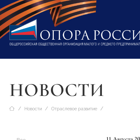
НОВОСТИ
Новости
Отраслевое развитие
11 Августа 2