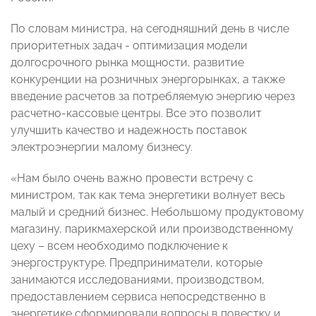
По словам министра, на сегодняшний день в числе
приоритетных задач - оптимизация модели
долгосрочного рынка мощности, развитие
конкуренции на розничных энергорынках, а также
введение расчетов за потребляемую энергию через
расчетно-кассовые центры. Все это позволит
улучшить качество и надежность поставок
электроэнергии малому бизнесу.
«Нам было очень важно провести встречу с
министром, так как тема энергетики волнует весь
малый и средний бизнес. Небольшому продуктовому
магазину, парикмахерской или производственному
цеху – всем необходимо подключение к
энергоструктуре. Предприниматели, которые
занимаются исследованиями, производством,
предоставлением сервиса непосредственно в
энергетике сформировали вопросы в повестку и