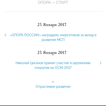
ОПОРА — СТАРТ
25 Января 2017
«ОПОРА РОССИИ» наградила энергетиков за вклад в
развитие МСП
25 Января 2017
Николай Циганов принял участие в церемонии
открытия на ОСМ-2017
Отраслевое развитие