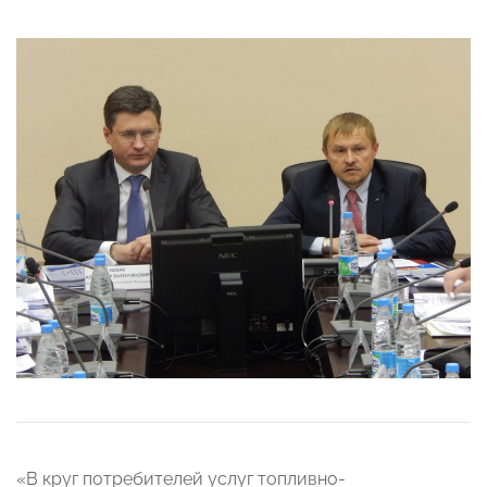
«В круг потребителей услуг топливно-