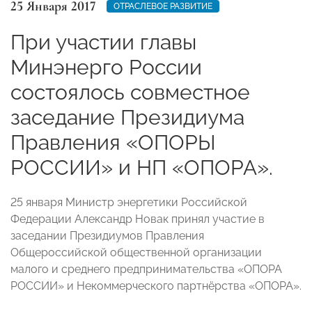
25 Января 2017
ОТРАСЛЕВОЕ РАЗВИТИЕ
При участии главы
Минэнерго России
состоялось совместное
заседание Президиума
Правления «ОПОРЫ
РОССИИ» и НП «ОПОРА».
25 января Министр энергетики Российской
Федерации Александр Новак принял участие в
заседании Президиумов Правления
Общероссийской общественной организации
малого и среднего предпринимательства «ОПОРА
РОССИИ» и Некоммерческого партнёрства «ОПОРА».