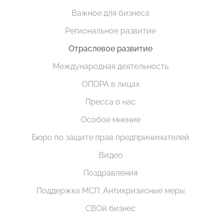
Важное для бизнеса
Региональное развитие
Отраслевое развитие
Международная деятельность
ОПОРА в лицах
Пресса о нас
Особое мнение
Бюро по защите прав предпринимателей
Видео
Поздравления
Поддержка МСП. Антикризисные меры
СВОй бизнес