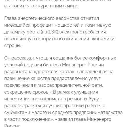
становится конкурентным в мире.
Глава энергетического ведомства отметил
имеющийся профицит мощностей и позитивную
динамику роста (на 1,3%) электропотребления,
позволяющую говорить об оживлении экономики
страны.
Он рассказал, что для создания более комфортных
условий ведения бизнеса Минэнерго России
разработана «дорожная карта», направленная на
повышение качества предоставления услуг
подключения к газораспределительной сети,
сокращение сроков. «В рамках улучшения
инвестиционного климата в регионах будут
распространяться лучшие практики работы с
субъектами малого и среднего предпринимательства
в части подключения», - заявил глава Минэнерго
России.