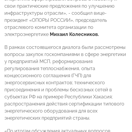
свои практические предложения по улучшению
инфраструктуры отрасли», - сообщил вице-
президент «ОПОРЫ РОССИИ», председатель
отраслевого комитета организации по
электроэнергетике
Михаил Колесников.
В рамках состоявшегося диалога были рассмотрены
вопросы закупок госкомпаниями в сфере энергетики
у предприятий МСП, реформирования
регулирования теплоснабжения, опыта
концессионного соглашения (ГЧП) для
энергосервисных контрактов; технического
присоединения и проблемы бесхозных сетей в
субъектах РФ на примере Республики Хакасия;
распространения действия сертификации типового
энергетического оборудования для всех
энергетических предприятий страны.
«По итогам обсуждения актуальных вопросов