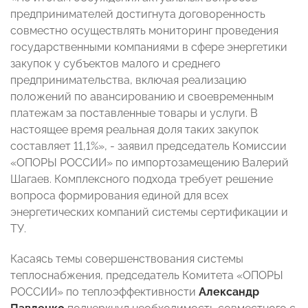
предпринимателей достигнута договоренность
совместно осуществлять мониторинг проведения
государственными компаниями в сфере энергетики
закупок у субъектов малого и среднего
предпринимательства, включая реализацию
положений по авансированию и своевременным
платежам за поставленные товары и услуги. В
настоящее время реальная доля таких закупок
составляет 11,1%», - заявил председатель Комиссии
«ОПОРЫ РОССИИ» по импортозамещению Валерий
Шагаев. Комплексного подхода требует решение
вопроса формирования единой для всех
энергетических компаний системы сертификации и
ТУ.
Касаясь темы совершенствования системы
теплоснабжения, председатель Комитета «ОПОРЫ
РОССИИ» по теплоэффективности
Александр