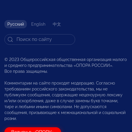
Русский
English
中文
© 2023 Общероссийская общественная организация малого
и среднего предпринимательства «ОПОРА РОССИИ».
Все права защищены.
Комментарии на сайте проходят модерацию. Согласно
требованиям российского законодательства, мы не
публикуем сообщения, содержащие нецензурную лексику
и/или оскорбления, даже в случае замены букв точками,
тире и любыми иными символами. Не допускаются
сообщения, призывающие к межнациональной и социальной
розни.