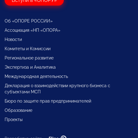
Вступи в «ОПОРУ»
Об «ОПОРЕ РОССИИ»
Ассоциация «НП «ОПОРА»
Новости
Комитеты и Комиссии
Региональное развитие
Экспертиза и Аналитика
Международная деятельность
Декларация о взаимодействии крупного бизнеса с
субъектами МСП
Бюро по защите прав предпринимателей
Образование
Проекты