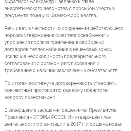
обратился Александр Павленко к главе
энергетического ведомства с просьбой учесть в
документе позицию бизнес-сообщества.
Речь идет, в частности, о сохранении действующего
порядка утверждения схем теплоснабжения и
упрощения порядка применения свободных
договоров теплоснабжения в неценовых зонах,
исключив необходимость предварительного
согласования с органом регулирования и
требование о наличии заключенных обязательств.
По итогам достигнута договоренность утвердить
совместный протокол по каждому поднятому
вопросу повестки дня.
В завершение заседания решениями Президиума
Правления «ОПОРЫ РОССИИ» утвержден план
деятельности организации в 2017 г. и создана новая