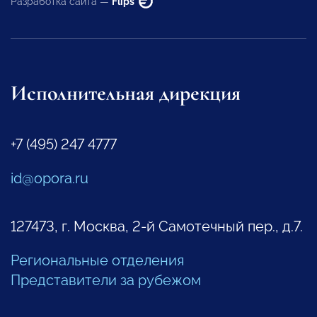
Разработка сайта —
Flips
Исполнительная дирекция
+7 (495) 247 4777
id@opora.ru
127473, г. Москва, 2-й Самотечный пер., д.7.
Региональные отделения
Представители за рубежом