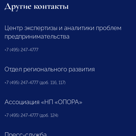
Другие контакты
Центр экспертизы и аналитики проблем
предпринимательства
+7 (495) 247-4777
Отдел регионального развития
+7 (495) 247-4777 (доб. 116, 117)
Ассоциация «НП «ОПОРА»
+7 (495) 247-4777 (доб. 124)
Пресс-служба