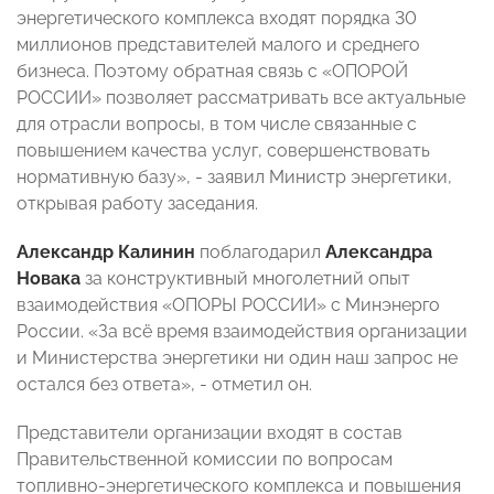
энергетического комплекса входят порядка 30
миллионов представителей малого и среднего
бизнеса. Поэтому обратная связь с «ОПОРОЙ
РОССИИ» позволяет рассматривать все актуальные
для отрасли вопросы, в том числе связанные с
повышением качества услуг, совершенствовать
нормативную базу», - заявил Министр энергетики,
открывая работу заседания.
Александр Калинин
поблагодарил
Александра
Новака
за конструктивный многолетний опыт
взаимодействия «ОПОРЫ РОССИИ» с Минэнерго
России. «За всё время взаимодействия организации
и Министерства энергетики ни один наш запрос не
остался без ответа», - отметил он.
Представители организации входят в состав
Правительственной комиссии по вопросам
топливно-энергетического комплекса и повышения