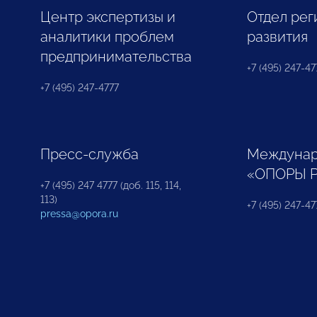
Центр экспертизы и
Отдел рег
аналитики проблем
развития
предпринимательства
+7 (495) 247-477
+7 (495) 247-4777
Пресс-служба
Междунар
«ОПОРЫ 
+7 (495) 247 4777 (доб. 115, 114,
113)
+7 (495) 247-47
pressa@opora.ru