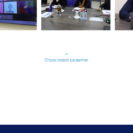
Отраслевое развитие