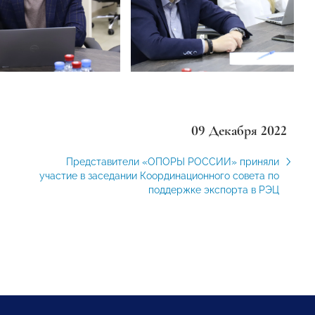
09 Декабря 2022
Представители «ОПОРЫ РОССИИ» приняли
участие в заседании Координационного совета по
поддержке экспорта в РЭЦ