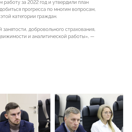
 работу за 2022 год и утвердили план
 добиться прогресса по многим вопросам,
этой категории граждан.
 занятости, добровольного страхования,
движимости и аналитической работы», —