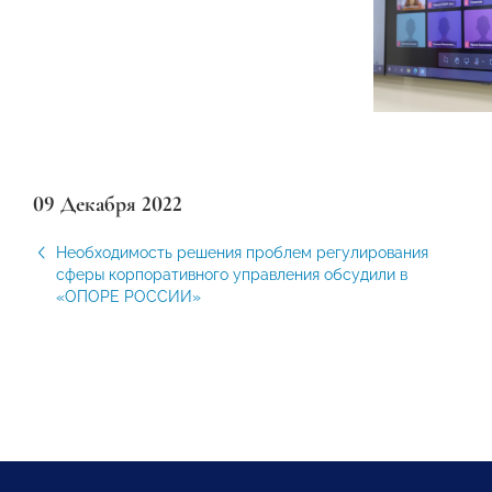
09 Декабря 2022
Необходимость решения проблем регулирования
сферы корпоративного управления обсудили в
«ОПОРЕ РОССИИ»