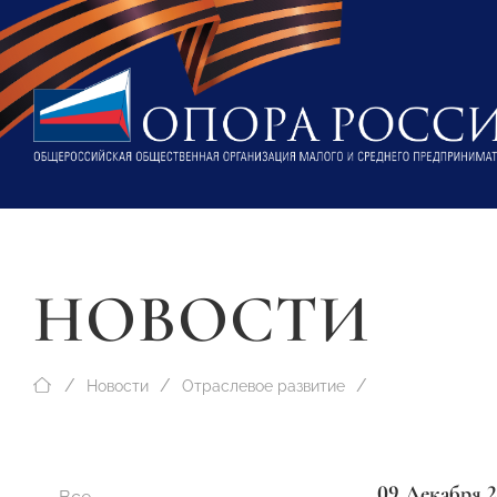
НОВОСТИ
Новости
Отраслевое развитие
09 Декабря 