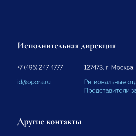
Исполнительная дирекция
+7 (495) 247 4777
127473, г. Москва,
id@opora.ru
Региональные от
Представители з
Другие контакты