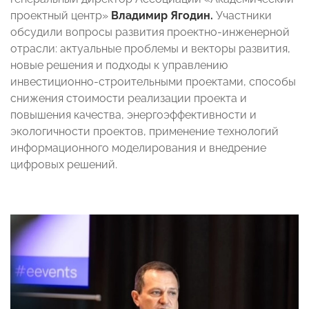
проектный центр»
Владимир Ягодин.
Участники
обсудили вопросы развития проектно-инженерной
отрасли: актуальные проблемы и векторы развития,
новые решения и подходы к управлению
инвестиционно-строительными проектами, способы
снижения стоимости реализации проекта и
повышения качества, энергоэффективности и
экологичности проектов, применение технологий
информационного моделирования и внедрение
цифровых решений.