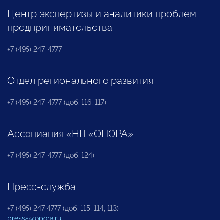
Центр экспертизы и аналитики проблем
предпринимательства
+7 (495) 247-4777
Отдел регионального развития
+7 (495) 247-4777 (доб. 116, 117)
Ассоциация «НП «ОПОРА»
+7 (495) 247-4777 (доб. 124)
Пресс-служба
+7 (495) 247 4777 (доб. 115, 114, 113)
pressa@opora.ru