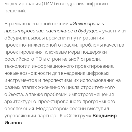
моделирования (ТИМ) и внедрения цифровых
решений.
В рамках пленарной сессии
«Инжиниринг и
проектирование: настоящее и будущее»
участники
обсудили вызовы времени и пути развития
проектно-инженерной отрасли, проблемы качества
проектирования, ключевые меры поддержки
российского ПО в строительной отрасли,
технологии информационного проектирования,
новые возможности для внедрения цифровых
инструментов и перспективы их использования на
разных этапах жизненного цикла строительного
объекта, а также проблемы импотрозамещения
архитектурно-проектировочного программного
обеспечения. Модератором сессии выступил
управляющий партнер ГК «Спектрум»
Владимир
Иванов
.