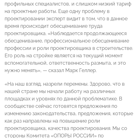
профильных специалистов, и слишком низкий тариф
на проектные работы. Еще одну проблему в
проектировании эксперт видит в том, что в данное
время происходит обесценивание труда
проектировщика. «Наблюдается продолжающееся
обесценивание, профессиональное обесценивание
профессии и роли проектировщика в строительстве.
Его роль на стройке является на текущий момент
вспомогательной, ответственность размыта, и это
нужно менять», — сказал Марк Геллер.
«На наш взгляд, назрели перемены. Здорово, что в
нашей стране мы начали работу на различных
площадках и уровнях по данной проблематике. В
сообществе сейчас готовятся предложения по
изменению законодательства, предложения, которые
как раз направлены на повышение роли
проектировщика, качества проектирования. Мы со
стороны Комитета «ОПОРЫ РОССИИ» по