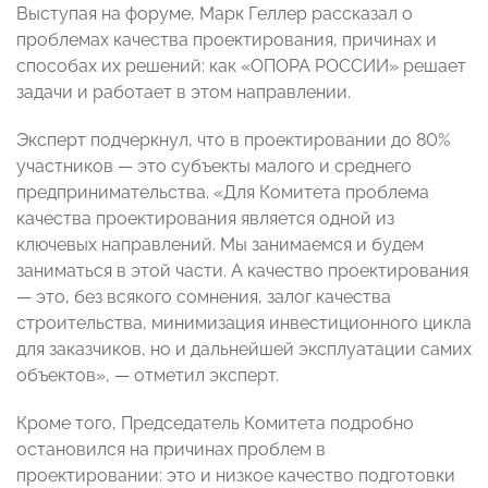
Выступая на форуме, Марк Геллер рассказал о
проблемах качества проектирования, причинах и
способах их решений: как «ОПОРА РОССИИ» решает
задачи и работает в этом направлении.
Эксперт подчеркнул, что в проектировании до 80%
участников — это субъекты малого и среднего
предпринимательства. «Для Комитета проблема
качества проектирования является одной из
ключевых направлений. Мы занимаемся и будем
заниматься в этой части. А качество проектирования
— это, без всякого сомнения, залог качества
строительства, минимизация инвестиционного цикла
для заказчиков, но и дальнейшей эксплуатации самих
объектов», — отметил эксперт.
Кроме того, Председатель Комитета подробно
остановился на причинах проблем в
проектировании: это и низкое качество подготовки