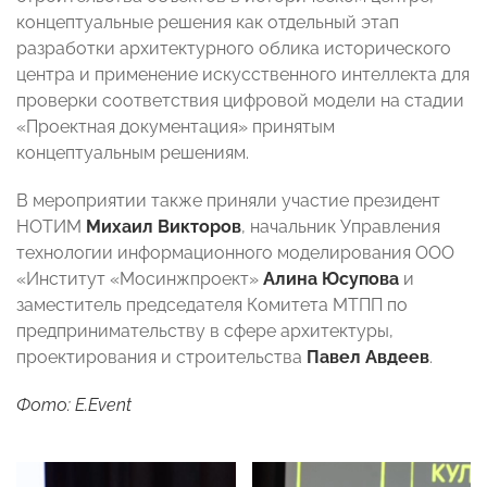
концептуальные решения как отдельный этап
разработки архитектурного облика исторического
центра и применение искусственного интеллекта для
проверки соответствия цифровой модели на стадии
«Проектная документация» принятым
концептуальным решениям.
В мероприятии также приняли участие президент
НОТИМ
Михаил Викторов
, начальник Управления
технологии информационного моделирования ООО
«Институт «Мосинжпроект»
Алина Юсупова
и
заместитель председателя Комитета МТПП по
предпринимательству в сфере архитектуры,
проектирования и строительства
Павел Авдеев
.
Фото: E.Event