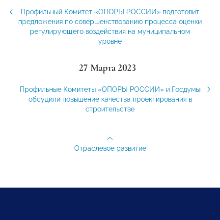
Профильный Комитет «ОПОРЫ РОССИИ» подготовит
предложения по совершенствованию процесса оценки
регулирующего воздействия на муниципальном
уровне
27 Марта 2023
Профильные Комитеты «ОПОРЫ РОССИИ» и Госдумы
обсудили повышение качества проектирования в
строительстве
Отраслевое развитие