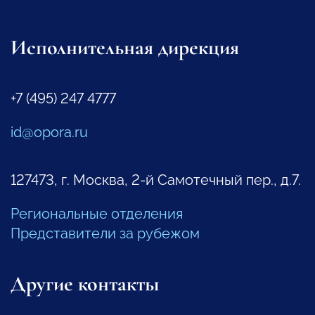
Исполнительная дирекция
+7 (495) 247 4777
id@opora.ru
127473, г. Москва, 2-й Самотечный пер., д.7.
Региональные отделения
Представители за рубежом
Другие контакты