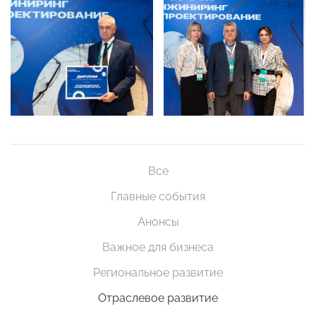
Все
Главные события
Анонсы
Важное для бизнеса
Региональное развитие
Отраслевое развитие