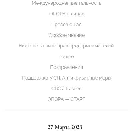
Международная деятельность
ОПОРА в лицах
Пресса о нас
Особое мнение
Бюро по защите прав предпринимателей
Видео
Поздравления
Поддержка МСП. Антикризисные меры
СВОй бизнес
ОПОРА — СТАРТ
27 Марта 2023