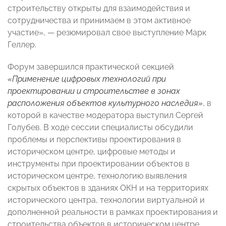
строительству открыты для взаимодействия и
сотрудничества и принимаем в этом активное
участие», — резюмировал свое выступление Марк
Геллер.
Форум завершился практической секцией
«Применение цифровых технологий при
проектировании и строительстве в зонах
расположения объектов культурного наследия»
, в
которой в качестве модератора выступил Сергей
Голубев. В ходе сессии специалисты обсудили
проблемы и перспективы проектирования в
историческом центре, цифровые методы и
инструменты при проектировании объектов в
историческом центре, технологию выявления
скрытых объектов в зданиях ОКН и на территориях
исторического центра, технологии виртуальной и
дополненной реальности в рамках проектирования и
строительства объектов в историческом центре,