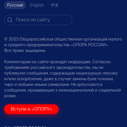
Русский
English
中文
© 2023 Общероссийская общественная организация малого
и среднего предпринимательства «ОПОРА РОССИИ».
Все права защищены.
Комментарии на сайте проходят модерацию. Согласно
требованиям российского законодательства, мы не
публикуем сообщения, содержащие нецензурную лексику
и/или оскорбления, даже в случае замены букв точками,
тире и любыми иными символами. Не допускаются
сообщения, призывающие к межнациональной и социальной
розни.
Вступи в «ОПОРУ»