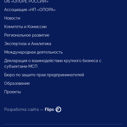
Об «ОПОРЕ РОССИИ»
Ассоциация «НП «ОПОРА»
Новости
Комитеты и Комиссии
Региональное развитие
Экспертиза и Аналитика
Международная деятельность
Декларация о взаимодействии крупного бизнеса с
субъектами МСП
Бюро по защите прав предпринимателей
Образование
Проекты
Разработка сайта —
Flips