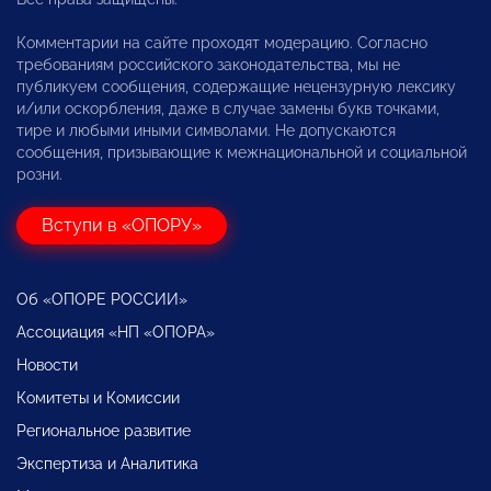
Комментарии на сайте проходят модерацию. Согласно
требованиям российского законодательства, мы не
публикуем сообщения, содержащие нецензурную лексику
и/или оскорбления, даже в случае замены букв точками,
тире и любыми иными символами. Не допускаются
сообщения, призывающие к межнациональной и социальной
розни.
Вступи в «ОПОРУ»
Об «ОПОРЕ РОССИИ»
Ассоциация «НП «ОПОРА»
Новости
Комитеты и Комиссии
Региональное развитие
Экспертиза и Аналитика