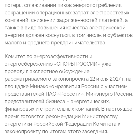
потерь, сглаживании пиков энергопотребления,
сокращении операционных затрат электросетевых
компаний, снижении задолженностей платежей, а
также в виде повышения качества электрической
энергии должен коснуться, в том числе, и субъектов
малого и среднего предпринимательства.
Комитет по энергоэффективности и
энергосбережению «ОПОРЫ РОССИИ» уже
проводил экспертное обсуждение
рассматриваемого законопроекта 12 июля 2017 г. на
площадке Минэкономразвития России с участием
представителей ПАО «Россети», Минэнерго России,
представителей бизнеса – энергетических,
финансовых и строительных компаний. В настоящее
время готовятся рекомендации Министерству
энергетики Российской Федерации Комитета к
законопроекту по итогам этого заседания.