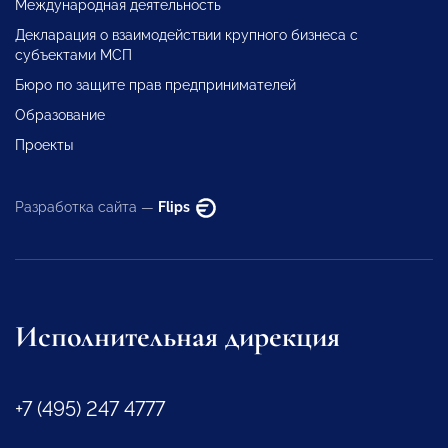
Международная деятельность
Декларация о взаимодействии крупного бизнеса с
субъектами МСП
Бюро по защите прав предпринимателей
Образование
Проекты
Разработка сайта —
Flips
Исполнительная дирекция
+7 (495) 247 4777