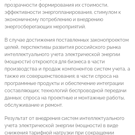
прозрачности формирования их стоимости,
эффективности энергопланирования, стимулом к
экономичному потреблению и внедрению
энергосберегающих мероприятий.
В случае достижения поставленных законопроектом
целей, перспективы развития российского рынка
интеллектуального учета электрической энергии
(мощности) откроются для бизнеса в части
производства и продаж компонентов систем учета, а
также их совершенствования; в части спроса на
программные продукты и обеспечение интеграции
составляющих; технологий беспроводной передачи
данных; спроса на проектные и монтажные работы,
обслуживание и ремонт.
Результат от внедрения систем интеллектуального
учета электрической энергии (мощности) в виде
снижения тарифной нагрузки при сокращении