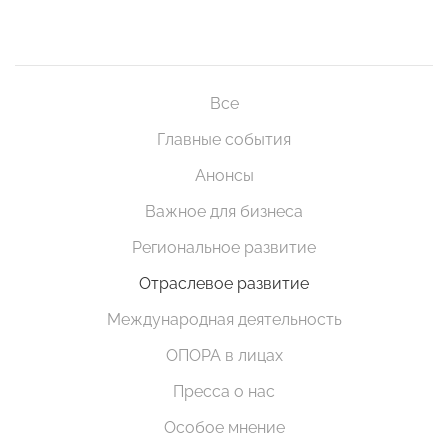
Все
Главные события
Анонсы
Важное для бизнеса
Региональное развитие
Отраслевое развитие
Международная деятельность
ОПОРА в лицах
Пресса о нас
Особое мнение