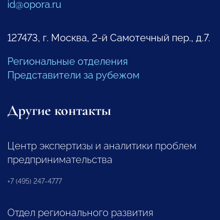
id@opora.ru
127473, г. Москва, 2-й Самотечный пер., д.7.
Региональные отделения
Представители за рубежом
Другие контакты
Центр экспертизы и аналитики проблем
предпринимательства
+7 (495) 247-4777
Отдел регионального развития