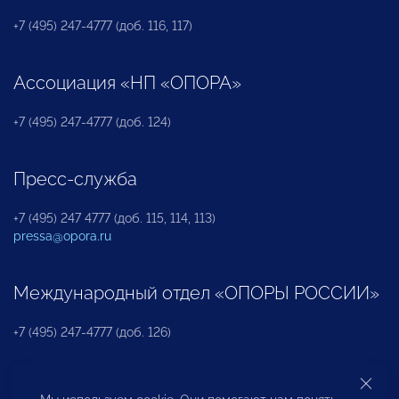
+7 (495) 247-4777 (доб. 116, 117)
Ассоциация «НП «ОПОРА»
+7 (495) 247-4777 (доб. 124)
Пресс-служба
+7 (495) 247 4777 (доб. 115, 114, 113)
pressa@opora.ru
Международный отдел «ОПОРЫ РОССИИ»
+7 (495) 247-4777 (доб. 126)
Бюро по защите прав предпринимателей и