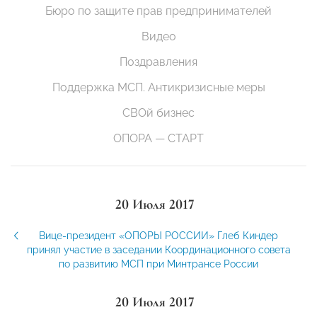
Бюро по защите прав предпринимателей
Видео
Поздравления
Поддержка МСП. Антикризисные меры
СВОй бизнес
ОПОРА — СТАРТ
20 Июля 2017
Вице-президент «ОПОРЫ РОССИИ» Глеб Киндер
принял участие в заседании Координационного совета
по развитию МСП при Минтрансе России
20 Июля 2017