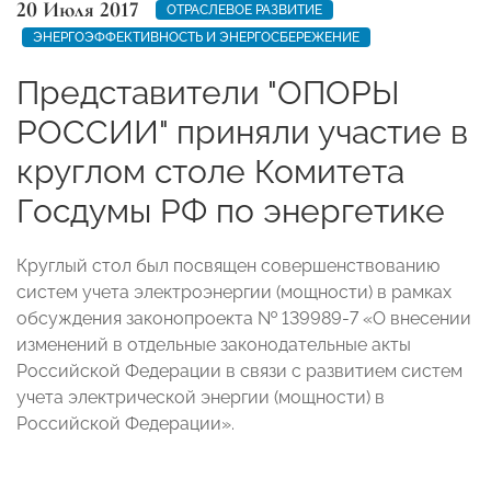
20 Июля 2017
ОТРАСЛЕВОЕ РАЗВИТИЕ
ЭНЕРГОЭФФЕКТИВНОСТЬ И ЭНЕРГОСБЕРЕЖЕНИЕ
Представители "ОПОРЫ
РОССИИ" приняли участие в
круглом столе Комитета
Госдумы РФ по энергетике
Круглый стол был посвящен совершенствованию
систем учета электроэнергии (мощности) в рамках
обсуждения законопроекта № 139989-7 «О внесении
изменений в отдельные законодательные акты
Российской Федерации в связи с развитием систем
учета электрической энергии (мощности) в
Российской Федерации».