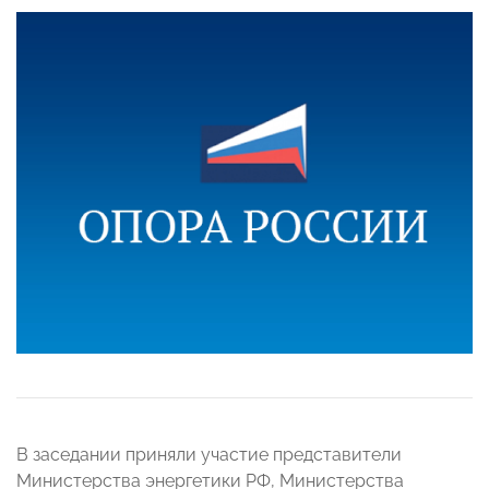
В заседании приняли участие представители
Министерства энергетики РФ, Министерства