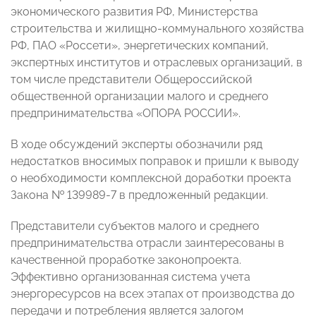
экономического развития РФ, Министерства
строительства и жилищно-коммунального хозяйства
РФ, ПАО «Россети», энергетических компаний,
экспертных институтов и отраслевых организаций, в
том числе представители Общероссийской
общественной организации малого и среднего
предпринимательства «ОПОРА РОССИИ».
В ходе обсуждений эксперты обозначили ряд
недостатков вносимых поправок и пришли к выводу
о необходимости комплексной доработки проекта
Закона № 139989-7 в предложенный редакции.
Представители субъектов малого и среднего
предпринимательства отрасли заинтересованы в
качественной проработке законопроекта.
Эффективно организованная система учета
энергоресурсов на всех этапах от производства до
передачи и потребления является залогом