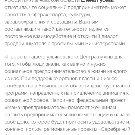
РОССИИ» Ульяновской области
Елена Гусева
,
отметила, что социальный предприниматель может
работать в сферах спорта, культуры,
здравоохранения и соцзащиты. Важным
составляющим такой деятельности является
постоянное взаимодействие и открытый диалог
предпринимателя с профильными министерствами.
«Проекты нашего ульяновского Центра нужны для
того, чтобы люди знали, как важно и нужно
социальное предпринимательство в жизни каждого
из нас. При поддержке органов власти и бизнес-
сообщества в Ульяновской области действует масса
программ, направленных на привлечение внимания к
социальной сфере. Например, федеральный проект
«Мама-предприниматель» помогает женщинам
развить предпринимательские компетенции и начать
своё дело, которое будет приносить удовольствие и,
конечно, пользу, региональные проекты «Серебряный