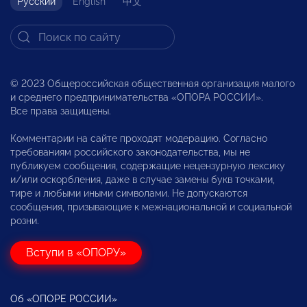
Русский
English
中文
© 2023 Общероссийская общественная организация малого
и среднего предпринимательства «ОПОРА РОССИИ».
Все права защищены.
Комментарии на сайте проходят модерацию. Согласно
требованиям российского законодательства, мы не
публикуем сообщения, содержащие нецензурную лексику
и/или оскорбления, даже в случае замены букв точками,
тире и любыми иными символами. Не допускаются
сообщения, призывающие к межнациональной и социальной
розни.
Вступи в «ОПОРУ»
Об «ОПОРЕ РОССИИ»