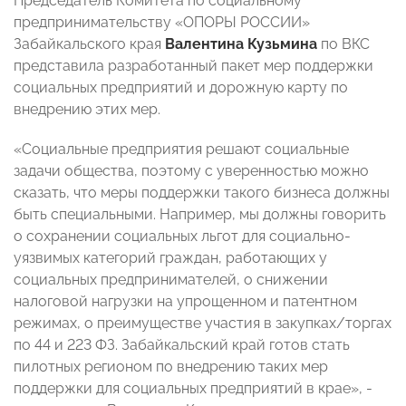
Председатель Комитета по социальному
предпринимательству «ОПОРЫ РОССИИ»
Забайкальского края
Валентина Кузьмина
по ВКС
представила разработанный пакет мер поддержки
социальных предприятий и дорожную карту по
внедрению этих мер.
«Социальные предприятия решают социальные
задачи общества, поэтому с уверенностью можно
сказать, что меры поддержки такого бизнеса должны
быть специальными. Например, мы должны говорить
о сохранении социальных льгот для социально-
уязвимых категорий граждан, работающих у
социальных предпринимателей, о снижении
налоговой нагрузки на упрощенном и патентном
режимах, о преимуществе участия в закупках/торгах
по 44 и 223 ФЗ. Забайкальский край готов стать
пилотных регионом по внедрению таких мер
поддержки для социальных предприятий в крае», -