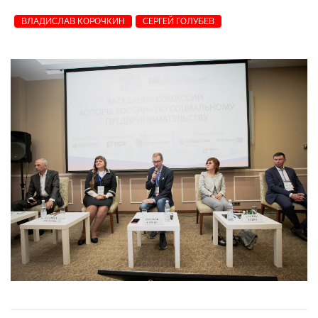
ВЛАДИСЛАВ КОРОЧКИН
СЕРГЕЙ ГОЛУБЕВ