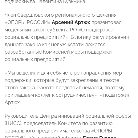
подчеркнула Валентина Кузьмина.
Член Свердловского регионального отделения
«ОПОРЫ РОССИИ»
Арсений Артюх
презентовал
модельный закон субъекта РФ «О поддержке
социальных предприятий». В логику регулирования
данного закона как нельзя кстати ложатся
разработанные Комиссией меры поддержки
социальных предприятий.
«Мы выделили для себя четыре направления мер
поддержки, которые будут закреплены в тексте
этого закона. Работа предстоит немалая, поэтому
приглашаем коллег к сотрудничеству», - подытожил
Артюх.
Руководитель Центра инноваций социальной сферы
(ЦИСС), председатель Комитета по развитию
социального предпринимательства «ОПОРЫ