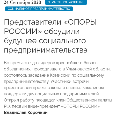
24 Сентября 2020
ОТРАСЛЕВОЕ РАЗВИТИЕ
СОЦИАЛЬНОЕ ПРЕДПРИНИМАТЕЛЬСТВО
Представители «ОПОРЫ
РОССИИ» обсудили
будущее социального
предпринимательства
Во время съезда лидеров крупнейшего бизнес-
объединения, проходившего в Ульяновской области,
состоялось заседание Комиссии по социальному
предпринимательству. Участники встречи
презентовали проект закона и специальные меры
поддержки для социальных предпринимателей.
Открыл работу площадки член Общественной палаты
РФ, первый вице-президент «ОПОРЫ РОССИИ»
Владислав Корочкин
.