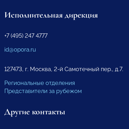
Исполнительная дирекция
+7 (495) 247 4777
id@opora.ru
127473, г. Москва, 2-й Самотечный пер., д.7.
Региональные отделения
Представители за рубежом
Другие контакты