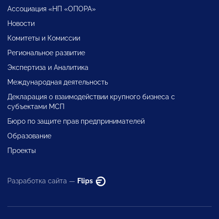
Ассоциация «НП «ОПОРА»
Новости
Комитеты и Комиссии
Региональное развитие
Экспертиза и Аналитика
Международная деятельность
Декларация о взаимодействии крупного бизнеса с
субъектами МСП
Бюро по защите прав предпринимателей
Образование
Проекты
Разработка сайта —
Flips