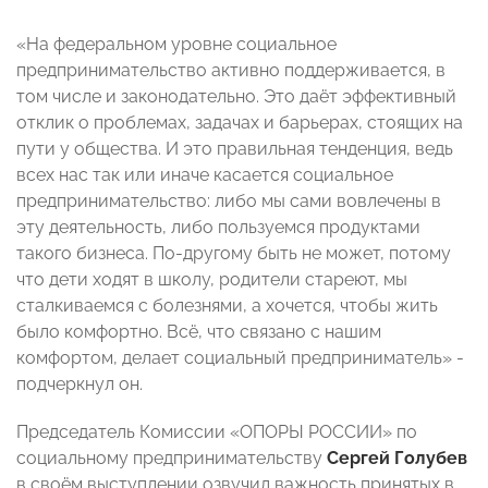
«На федеральном уровне социальное
предпринимательство активно поддерживается, в
том числе и законодательно. Это даёт эффективный
отклик о проблемах, задачах и барьерах, стоящих на
пути у общества. И это правильная тенденция, ведь
всех нас так или иначе касается социальное
предпринимательство: либо мы сами вовлечены в
эту деятельность, либо пользуемся продуктами
такого бизнеса. По-другому быть не может, потому
что дети ходят в школу, родители стареют, мы
сталкиваемся с болезнями, а хочется, чтобы жить
было комфортно. Всё, что связано с нашим
комфортом, делает социальный предприниматель» -
подчеркнул он.
Председатель Комиссии «ОПОРЫ РОССИИ» по
социальному предпринимательству
Сергей Голубев
в своём выступлении озвучил важность принятых в