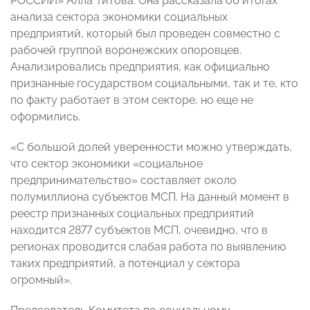
РОССИИ» Алла Титова. Она рассказала об итогах
анализа сектора экономики социальных
предприятий, который был проведен совместно с
рабочей группой воронежских опоровцев.
Анализировались предприятия, как официально
признанные государством социальными, так и те, кто
по факту работает в этом секторе, но еще не
оформились.
«С большой долей уверенности можно утверждать,
что сектор экономики «социальное
предпринимательство» составляет около
полумиллиона субъектов МСП. На данный момент в
реестр признанных социальных предприятий
находится 2877 субъектов МСП, очевидно, что в
регионах проводится слабая работа по выявлению
таких предприятий, а потенциал у сектора
огромный».