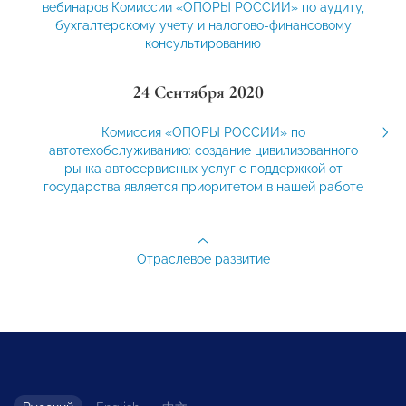
вебинаров Комиссии «ОПОРЫ РОССИИ» по аудиту,
бухгалтерскому учету и налогово-финансовому
консультированию
24 Сентября 2020
Комиссия «ОПОРЫ РОССИИ» по
автотехобслуживанию: создание цивилизованного
рынка автосервисных услуг с поддержкой от
государства является приоритетом в нашей работе
Отраслевое развитие