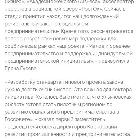
бизнес», «Академия женского бизнеса», акселератор
проектов в социальной сфере «РостОк». Сейчас в
стадии принятия находится наш долгожданный
региональный закон о социальном
предпринимательстве. Кроме того, рассматривается
вопрос разработки новых мер поддержки для
соцбизнеса в рамках нацпроекта «Малое и среднее
предпринимательство и поддержка индивидуальной
предпринимательской инициативы», - подчеркнула
Елена Гусева.
«Разработку стандарта типового проекта закона
нужно делать очень быстро. Это важная для сектора
инициатива. Хотелось бы отметить, что Ульяновская
область готова стать пилотным регионом по
развитию социального предпринимательства в
Госсовете», - сказал первый заместитель
председателя совета директоров Корпорации
развития промышленности и предпринимательства