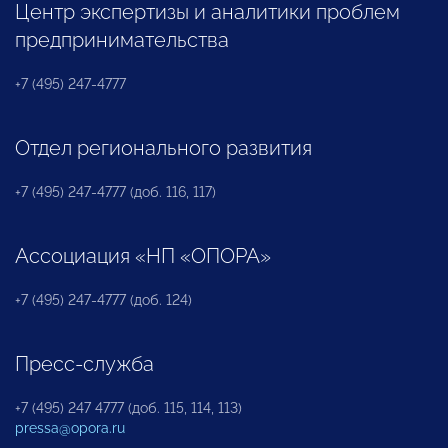
Центр экспертизы и аналитики проблем
предпринимательства
+7 (495) 247-4777
Отдел регионального развития
+7 (495) 247-4777 (доб. 116, 117)
Ассоциация «НП «ОПОРА»
+7 (495) 247-4777 (доб. 124)
Пресс-служба
+7 (495) 247 4777 (доб. 115, 114, 113)
pressa@opora.ru