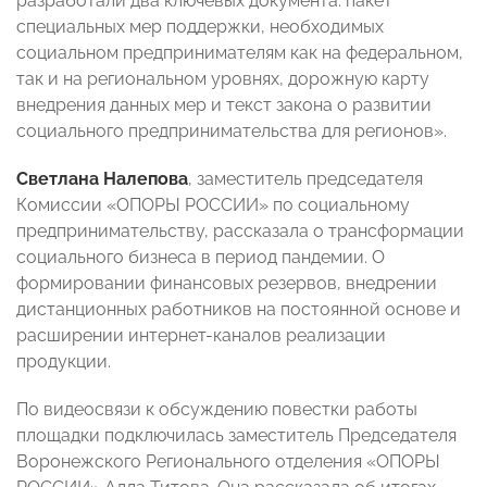
разработали два ключевых документа: пакет
специальных мер поддержки, необходимых
социальном предпринимателям как на федеральном,
так и на региональном уровнях, дорожную карту
внедрения данных мер и текст закона о развитии
социального предпринимательства для регионов».
Светлана Налепова
, заместитель председателя
Комиссии «ОПОРЫ РОССИИ» по социальному
предпринимательству, рассказала о трансформации
социального бизнеса в период пандемии. О
формировании финансовых резервов, внедрении
дистанционных работников на постоянной основе и
расширении интернет-каналов реализации
продукции.
По видеосвязи к обсуждению повестки работы
площадки подключилась заместитель Председателя
Воронежского Регионального отделения «ОПОРЫ