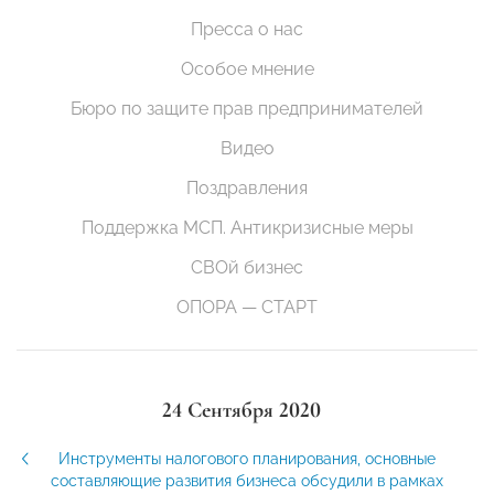
Пресса о нас
Особое мнение
Бюро по защите прав предпринимателей
Видео
Поздравления
Поддержка МСП. Антикризисные меры
СВОй бизнес
ОПОРА — СТАРТ
24 Сентября 2020
Инструменты налогового планирования, основные
составляющие развития бизнеса обсудили в рамках