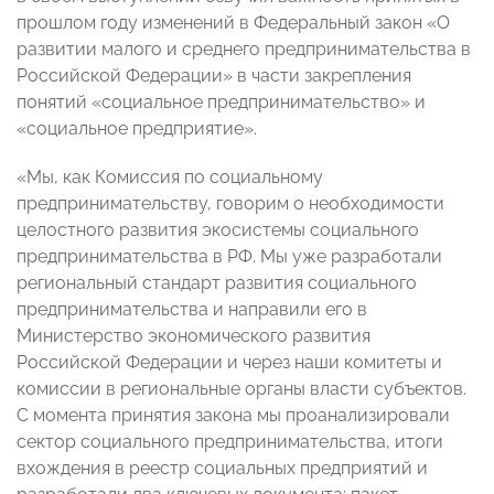
прошлом году изменений в Федеральный закон «О
развитии малого и среднего предпринимательства в
Российской Федерации» в части закрепления
понятий «социальное предпринимательство» и
«социальное предприятие».
«Мы, как Комиссия по социальному
предпринимательству, говорим о необходимости
целостного развития экосистемы социального
предпринимательства в РФ. Мы уже разработали
региональный стандарт развития социального
предпринимательства и направили его в
Министерство экономического развития
Российской Федерации и через наши комитеты и
комиссии в региональные органы власти субъектов.
С момента принятия закона мы проанализировали
сектор социального предпринимательства, итоги
вхождения в реестр социальных предприятий и