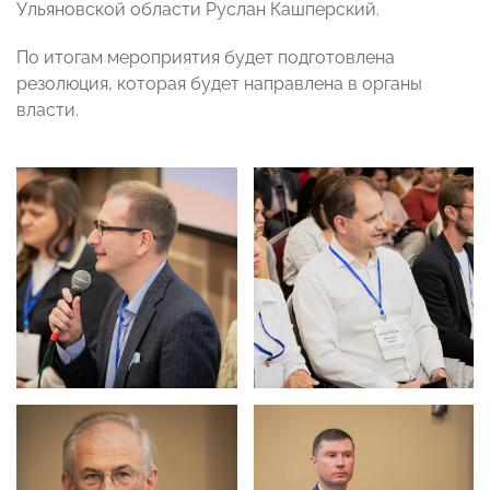
Ульяновской области Руслан Кашперский.
По итогам мероприятия будет подготовлена
резолюция, которая будет направлена в органы
власти.