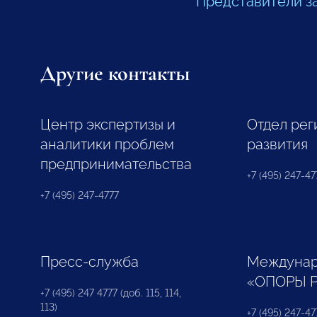
Представители з
Другие контакты
Центр экспертизы и
Отдел рег
аналитики проблем
развития
предпринимательства
+7 (495) 247-477
+7 (495) 247-4777
Пресс-служба
Междунар
«ОПОРЫ 
+7 (495) 247 4777 (доб. 115, 114,
113)
+7 (495) 247-47