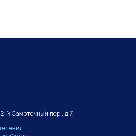
 2-й Самотечный пер., д.7.
деления