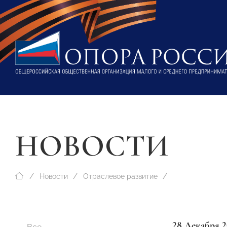
НОВОСТИ
Новости
Отраслевое развитие
28 Декабря 2