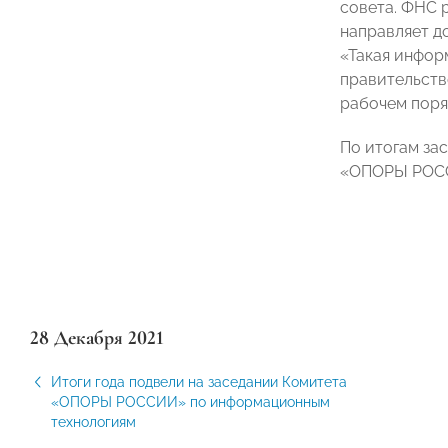
совета. ФНС 
направляет д
«Такая инфор
правительств
рабочем поря
По итогам за
«ОПОРЫ РОСС
28 Декабря 2021
Итоги года подвели на заседании Комитета
«ОПОРЫ РОССИИ» по информационным
технологиям