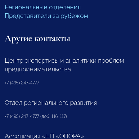
Региональные отделения
Представители за рубежом
Другие контакты
Центр экспертизы и аналитики проблем
предпринимательства
+7 (495) 247-4777
Отдел регионального развития
+7 (495) 247-4777 (доб. 116, 117)
Ассоциация «НП «ОПОРА»