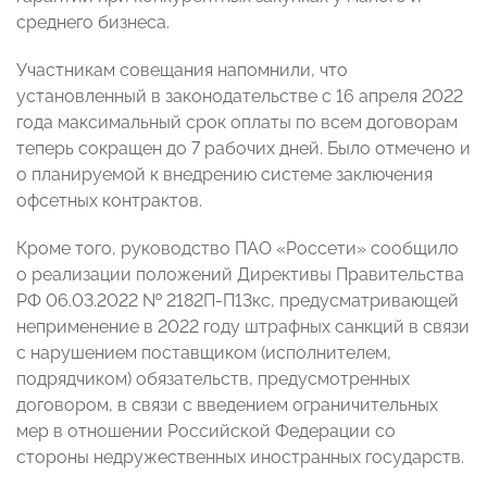
среднего бизнеса.
Участникам совещания напомнили, что
установленный в законодательстве с 16 апреля 2022
года максимальный срок оплаты по всем договорам
теперь сокращен до 7 рабочих дней. Было отмечено и
о планируемой к внедрению системе заключения
офсетных контрактов.
Кроме того, руководство ПАО «Россети» сообщило
о реализации положений Директивы Правительства
РФ 06.03.2022 № 2182П-П13кс, предусматривающей
неприменение в 2022 году штрафных санкций в связи
с нарушением поставщиком (исполнителем,
подрядчиком) обязательств, предусмотренных
договором, в связи с введением ограничительных
мер в отношении Российской Федерации со
стороны недружественных иностранных государств.