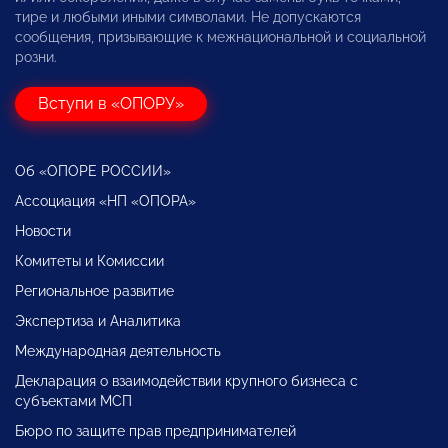
тире и любыми иными символами. Не допускаются
сообщения, призывающие к межнациональной и социальной
розни.
Вступи в «ОПОРУ»
Об «ОПОРЕ РОССИИ»
Ассоциация «НП «ОПОРА»
Новости
Комитеты и Комиссии
Региональное развитие
Экспертиза и Аналитика
Международная деятельность
Декларация о взаимодействии крупного бизнеса с
субъектами МСП
Бюро по защите прав предпринимателей