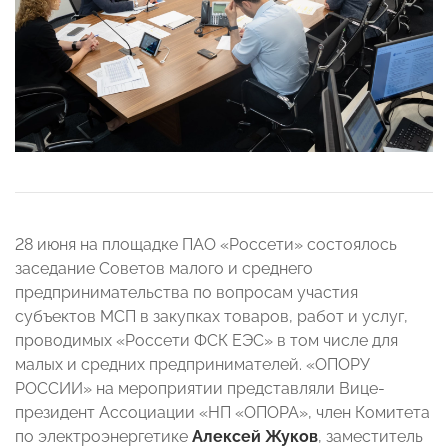
28 июня на площадке ПАО «Россети» состоялось
заседание Советов малого и среднего
предпринимательства по вопросам участия
субъектов МСП в закупках товаров, работ и услуг,
проводимых «Россети ФСК ЕЭС» в том числе для
малых и средних предпринимателей. «ОПОРУ
РОССИИ» на мероприятии представляли Вице-
президент Ассоциации «НП «ОПОРА», член Комитета
по электроэнергетике
Алексей Жуков
, заместитель