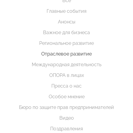
Все
Главные события
Анонсы
Важное для бизнеса
Региональное развитие
Отраслевое развитие
Международная деятельность
ОПОРА в лицах
Пресса о нас
Особое мнение
Бюро по защите прав предпринимателей
Видео
Поздравления