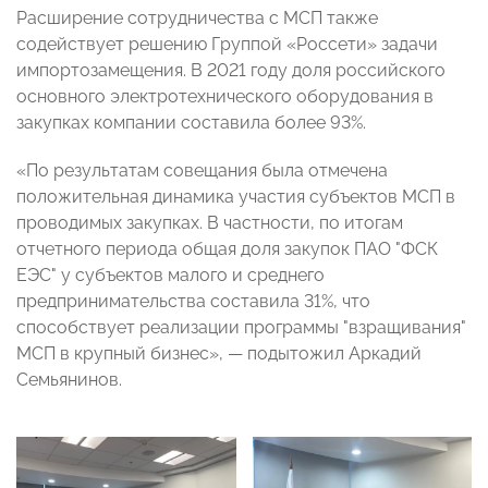
Расширение сотрудничества с МСП также
содействует решению Группой «Россети» задачи
импортозамещения. В 2021 году доля российского
основного электротехнического оборудования в
закупках компании составила более 93%.
«По результатам совещания была отмечена
положительная динамика участия субъектов МСП в
проводимых закупках. В частности, по итогам
отчетного периода общая доля закупок ПАО "ФСК
ЕЭС" у субъектов малого и среднего
предпринимательства составила 31%, что
способствует реализации программы "взращивания"
МСП в крупный бизнес»,
— подытожил Аркадий
Семьянинов
.