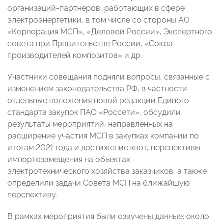
организаций-партнеров, работающих в сфере
электроэнергетики, в том числе со стороны АО
«Корпорация МСП», «Деловой России», Экспертного
совета при Правительстве России, «Союза
производителей композитов» и др.
Участники совещания подняли вопросы, связанные с
изменением законодательства РФ, в частности
отдельные положения новой редакции Единого
стандарта закупок ПАО «Россети», обсудили
результаты мероприятий, направленных на
расширение участия МСП в закупках компании по
итогам 2021 года и достижение квот, перспективы
импортозамещения на объектах
электротехнического хозяйства заказчиков, а также
определили задачи Совета МСП на ближайшую
перспективу.
В рамках мероприятия были озвучены данные: около