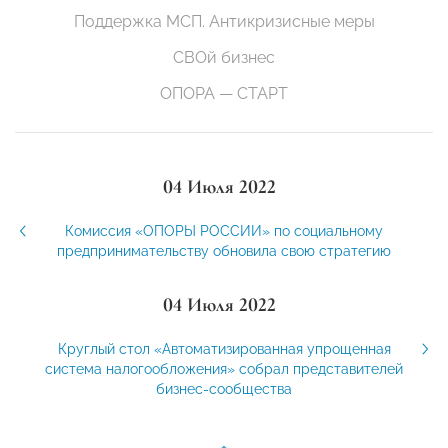
Поддержка МСП. Антикризисные меры
СВОй бизнес
ОПОРА — СТАРТ
04 Июля 2022
Комиссия «ОПОРЫ РОССИИ» по социальному
предпринимательству обновила свою стратегию
04 Июля 2022
Круглый стол «Автоматизированная упрощенная
система налогообложения» собрал представителей
бизнес-сообщества