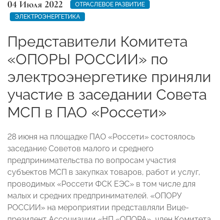
04 Июля 2022
ОТРАСЛЕВОЕ РАЗВИТИЕ
ЭЛЕКТРОЭНЕРГЕТИКА
Представители Комитета
«ОПОРЫ РОССИИ» по
электроэнергетике приняли
участие в заседании Совета
МСП в ПАО «Россети»
28 июня на площадке ПАО «Россети» состоялось
заседание Советов малого и среднего
предпринимательства по вопросам участия
субъектов МСП в закупках товаров, работ и услуг,
проводимых «Россети ФСК ЕЭС» в том числе для
малых и средних предпринимателей. «ОПОРУ
РОССИИ» на мероприятии представляли Вице-
президент Ассоциации «НП «ОПОРА», член Комитета