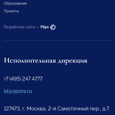
Образование
Проекты
Разработка сайта —
Flips
Исполнительная дирекция
+7 (495) 247 4777
id@opora.ru
127473, г. Москва, 2-й Самотечный пер., д.7.