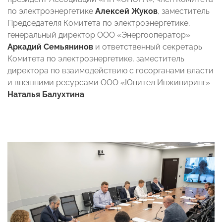
по электроэнергетике
Алексей Жуков
, заместитель
Председателя Комитета по электроэнергетике,
генеральный директор ООО «Энергооператор»
Аркадий Семьянинов
и ответственный секретарь
Комитета по электроэнергетике, заместитель
директора по взаимодействию с госорганами власти
и внешними ресурсами ООО «Юнител Инжиниринг»
Наталья Балухтина
.