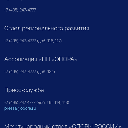
+7 (495) 247-4777
Отдел регионального развития
+7 (495) 247-4777 (доб. 116, 117)
Ассоциация «НП «ОПОРА»
+7 (495) 247-4777 (доб. 124)
Пресс-служба
+7 (495) 247 4777 (доб. 115, 114, 113)
pressa@opora.ru
Международный отдел «ОПОРЫ РОССИИ»