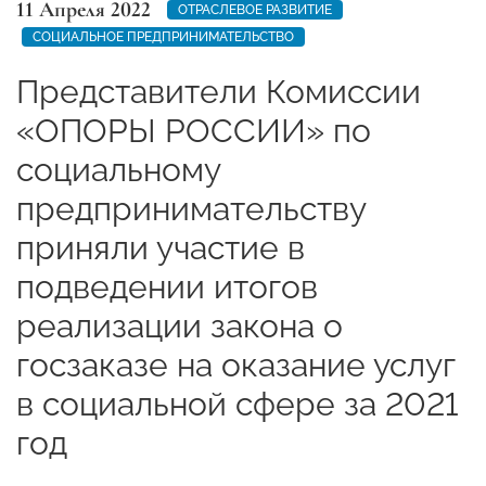
11 Апреля 2022
ОТРАСЛЕВОЕ РАЗВИТИЕ
СОЦИАЛЬНОЕ ПРЕДПРИНИМАТЕЛЬСТВО
Представители Комиссии
«ОПОРЫ РОССИИ» по
социальному
предпринимательству
приняли участие в
подведении итогов
реализации закона о
госзаказе на оказание услуг
в социальной сфере за 2021
год