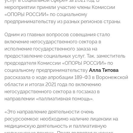
услуг в социальной сфере» за 2021 год. В
мероприятии приняли участие члены Комиссии
«ОПОРЫ РОССИИ» по социальному
предпринимательству из разных регионов страны.
Одним из главных вопросов совещания стало
включение негосударственного сектора в
исполнение государственного заказа на
предоставление социальных услуг. Так, заместитель
председателя Комиссии «ОПОРЫ РОССИИ» по
социальному предпринимательству
Алла Титова
рассказала о ходе апробации 189-ФЗ в Воронежской
области и итогах 2021 года по включению
негосударственного сектора в госзаказ в
направлении «паллиативная помощь».
«Это направление деятельности очень
ресурсоемкое: необходимо наличие лицензии на
медицинскую деятельность и паллиативную