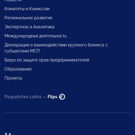
Комитеты и Комиссии
Региональное развитие
Экспертиза и Аналитика
Международная деятельность
Декларация о взаимодействии крупного бизнеса с
субъектами МСП
Бюро по защите прав предпринимателей
Образование
Проекты
Разработка сайта —
Flips