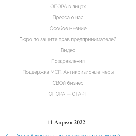
ОПОРА в лицах
Пресса о нас
Особое мнение
Бюро по защите прав предпринимателей
Видео
Поздравления
Поддержка МСП. Антикризисные меры
СВОй бизнес
ОПОРА — СТАРТ
11 Апреля 2022
Артем Андросов стал участником стратегической