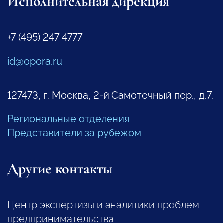
Исполнительная дирекция
+7 (495) 247 4777
id@opora.ru
127473, г. Москва, 2-й Самотечный пер., д.7.
Региональные отделения
Представители за рубежом
Другие контакты
Центр экспертизы и аналитики проблем
предпринимательства