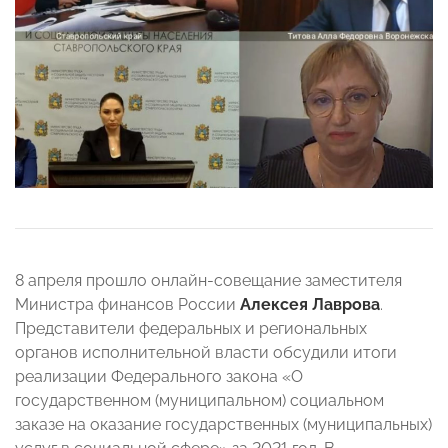
8 апреля прошло онлайн-совещание заместителя
Министра финансов России
Алексея Лаврова
.
Представители федеральных и региональных
органов исполнительной власти обсудили итоги
реализации Федерального закона «О
государственном (муниципальном) социальном
заказе на оказание государственных (муниципальных)