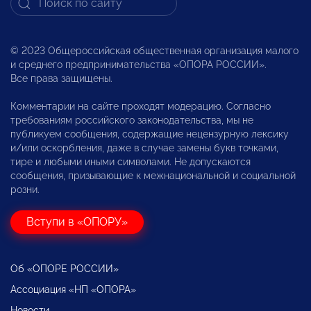
© 2023 Общероссийская общественная организация малого
и среднего предпринимательства «ОПОРА РОССИИ».
Все права защищены.
Комментарии на сайте проходят модерацию. Согласно
требованиям российского законодательства, мы не
публикуем сообщения, содержащие нецензурную лексику
и/или оскорбления, даже в случае замены букв точками,
тире и любыми иными символами. Не допускаются
сообщения, призывающие к межнациональной и социальной
розни.
Вступи в «ОПОРУ»
Об «ОПОРЕ РОССИИ»
Ассоциация «НП «ОПОРА»
Новости