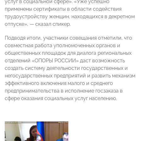
услуг в социальной сфере». «Уже успешно
применены сертификаты в области содействия
трудоустройству женщин, находящихся в декретном
отпуске»,
—
сказал спикер.
Подводя итоги, участники совещания отметили, что
совместная работа уполномоченных органов и
общественных площадок для диалога региональных
отделений «ОПОРЫ РОССИИ» даст возможность
создать систему деятельности государственных и
негосударственных предприятий и развить механизм
эффективного включения малого и среднего
предпринимательства в исполнение госзаказа в
сфере оказания социальных услуг населению.