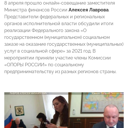
8 апреля прошло онлайн-совещание заместителя
Министра финансов России
Алексея Лаврова
.
Представители федеральных и региональных
органов исполнительной власти обсудили итоги
реализации Федерального закона «О
государственном (муниципальном) социальном
заказе на оказание государственных (муниципальных)
услуг в социальной сфере» за 2021 год. В
мероприятии приняли участие члены Комиссии
«ОПОРЫ РОССИИ» по социальному
предпринимательству из разных регионов страны.