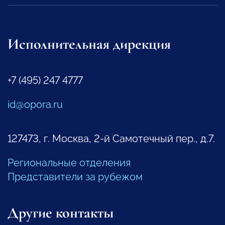
Исполнительная дирекция
+7 (495) 247 4777
id@opora.ru
127473, г. Москва, 2-й Самотечный пер., д.7.
Региональные отделения
Представители за рубежом
Другие контакты