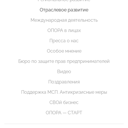
Отраслевое развитие
Международная деятельность
ОПОРА в лицах
Пресса о нас
Особое мнение
Бюро по защите прав предпринимателей
Видео
Поздравления
Поддержка МСП. Антикризисные меры
СВОй бизнес
ОПОРА — СТАРТ