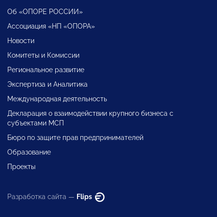
Об «ОПОРЕ РОССИИ»
Ассоциация «НП «ОПОРА»
Новости
Комитеты и Комиссии
Региональное развитие
Экспертиза и Аналитика
Международная деятельность
Декларация о взаимодействии крупного бизнеса с
субъектами МСП
Бюро по защите прав предпринимателей
Образование
Проекты
Разработка сайта —
Flips