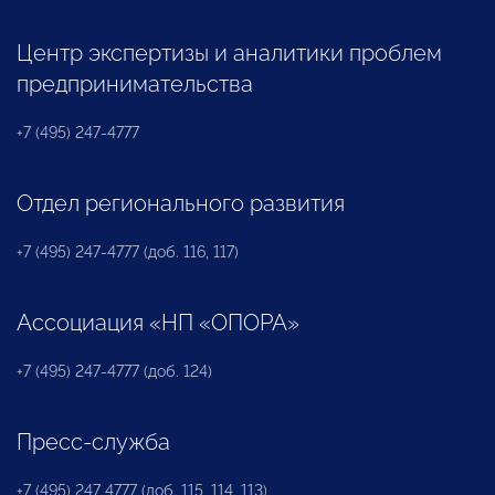
Центр экспертизы и аналитики проблем
предпринимательства
+7 (495) 247-4777
Отдел регионального развития
+7 (495) 247-4777 (доб. 116, 117)
Ассоциация «НП «ОПОРА»
+7 (495) 247-4777 (доб. 124)
Пресс-служба
+7 (495) 247 4777 (доб. 115, 114, 113)