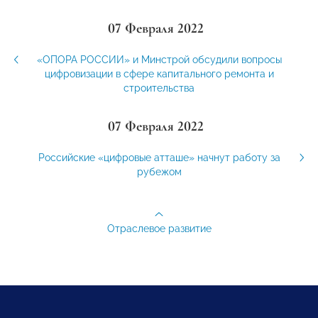
07 Февраля 2022
«ОПОРА РОССИИ» и Минстрой обсудили вопросы
цифровизации в сфере капитального ремонта и
строительства
07 Февраля 2022
Российские «цифровые атташе» начнут работу за
рубежом
Отраслевое развитие