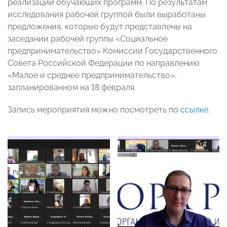
реализации обучающих программ. По результатам
исследования рабочей группой были выработаны
предложения, которые будут представлены на
заседании рабочей группы «Социальное
предпринимательство» Комиссии Государственного
Совета Российской Федерации по направлению
«Малое и среднее предпринимательство»,
запланированном на 18 февраля.
Запись мероприятия можно посмотреть по
ссылке
.