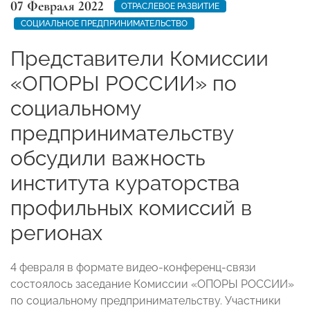
07 Февраля 2022
ОТРАСЛЕВОЕ РАЗВИТИЕ
СОЦИАЛЬНОЕ ПРЕДПРИНИМАТЕЛЬСТВО
Представители Комиссии
«ОПОРЫ РОССИИ» по
социальному
предпринимательству
обсудили важность
института кураторства
профильных комиссий в
регионах
4 февраля в формате видео-конференц-связи
состоялось заседание Комиссии «ОПОРЫ РОССИИ»
по социальному предпринимательству.
Участники