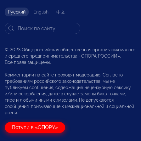
Русский
English
中文
© 2023 Общероссийская общественная организация малого
и среднего предпринимательства «ОПОРА РОССИИ».
Все права защищены.
Комментарии на сайте проходят модерацию. Согласно
требованиям российского законодательства, мы не
публикуем сообщения, содержащие нецензурную лексику
и/или оскорбления, даже в случае замены букв точками,
тире и любыми иными символами. Не допускаются
сообщения, призывающие к межнациональной и социальной
розни.
Вступи в «ОПОРУ»