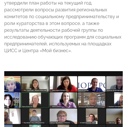
утвердили план работы на текущий год,
рассмотрели вопросы развития региональных
комитетов по социальному предпринимательству и
роли кураторства в этом вопросе, а также
результаты деятельности рабочей группы по
исследованию обучающих программ для социальных
предпринимателей, используемых на площадках
ЦИСС и Центра «Мой бизнес».