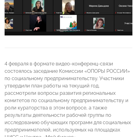
4 февраля в формате видео-конференц-связи
состоялось заседание Комиссии «ОПОРЫ РОССИИ»
по социальному предпринимательству.
Участники
утвердили план работы на текущий год,
рассмотрели вопросы развития региональных
комитетов по социальному предпринимательству и
роли кураторства в этом вопросе, а также
результаты деятельности рабочей группы по
исследованию обучающих программ для социальных
предпринимателей, используемых на площадках