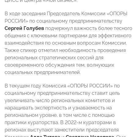
ЦИСС и Центра «Мой бизнес».
В ходе заседания Председатель Комиссии «ОПОРЫ
РОССИИ» по социальному предпринимательству
Сергей Голубев
подчеркнул важность более тесного
общения с ключевыми партнерами для эффективного
взаимодействия по основным вопросам Комиссии.
Также спикер отметил необходимость проведения
региональных стратегических сессий для
своевременного обсуждения тем, волнующих
социальных предпринимателей.
В текущем году Комиссия «ОПОРЫ РОССИИ» по
социальному предпринимательству ставит цель
увеличивать число региональных комитетов и
наращивать экспертность и узнаваемость на
региональном уровне, в том числе с помощью
практики кураторства. В 2022-м кураторами в
регионах выступают заместители председателя