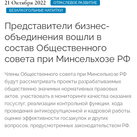
21 Октября 2022
ОТРАСЛЕВОЕ РАЗВИТИЕ
БЕЗАЛКОГОЛЬНЫЕ НАПИТКИ
Представители бизнес-
объединения вошли в
состав Общественного
совета при Минсельхозе РФ
Члены Общественного совета при Минсельхозе РФ
будут рассматривать проекты разрабатываемых
общественно значимых нормативных правовых
актов, участвовать в мониторинге качества оказания
госуслуг, реализации контрольной функции, хода
проведения антикоррупционной и кадровой работы,
оценке эффективности госзакупок и других
вопросов, предусмотренных законодательством РФ.