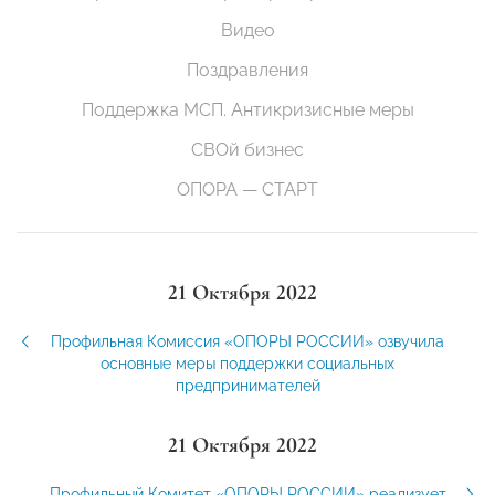
Видео
Поздравления
Поддержка МСП. Антикризисные меры
СВОй бизнес
ОПОРА — СТАРТ
21 Октября 2022
Профильная Комиссия «ОПОРЫ РОССИИ» озвучила
основные меры поддержки социальных
предпринимателей
21 Октября 2022
Профильный Комитет «ОПОРЫ РОССИИ» реализует