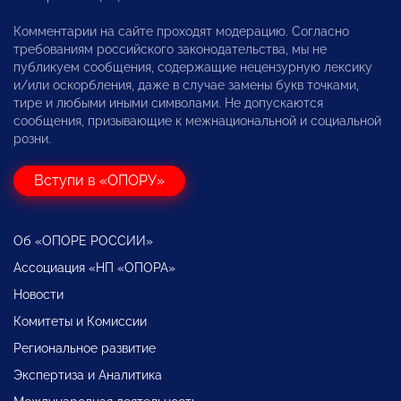
Комментарии на сайте проходят модерацию. Согласно
требованиям российского законодательства, мы не
публикуем сообщения, содержащие нецензурную лексику
и/или оскорбления, даже в случае замены букв точками,
тире и любыми иными символами. Не допускаются
сообщения, призывающие к межнациональной и социальной
розни.
Вступи в «ОПОРУ»
Об «ОПОРЕ РОССИИ»
Ассоциация «НП «ОПОРА»
Новости
Комитеты и Комиссии
Региональное развитие
Экспертиза и Аналитика