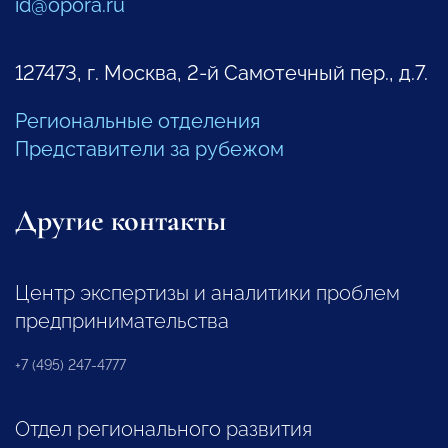
id@opora.ru
127473, г. Москва, 2-й Самотечный пер., д.7.
Региональные отделения
Представители за рубежом
Другие контакты
Центр экспертизы и аналитики проблем
предпринимательства
+7 (495) 247-4777
Отдел регионального развития