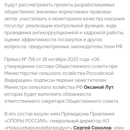
будут рассматривать проекты разрабатываемых
общественно значимых нормативных правовых
актов, участвовать в мониторинге качества оказания
госуслуг, реализации контрольной функции, хода
проведения антикоррупционной и кадровой работы,
оценке эффективности госзакупок и других
вопросов, предусмотренных законодательством РФ.
Приказ № 718 от 18 октября 2022 года «Об
утверждении состава Общественного совета при
Министерстве сельского хозяйства Российской
Федерации» подписан первым заместителем
Министра сельского хозяйства РФ
Оксаной Лут
,
которая будет выполнять обязанности
ответственного секретаря Общественного совета.
В его состав вошли член Президиума Правления
«ОПОРЫ РОССИИ», генеральный директор АО
«Новосибирскхлебопродукт»
Сергей Соколов
; член