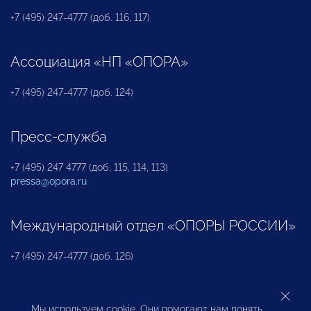
+7 (495) 247-4777 (доб. 116, 117)
Ассоциация «НП «ОПОРА»
+7 (495) 247-4777 (доб. 124)
Пресс-служба
+7 (495) 247 4777 (доб. 115, 114, 113)
pressa@opora.ru
Международный отдел «ОПОРЫ РОССИИ»
+7 (495) 247-4777 (доб. 126)
Бюро по защите прав предпринимателей и
Мы используем cookie. Они помогают нам понять,