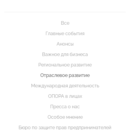
Все
Главные события
Анонсы
Важное для бизнеса
Региональное развитие
Отраслевое развитие
Международная деятельность
ОПОРА в лицах
Пресса о нас
Особое мнение
Бюро по защите прав предпринимателей