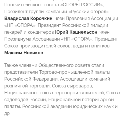
Попечительского совета «ОПОРЫ РОССИИ»,
Президент группы компаний «Русский огород»
Владислав Корочкин
; член Правления Ассоциации
«НП «ОПОРА»,
Президент Российской гильдии
пекарей и кондитеров
Юрий Кацнельсон
; член
Президиума Ассоциации «НП «ОПОРА»,
Президент
Союза производителей соков, воды и напитков
Максим Новиков
.
Также членами Общественного совета стали
представители Торгово-промышленной палаты
Российской Федерации, Ассоциации компаний
розничной торговли, Союза сыроваров,
Национального союза зернопроизводителей, Союза
садоводов России, Национальной ветеринарной
палаты, Российской академии юридических наук и
др.