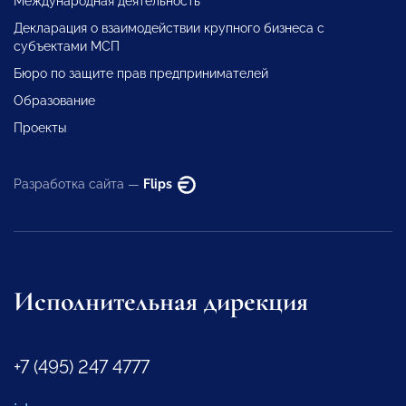
Международная деятельность
Декларация о взаимодействии крупного бизнеса с
субъектами МСП
Бюро по защите прав предпринимателей
Образование
Проекты
Разработка сайта —
Flips
Исполнительная дирекция
+7 (495) 247 4777