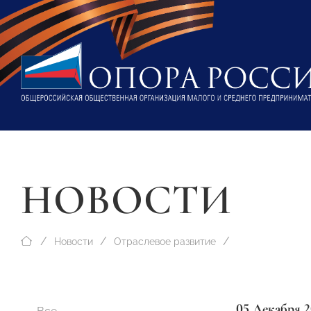
НОВОСТИ
Новости
Отраслевое развитие
05 Декабря 2