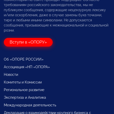
требованиям российского законодательства, мы не
публикуем сообщения, содержащие нецензурную лексику
и/или оскорбления, даже в случае замены букв точками,
тире и любыми иными символами. Не допускаются
сообщения, призывающие к межнациональной и социальной
розни.
Вступи в «ОПОРУ»
Об «ОПОРЕ РОССИИ»
Ассоциация «НП «ОПОРА»
Новости
Комитеты и Комиссии
Региональное развитие
Экспертиза и Аналитика
Международная деятельность
Декларация о взаимодействии крупного бизнеса с