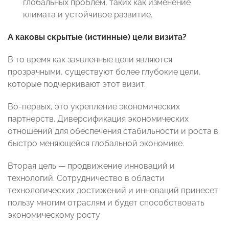
глобальных проблем, таких как изменение
климата и устойчивое развитие.
А каковы скрытые (истинные) цели визита?
В то время как заявленные цели являются
прозрачными, существуют более глубокие цели,
которые подчеркивают этот визит.
Во-первых, это укрепление экономических
партнерств. Диверсификация экономических
отношений для обеспечения стабильности и роста в
быстро меняющейся глобальной экономике.
Вторая цель — продвижение инноваций и
технологий. Сотрудничество в области
технологических достижений и инноваций принесет
пользу многим отраслям и будет способствовать
экономическому росту