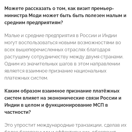
Можете рассказать о том, как визит премьер-
министра Моди может быть быть полезен малым и
средним предприятиям?
Малые и средние предприятия в России и Индии
могут воспользоваться новыми возможностями во
всех вышеперечисленных отраслях благодаря
растущему сотрудничеству между двумя странами.
Одним из значительных шагов в этом направлении
является взаимное признание национальных
платежных систем.
Каким образом взаимное признание платёжных
систем влияет на экономические связи России и
Индии в целом и функционирование МСП в
частности?
Это упростит международные транзакции, сделав их