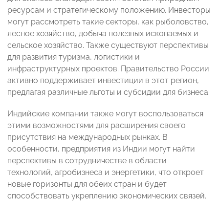
ресурсам и стратегическому положению. Инвесторы
могут рассмотреть такие секторы, как рыболовство,
лесное хозяйство, добыча полезных ископаемых и
сельское хозяйство. Также существуют перспективы
для развития туризма, логистики и
инфраструктурных проектов. Правительство России
активно поддерживает инвестиции в этот регион,
предлагая различные льготы и субсидии для бизнеса.
Индийские компании также могут воспользоваться
этими возможностями для расширения своего
присутствия на международных рынках. В
особенности, предприятия из Индии могут найти
перспективы в сотрудничестве в области
технологий, агробизнеса и энергетики, что откроет
новые горизонты для обеих стран и будет
способствовать укреплению экономических связей.