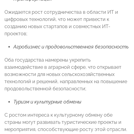
Ожидается рост сотрудничества в области ИТ и
цифровых технологий, что может привести к
созданию новых стартапов и совместных ИТ-
проектов;
Агробизнес и продовольственная безопасность
Оба государства намерены укрепить
взаимодействие в аграрной сфере, что открывает
возможности для новых сельскохозяйственных
технологий и решений, направленных на повышение
продовольственной безопасности;
Туризм и культурные обмены
С ростом интереса к культурному обмену обе
страны могут развивать туристические проекты и
мероприятия, способствующие росту этой отрасли.