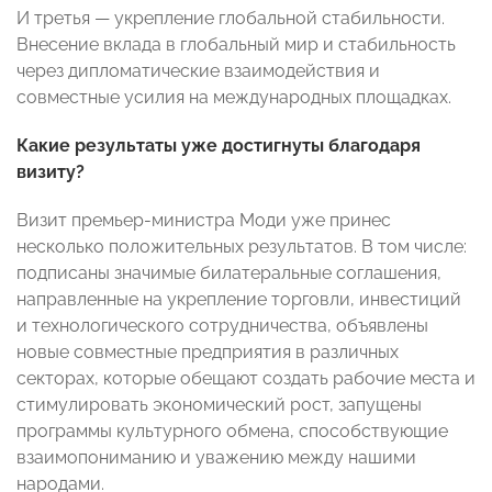
И третья — укрепление глобальной стабильности.
Внесение вклада в глобальный мир и стабильность
через дипломатические взаимодействия и
совместные усилия на международных площадках.
Какие результаты уже достигнуты благодаря
визиту?
Визит премьер-министра Моди уже принес
несколько положительных результатов. В том числе:
подписаны значимые билатеральные соглашения,
направленные на укрепление торговли, инвестиций
и технологического сотрудничества, объявлены
новые совместные предприятия в различных
секторах, которые обещают создать рабочие места и
стимулировать экономический рост, запущены
программы культурного обмена, способствующие
взаимопониманию и уважению между нашими
народами.