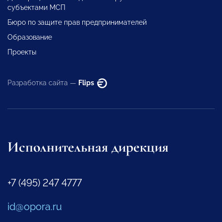
субъектами МСП
Бюро по защите прав предпринимателей
Образование
Проекты
Разработка сайта —
Flips
Исполнительная дирекция
+7 (495) 247 4777
id@opora.ru