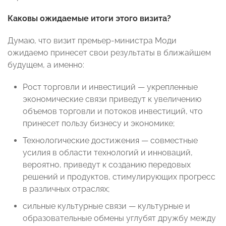
Каковы ожидаемые итоги этого визита?
Думаю, что визит премьер-министра Моди
ожидаемо принесет свои результаты в ближайшем
будущем, а именно:
Рост торговли и инвестиций — укрепленные
экономические связи приведут к увеличению
объемов торговли и потоков инвестиций, что
принесет пользу бизнесу и экономике;
Технологические достижения — совместные
усилия в области технологий и инноваций,
вероятно, приведут к созданию передовых
решений и продуктов, стимулирующих прогресс
в различных отраслях;
сильные культурные связи — культурные и
образовательные обмены углубят дружбу между