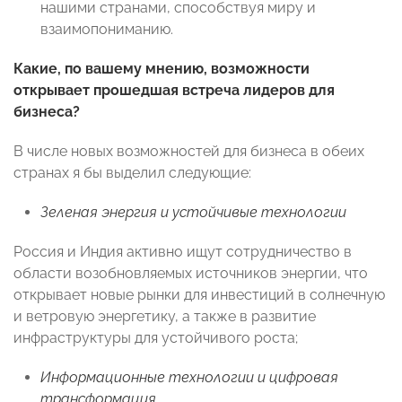
нашими странами, способствуя миру и
взаимопониманию.
Какие, по вашему мнению, возможности
открывает прошедшая встреча лидеров для
бизнеса?
В числе новых возможностей для бизнеса в обеих
странах я бы выделил следующие:
Зеленая энергия и устойчивые технологии
Россия и Индия активно ищут сотрудничество в
области возобновляемых источников энергии, что
открывает новые рынки для инвестиций в солнечную
и ветровую энергетику, а также в развитие
инфраструктуры для устойчивого роста;
Информационные технологии и цифровая
трансформация