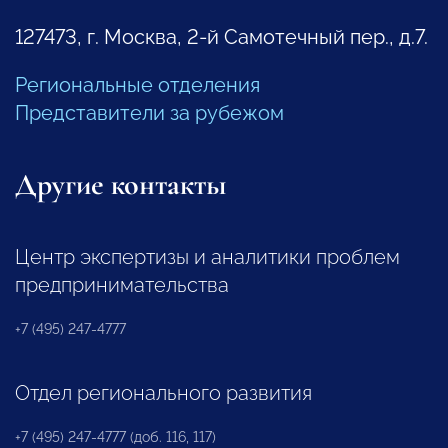
127473, г. Москва, 2-й Самотечный пер., д.7.
Региональные отделения
Представители за рубежом
Другие контакты
Центр экспертизы и аналитики проблем
предпринимательства
+7 (495) 247-4777
Отдел регионального развития
+7 (495) 247-4777 (доб. 116, 117)