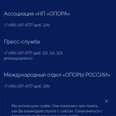
Ассоциация «НП «ОПОРА»
+7 (495) 247-4777 (доб. 124)
Пресс-служба
+7 (495) 247 4777 (доб. 115, 114, 113)
pressa@opora.ru
Международный отдел «ОПОРЫ РОССИИ»
+7 (495) 247-4777 (доб. 126)
Бюро по защите прав предпринимателей и
Мы используем cookie. Они помогают нам понять,
инвесторов
как Вы взаимодействуете с сайтом. Ознакомиться с