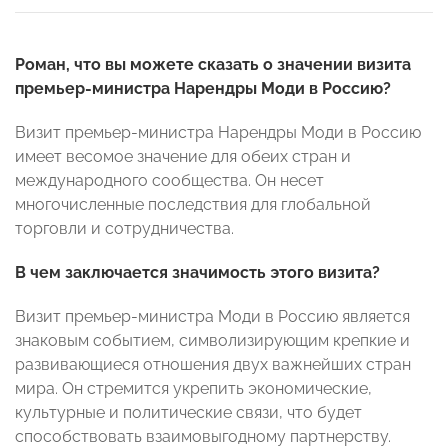
Роман, что вы можете сказать о значении визита
премьер-министра Нарендры Моди в Россию?
Визит премьер-министра Нарендры Моди в Россию
имеет весомое значение для обеих стран и
международного сообщества. Он несет
многочисленные последствия для глобальной
торговли и сотрудничества.
В чем заключается значимость этого визита?
Визит премьер-министра Моди в Россию является
знаковым событием, символизирующим крепкие и
развивающиеся отношения двух важнейших стран
мира. Он стремится укрепить экономические,
культурные и политические связи, что будет
способствовать взаимовыгодному партнерству.