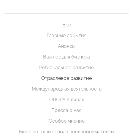
Все
Главные события
Анонсы
Важное для бизнеса
Региональное развитие
Отраслевое развитие
Международная деятельность
ОПОРА в лицах
Пресса о нас
Особое мнение
Бюро по защите прав предпринимателей