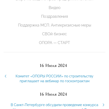
Видео
Поздравления
Поддержка МСП. Антикризисные меры
СВОй бизнес
ОПОРА — СТАРТ
16 Июля 2024
Комитет «ОПОРЫ РОССИИ» по строительству
приглашает на вебинар по госконтрактам
16 Июля 2024
В Санкт-Петербурге обсудили проведение конкурса