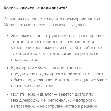
Каковы ключевые цели визита?
Официальная повестка визита премьер-министра
Моди включает несколько ключевых целей:
Экономическое сотрудничество — расширение
торговли, инвестиционные возможности и
укрепление экономических связей, особенно в
таких секторах, как технологии, энергетика и
производство;
Культурный обмен — инициативы по
продвижению культурного и образовательного
обмена подчеркивают богатое наследие и общие
ценности наших стран;
Политический диалог — ведется диалог по
международным и региональным вопросам,
направленный на сотрудничество в решении