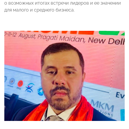
о возможных итогах встречи лидеров и ее значении
для малого и среднего бизнеса.