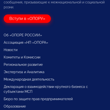
сообщения, призывающие к межнациональной и социальной
розни.
Вступи в «ОПОРУ»
Об «ОПОРЕ РОССИИ»
Ассоциация «НП «ОПОРА»
Новости
Комитеты и Комиссии
Региональное развитие
Экспертиза и Аналитика
Международная деятельность
Декларация о взаимодействии крупного бизнеса с
субъектами МСП
Бюро по защите прав предпринимателей
Образование