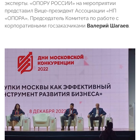
эксперты. «ОПОРУ РОССИИ» на мероприятии
представил Вице-президент Ассоциации «НП
«ОПОРА», Председатель Комитета по работе с
корпоративными госзаказчиками
Валерий Шагаев
.