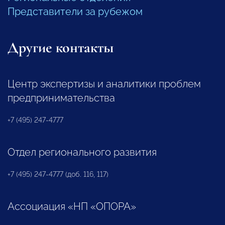
Представители за рубежом
Другие контакты
Центр экспертизы и аналитики проблем
предпринимательства
+7 (495) 247-4777
Отдел регионального развития
+7 (495) 247-4777 (доб. 116, 117)
Ассоциация «НП «ОПОРА»