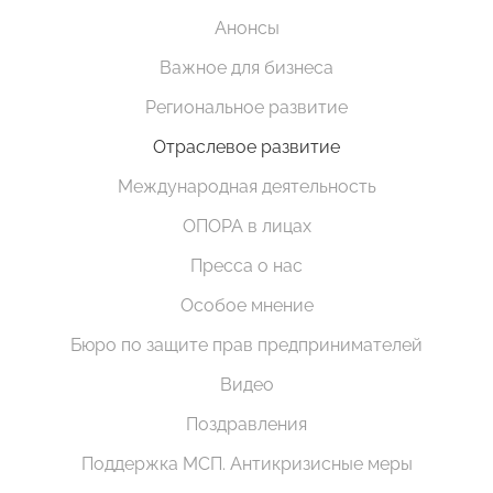
Анонсы
Важное для бизнеса
Региональное развитие
Отраслевое развитие
Международная деятельность
ОПОРА в лицах
Пресса о нас
Особое мнение
Бюро по защите прав предпринимателей
Видео
Поздравления
Поддержка МСП. Антикризисные меры