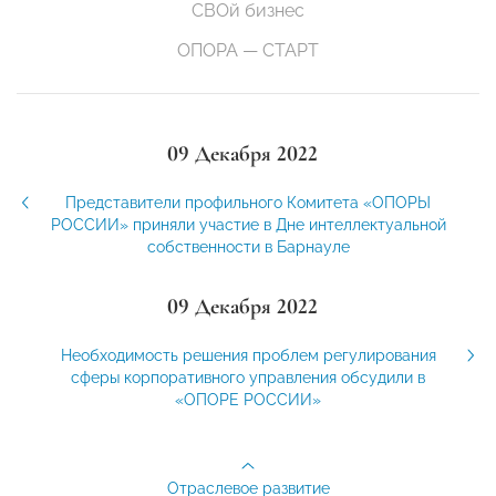
СВОй бизнес
ОПОРА — СТАРТ
09 Декабря 2022
Представители профильного Комитета «ОПОРЫ
РОССИИ» приняли участие в Дне интеллектуальной
собственности в Барнауле
09 Декабря 2022
Необходимость решения проблем регулирования
сферы корпоративного управления обсудили в
«ОПОРЕ РОССИИ»
Отраслевое развитие