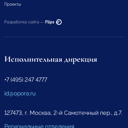
Проекты
Разработка сайта —
Flips
Исполнительная дирекция
+7 (495) 247 4777
id@opora.ru
127473, г. Москва, 2-й Самотечный пер., д.7.
Региональные отделения