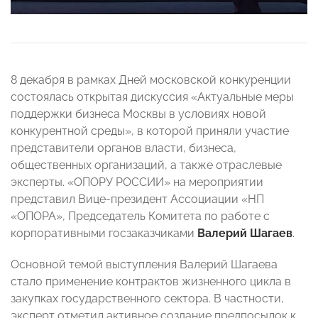
8 декабря в рамках Дней московской конкуренции
состоялась открытая дискуссия «Актуальные меры
поддержки бизнеса Москвы в условиях новой
конкурентной среды», в которой приняли участие
представители органов власти, бизнеса,
общественных организаций, а также отраслевые
эксперты. «ОПОРУ РОССИИ» на мероприятии
представил Вице-президент Ассоциации «НП
«ОПОРА», Председатель Комитета по работе с
корпоративными госзаказчиками
Валерий Шагаев
.
Основной темой выступления Валерий Шагаева
стало применение контрактов жизненного цикла в
закупках государственного сектора. В частности,
эксперт отметил активное создание предпосылок к