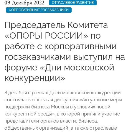
09 Декабря 2022
ОТРАСЛЕВОЕ РАЗВИТИЕ
КОРПОРАТИВНЫЕ ГОСЗАКАЗЧИКИ
Председатель Комитета
«ОПОРЫ РОССИИ» по
работе с корпоративными
госзаказчиками выступил на
форуме «Дни московской
конкуренции»
8 декабря в рамках Дней московской конкуренции
состоялась открытая дискуссия «Актуальные меры
поддержки бизнеса Москвы в условиях новой
конкурентной среды», в которой приняли участие
представители органов власти, бизнеса,
общественных организаций, а также отраслевые