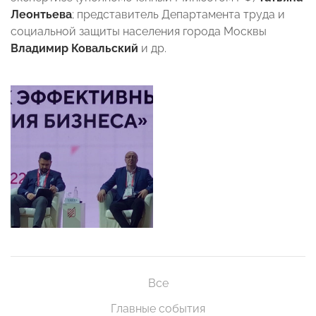
Леонтьева
; представитель Департамента труда и
социальной защиты населения города Москвы
Владимир Ковальский
и др.
Все
Главные события