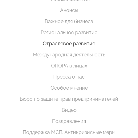
Анонсы
Важное для бизнеса
Региональное развитие
Отраслевое развитие
Международная деятельность
ОПОРА в лицах
Пресса о нас
Особое мнение
Бюро по защите прав предпринимателей
Видео
Поздравления
Поддержка МСП. Антикризисные меры