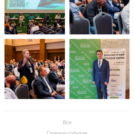
Все
Главные события