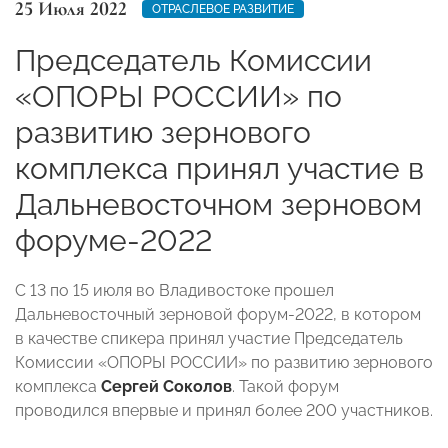
25 Июля 2022
ОТРАСЛЕВОЕ РАЗВИТИЕ
Председатель Комиссии
«ОПОРЫ РОССИИ» по
развитию зернового
комплекса принял участие в
Дальневосточном зерновом
форуме-2022
С 13 по 15 июля во Владивостоке прошел
Дальневосточный зерновой форум-2022, в котором
в качестве спикера принял участие Председатель
Комиссии «ОПОРЫ РОССИИ» по развитию зернового
комплекса
Сергей Соколов
. Такой форум
проводился впервые и принял более 200 участников.