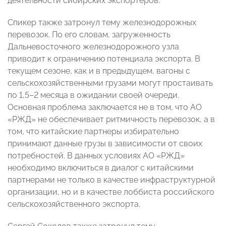
деятельности сибирских экспортеров.
Спикер также затронул тему железнодорожных
перевозок. По его словам, загруженность
Дальневосточного железнодорожного узла
приводит к ограничению потенциала экспорта. В
текущем сезоне, как и в предыдущем, вагоны с
сельскохозяйственными грузами могут простаивать
по 1,5–2 месяца в ожидании своей очереди.
Основная проблема заключается не в том, что АО
«РЖД» не обеспечивает ритмичность перевозок, а в
том, что китайские партнеры избирательно
принимают данные грузы в зависимости от своих
потребностей. В данных условиях АО «РЖД»
необходимо включиться в диалог с китайскими
партнерами не только в качестве инфраструктурной
организации, но и в качестве лоббиста российского
сельскохозяйственного экспорта.