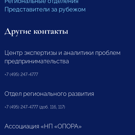
Региональные отделения
Представители за рубежом
Другие контакты
Центр экспертизы и аналитики проблем
предпринимательства
+7 (495) 247-4777
Отдел регионального развития
+7 (495) 247-4777 (доб. 116, 117)
Ассоциация «НП «ОПОРА»