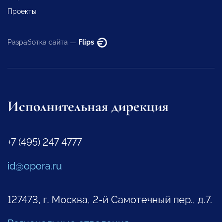
Проекты
Разработка сайта —
Flips
Исполнительная дирекция
+7 (495) 247 4777
id@opora.ru
127473, г. Москва, 2-й Самотечный пер., д.7.