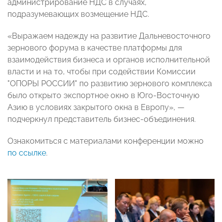
администрирование НДС в случаях,
подразумевающих возмещение НДС.
«Выражаем надежду на развитие Дальневосточного
зернового форума в качестве платформы для
взаимодействия бизнеса и органов исполнительной
власти и на то, чтобы при содействии Комиссии
"ОПОРЫ РОССИИ" по развитию зернового комплекса
было открыто экспортное окно в Юго-Восточную
Азию в условиях закрытого окна в Европу»,
—
подчеркнул представитель бизнес-объединения.
Ознакомиться с материалами конференции можно
по ссылке
.