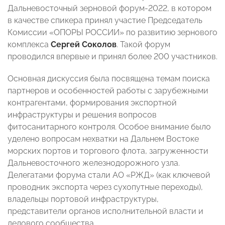
Дальневосточный зерновой форум-2022, в котором
в качестве спикера принял участие Председатель
Комиссии «ОПОРЫ РОССИИ» по развитию зернового
комплекса
Сергей Соколов
. Такой форум
проводился впервые и принял более 200 участников.
Основная дискуссия была посвящена темам поиска
партнеров и особенностей работы с зарубежными
контрагентами, формирования экспортной
инфраструктуры и решения вопросов
фитосанитарного контроля. Особое внимание было
уделено вопросам нехватки на Дальнем Востоке
морских портов и торгового флота, загруженности
Дальневосточного железнодорожного узла.
Делегатами форума стали АО «РЖД» (как ключевой
проводник экспорта через сухопутные переходы),
владельцы портовой инфраструктуры,
представители органов исполнительной власти и
делового сообщества.