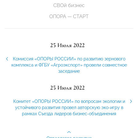
СВОй бизнес
ОПОРА — СТАРТ
25 Июля 2022
Комиссия «ОПОРЫ РОССИИ» по развитию зернового
комплекса и ФГБУ «Агроэкспорт» провели совместное
заседание
25 Июля 2022
Комитет «ОПОРЫ РОССИИ» по вопросам экологии и
устойчивого развития провел авторскую эко-игру в
рамках Съезда лидеров бизнес-объединения