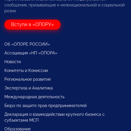
сообщения, призывающие к межнациональной и социальной
розни.
Вступи в «ОПОРУ»
Об «ОПОРЕ РОССИИ»
Ассоциация «НП «ОПОРА»
Новости
Комитеты и Комиссии
Региональное развитие
Экспертиза и Аналитика
Международная деятельность
Бюро по защите прав предпринимателей
Декларация о взаимодействии крупного бизнеса с
субъектами МСП
Образование