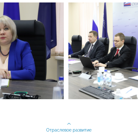
Отраслевое развитие