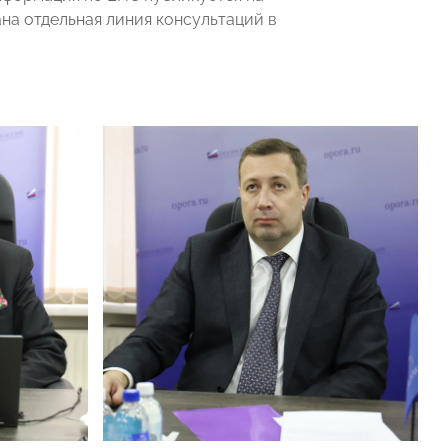
на отдельная линия консультаций в