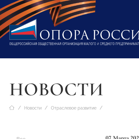
НОВОСТИ
Новости
Отраслевое развитие
07 Марта 202