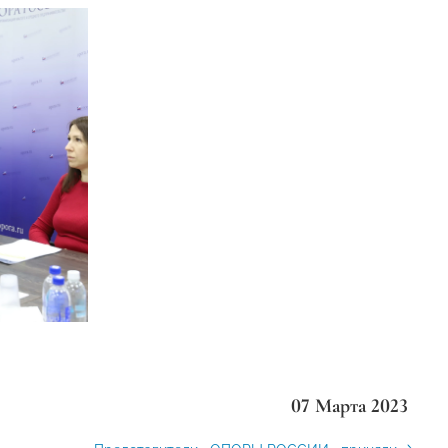
07 Марта 2023