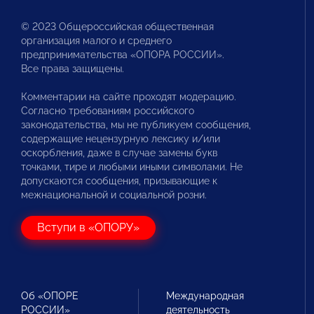
© 2023 Общероссийская общественная
организация малого и среднего
предпринимательства «ОПОРА РОССИИ».
Все права защищены.
Комментарии на сайте проходят модерацию.
Согласно требованиям российского
законодательства, мы не публикуем сообщения,
содержащие нецензурную лексику и/или
оскорбления, даже в случае замены букв
точками, тире и любыми иными символами. Не
допускаются сообщения, призывающие к
межнациональной и социальной розни.
Вступи в «ОПОРУ»
Об «ОПОРЕ
Международная
РОССИИ»
деятельность