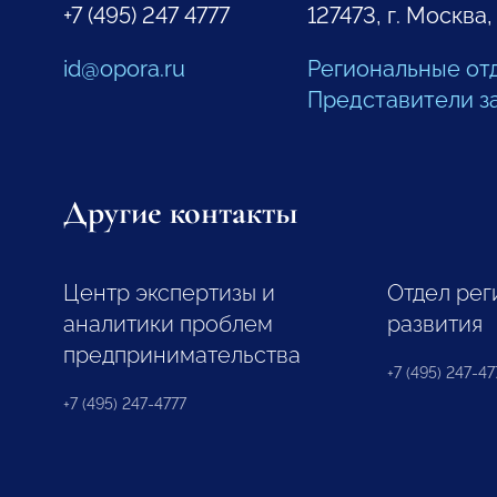
+7 (495) 247 4777
127473, г. Москва,
id@opora.ru
Региональные от
Представители з
Другие контакты
Центр экспертизы и
Отдел рег
аналитики проблем
развития
предпринимательства
+7 (495) 247-477
+7 (495) 247-4777