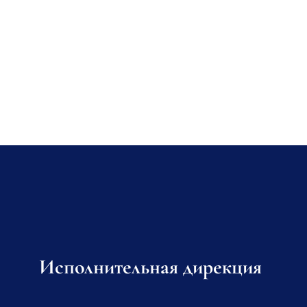
Исполнительная дирекция