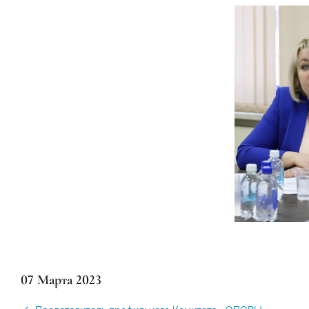
07 Марта 2023