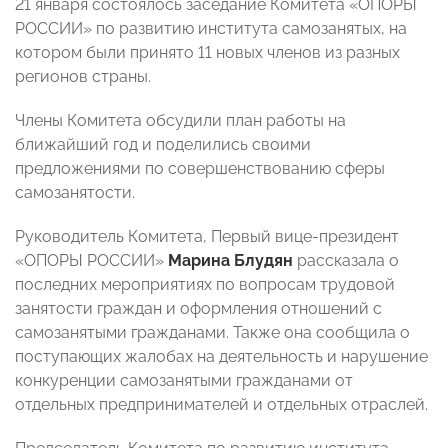
21 января состоялось заседание Комитета «ОПОРЫ
РОССИИ» по развитию института самозанятых, на
котором были принято 11 новых членов из разных
регионов страны.
Члены Комитета обсудили план работы на
ближайший год и поделились своими
предложениями по совершенствованию сферы
самозанятости.
Руководитель Комитета, Первый вице-президент
«ОПОРЫ РОССИИ»
Марина Блудян
рассказала о
последних мероприятиях по вопросам трудовой
занятости граждан и оформления отношений с
самозанятыми гражданами. Также она сообщила о
поступающих жалобах на деятельность и нарушение
конкуренции самозанятыми гражданами от
отдельных предпринимателей и отдельных отраслей.