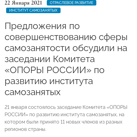
22 Января 2021
ОТРАСЛЕВОЕ РАЗВИТИЕ
ИНСТИТУТ САМОЗАНЯТЫХ
Предложения по
совершенствованию сферы
самозанятости обсудили на
заседании Комитета
«ОПОРЫ РОССИИ» по
развитию института
самозанятых
21 января состоялось заседание Комитета «ОПОРЫ
РОССИИ» по развитию института самозанятых, на
котором были принято 11 новых членов из разных
регионов страны.