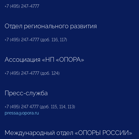
+7 (495) 247-4777
Отдел регионального развития
+7 (495) 247-4777 (доб. 116, 117)
Ассоциация «НП «ОПОРА»
+7 (495) 247-4777 (доб. 124)
Пресс-служба
+7 (495) 247 4777 (доб. 115, 114, 113)
pressa@opora.ru
Международный отдел «ОПОРЫ РОССИИ»