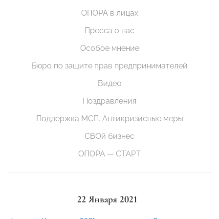
ОПОРА в лицах
Пресса о нас
Особое мнение
Бюро по защите прав предпринимателей
Видео
Поздравления
Поддержка МСП. Антикризисные меры
СВОй бизнес
ОПОРА — СТАРТ
22 Января 2021