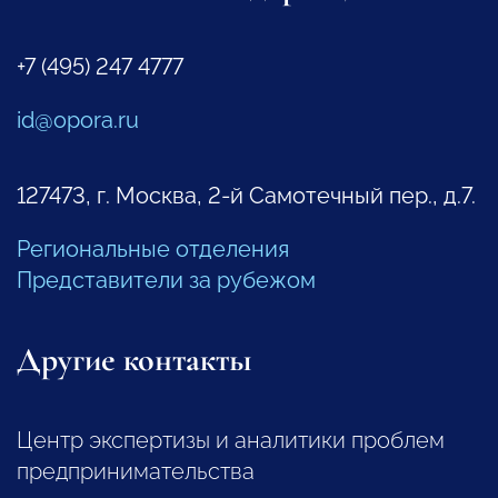
+7 (495) 247 4777
id@opora.ru
127473, г. Москва, 2-й Самотечный пер., д.7.
Региональные отделения
Представители за рубежом
Другие контакты
Центр экспертизы и аналитики проблем
предпринимательства