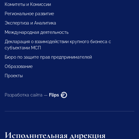
Комитеты и Комиссии
Региональное развитие
Экспертиза и Аналитика
Международная деятельность
Декларация о взаимодействии крупного бизнеса с
субъектами МСП
Бюро по защите прав предпринимателей
Образование
Проекты
Разработка сайта —
Flips
Исполнительная дирекция