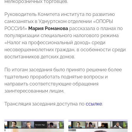
мелкорозничных торговцев.
Руководитель Комитета института по развитию
самозанятых в Удмуртском отделении «ОПОРЫ
РОССИИ»
Мария Романова
рассказала о планах по
популяризации специального налогового режима
«Налог на профессиональный доход» среди
несовершеннолетних граждан, в особенности среди
воспитанников детских домов.
По итогам заседания было принято решение более
тщательно проработать поднятые вопросы и
направить соответствующие обращения
заинтересованным лицам.
Трансляция заседания доступна по
ссылке
.