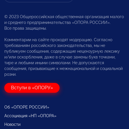
© 2023 Общероссийская общественная организация малого
и среднего предпринимательства «ОПОРА РОССИИ».
Все права защищены.
Комментарии на сайте проходят модерацию. Согласно
требованиям российского законодательства, мы не
публикуем сообщения, содержащие нецензурную лексику
и/или оскорбления, даже в случае замены букв точками,
тире и любыми иными символами. Не допускаются
сообщения, призывающие к межнациональной и социальной
розни.
Вступи в «ОПОРУ»
Об «ОПОРЕ РОССИИ»
Ассоциация «НП «ОПОРА»
Новости