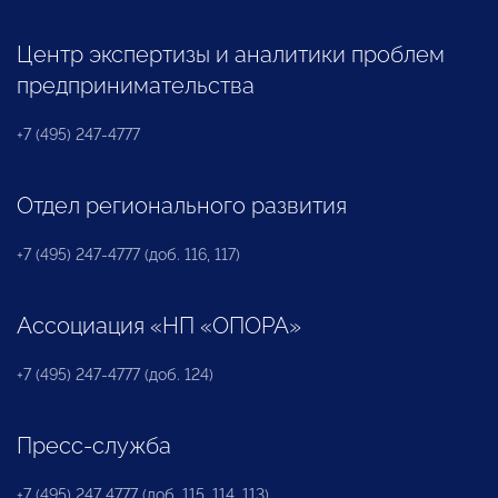
Центр экспертизы и аналитики проблем
предпринимательства
+7 (495) 247-4777
Отдел регионального развития
+7 (495) 247-4777 (доб. 116, 117)
Ассоциация «НП «ОПОРА»
+7 (495) 247-4777 (доб. 124)
Пресс-служба
+7 (495) 247 4777 (доб. 115, 114, 113)