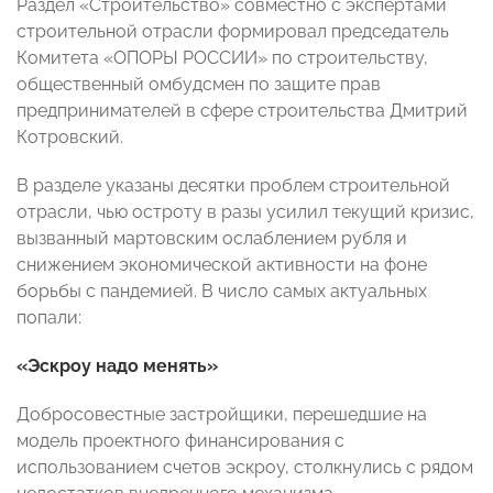
Раздел «Строительство» совместно с экспертами
строительной отрасли формировал председатель
Комитета «ОПОРЫ РОССИИ» по строительству,
общественный омбудсмен по защите прав
предпринимателей в сфере строительства Дмитрий
Котровский.
В разделе указаны десятки проблем строительной
отрасли, чью остроту в разы усилил текущий кризис,
вызванный мартовским ослаблением рубля и
снижением экономической активности на фоне
борьбы с пандемией. В число самых актуальных
попали:
«Эскроу надо менять»
Добросовестные застройщики, перешедшие на
модель проектного финансирования с
использованием счетов эскроу, столкнулись с рядом