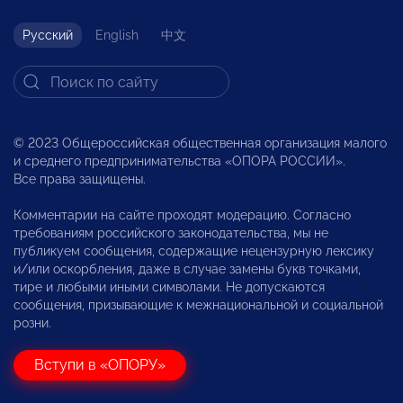
Русский
English
中文
© 2023 Общероссийская общественная организация малого
и среднего предпринимательства «ОПОРА РОССИИ».
Все права защищены.
Комментарии на сайте проходят модерацию. Согласно
требованиям российского законодательства, мы не
публикуем сообщения, содержащие нецензурную лексику
и/или оскорбления, даже в случае замены букв точками,
тире и любыми иными символами. Не допускаются
сообщения, призывающие к межнациональной и социальной
розни.
Вступи в «ОПОРУ»