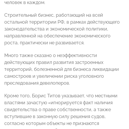
человек в каждом.
Строительный бизнес, работающий на всей
остальной территории РФ, в рамках действующего
законодательства и экономической политики,
направленной на обеспечение экономического
роста, практически не развивается.
Много также сказано о неэффективности
действующих правил развития застроенных
территорий, болезненной для бизнеса ликвидации
самостроев и увеличении риска уголовного
преследования девелоперов.
Кроме того, Борис Титов указывает, что местными
властями зачастую «игнорируется факт наличия
свидетельства о праве собственности, а также
вступившие в законную силу решения судов,
согласно которым объекты не признаются