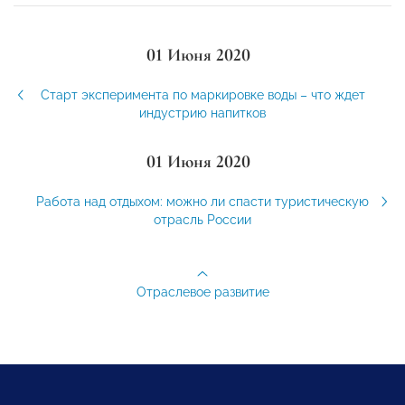
01 Июня 2020
Старт эксперимента по маркировке воды – что ждет
индустрию напитков
01 Июня 2020
Работа над отдыхом: можно ли спасти туристическую
отрасль России
Отраслевое развитие