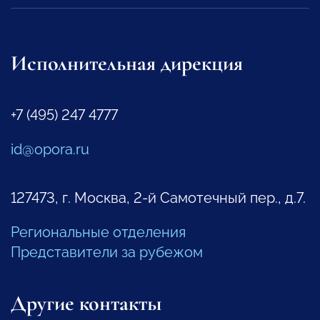
Исполнительная дирекция
+7 (495) 247 4777
id@opora.ru
127473, г. Москва, 2-й Самотечный пер., д.7.
Региональные отделения
Представители за рубежом
Другие контакты