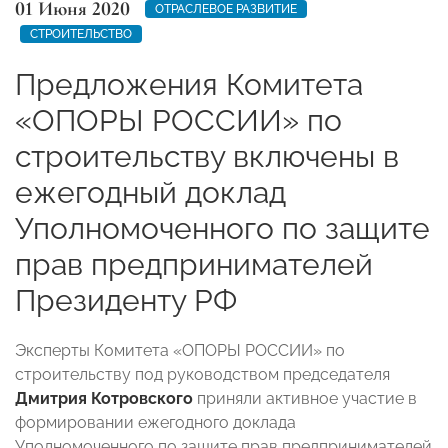
01 Июня 2020
ОТРАСЛЕВОЕ РАЗВИТИЕ
СТРОИТЕЛЬСТВО
Предложения Комитета
«ОПОРЫ РОССИИ» по
строительству включены в
ежегодный доклад
Уполномоченного по защите
прав предпринимателей
Президенту РФ
Эксперты Комитета «ОПОРЫ РОССИИ» по
строительству под руководством председателя
Дмитрия Котровского
приняли активное участие в
формировании ежегодного доклада
Уполномоченного по защите прав предпринимателей