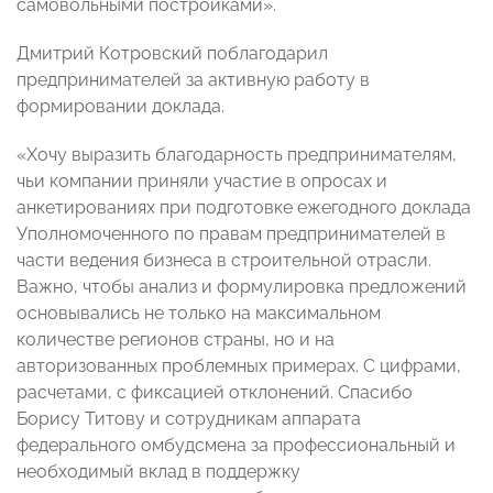
самовольными постройками».
Дмитрий Котровский поблагодарил
предпринимателей за активную работу в
формировании доклада.
«Хочу выразить благодарность предпринимателям,
чьи компании приняли участие в опросах и
анкетированиях при подготовке ежегодного доклада
Уполномоченного по правам предпринимателей в
части ведения бизнеса в строительной отрасли.
Важно, чтобы анализ и формулировка предложений
основывались не только на максимальном
количестве регионов страны, но и на
авторизованных проблемных примерах. С цифрами,
расчетами, с фиксацией отклонений. Спасибо
Борису Титову и сотрудникам аппарата
федерального омбудсмена за профессиональный и
необходимый вклад в поддержку