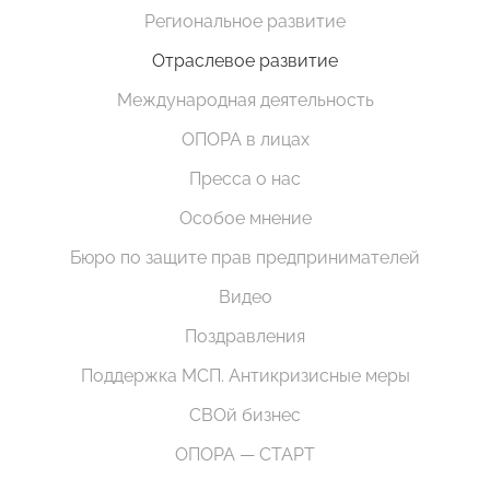
Региональное развитие
Отраслевое развитие
Международная деятельность
ОПОРА в лицах
Пресса о нас
Особое мнение
Бюро по защите прав предпринимателей
Видео
Поздравления
Поддержка МСП. Антикризисные меры
СВОй бизнес
ОПОРА — СТАРТ