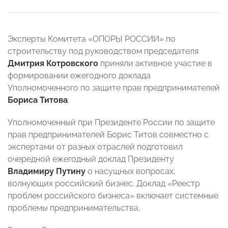
Эксперты Комитета «ОПОРЫ РОССИИ» по
строительству под руководством председателя
Дмитрия Котровского
приняли активное участие в
формировании ежегодного доклада
Уполномоченного по защите прав предпринимателей
Бориса Титова
.
Уполномоченный при Президенте России по защите
прав предпринимателей Борис Титов совместно с
экспертами от разных отраслей подготовил
очередной ежегодный доклад Президенту
Владимиру Путину
о насущных вопросах,
волнующих российский бизнес. Доклад «Реестр
проблем российского бизнеса» включает системные
проблемы предпринимательства.