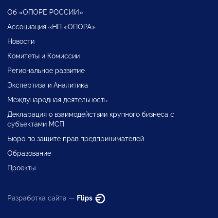
Об «ОПОРЕ РОССИИ»
Ассоциация «НП «ОПОРА»
Новости
Комитеты и Комиссии
Региональное развитие
Экспертиза и Аналитика
Международная деятельность
Декларация о взаимодействии крупного бизнеса с
субъектами МСП
Бюро по защите прав предпринимателей
Образование
Проекты
Разработка сайта —
Flips