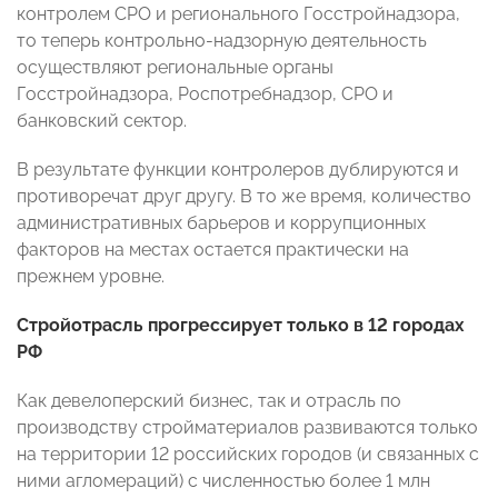
контролем СРО и регионального Госстройнадзора,
то теперь контрольно-надзорную деятельность
осуществляют региональные органы
Госстройнадзора, Роспотребнадзор, СРО и
банковский сектор.
В результате функции контролеров дублируются и
противоречат друг другу. В то же время, количество
административных барьеров и коррупционных
факторов на местах остается практически на
прежнем уровне.
Стройотрасль прогрессирует только в 12 городах
РФ
Как девелоперский бизнес, так и отрасль по
производству стройматериалов развиваются только
на территории 12 российских городов (и связанных с
ними агломераций) с численностью более 1 млн