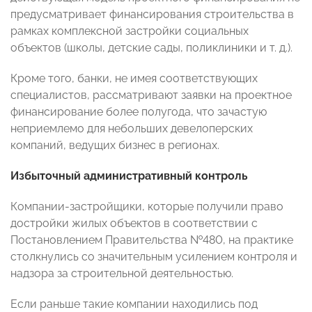
предусматривает финансирования строительства в
рамках комплексной застройки социальных
объектов (школы, детские сады, поликлиники и т. д.).
Кроме того, банки, не имея соответствующих
специалистов, рассматривают заявки на проектное
финансирование более полугода, что зачастую
неприемлемо для небольших девелоперских
компаний, ведущих бизнес в регионах.
Избыточный административный контроль
Компании-застройщики, которые получили право
достройки жилых объектов в соответствии с
Постановлением Правительства №480, на практике
столкнулись со значительным усилением контроля и
надзора за строительной деятельностью.
Если раньше такие компании находились под