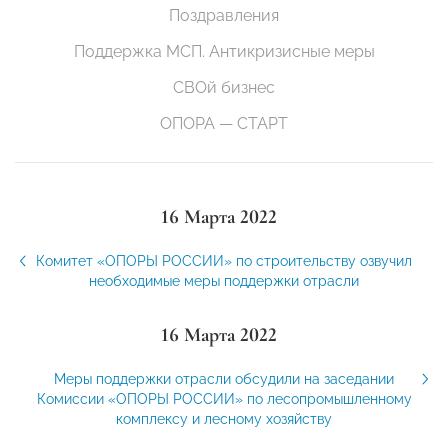
Поздравления
Поддержка МСП. Антикризисные меры
СВОй бизнес
ОПОРА — СТАРТ
16 Марта 2022
Комитет «ОПОРЫ РОССИИ» по строительству озвучил
необходимые меры поддержки отрасли
16 Марта 2022
Меры поддержки отрасли обсудили на заседании
Комиссии «ОПОРЫ РОССИИ» по лесопромышленному
комплексу и лесному хозяйству