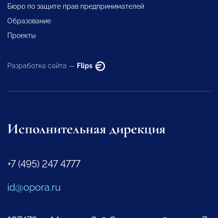
Бюро по защите прав предпринимателей
Образование
Проекты
Разработка сайта —
Flips
Исполнительная дирекция
+7 (495) 247 4777
id@opora.ru