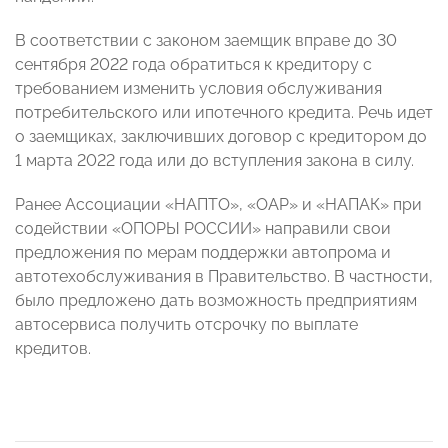
В соответствии с законом заемщик вправе до 30
сентября 2022 года обратиться к кредитору с
требованием изменить условия обслуживания
потребительского или ипотечного кредита. Речь идет
о заемщиках, заключивших договор с кредитором до
1 марта 2022 года или до вступления закона в силу.
Ранее Ассоциации «НАПТО», «ОАР» и «НАПАК» при
содействии «ОПОРЫ РОССИИ» направили свои
предложения по мерам поддержки автопрома и
автотехобслуживания в Правительство. В частности,
было предложено дать возможность предприятиям
автосервиса получить отсрочку по выплате
кредитов.