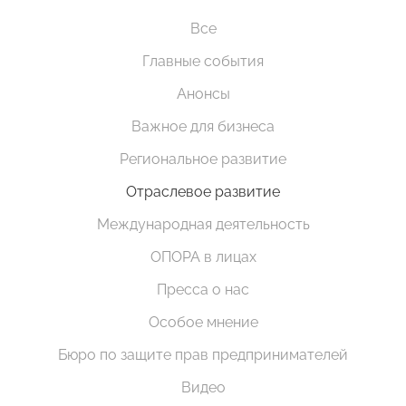
Все
Главные события
Анонсы
Важное для бизнеса
Региональное развитие
Отраслевое развитие
Международная деятельность
ОПОРА в лицах
Пресса о нас
Особое мнение
Бюро по защите прав предпринимателей
Видео