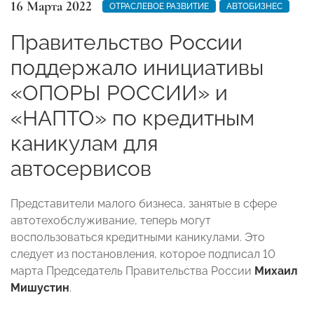
16 Марта 2022
ОТРАСЛЕВОЕ РАЗВИТИЕ
АВТОБИЗНЕС
Правительство России
поддержало инициативы
«ОПОРЫ РОССИИ» и
«НАПТО» по кредитным
каникулам для
автосервисов
Представители малого бизнеса, занятые в сфере
автотехобслуживание, теперь могут
воспользоваться кредитными каникулами.
Это
следует из постановления, которое подписал 10
марта Председатель Правительства России
Михаил
Мишустин
.