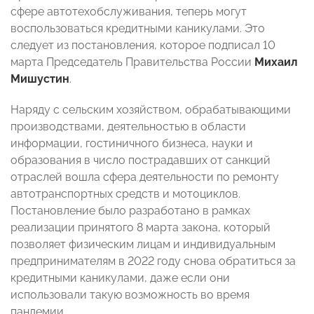
сфере автотехобслуживания, теперь могут
воспользоваться кредитными каникулами.
Это
следует из постановления, которое подписал 10
марта Председатель Правительства России
Михаил
Мишустин
.
Наряду с сельским хозяйством, обрабатывающими
производствами, деятельностью в области
информации, гостиничного бизнеса, науки и
образования в число пострадавших от санкций
отраслей вошла сфера деятельности по ремонту
автотранспортных средств и мотоциклов.
Постановление было разработано в рамках
реализации принятого 8 марта закона, который
позволяет физическим лицам и индивидуальным
предпринимателям в 2022 году снова обратиться за
кредитными каникулами, даже если они
использовали такую возможность во время
пандемии.