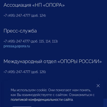
Ассоциация «НП «ОПОРА»
+7 (495) 247-4777 (доб. 124)
Пресс-служба
+7 (495) 247 4777 (доб. 115, 114, 113)
pressa@opora.ru
Международный отдел «ОПОРЫ РОССИИ»
+7 (495) 247-4777 (доб. 126)
Бюро по защите прав предпринимателей и
Мы используем cookie. Они помогают нам понять,
инвесторов
как Вы взаимодействуете с сайтом. Ознакомиться с
политикой конфиденциальности сайта
.
+7 (495) 247-4777 (доб. 122)