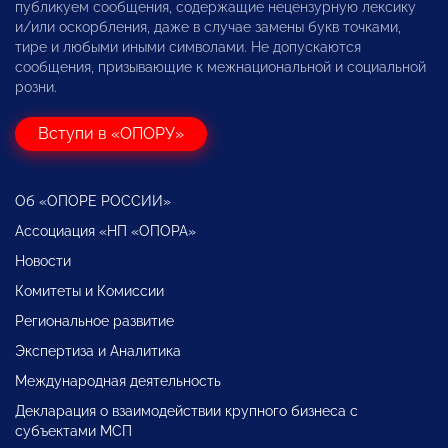
публикуем сообщения, содержащие нецензурную лексику
и/или оскорбления, даже в случае замены букв точками,
тире и любыми иными символами. Не допускаются
сообщения, призывающие к межнациональной и социальной
розни.
Вступи в «ОПОРУ»
Об «ОПОРЕ РОССИИ»
Ассоциация «НП «ОПОРА»
Новости
Комитеты и Комиссии
Региональное развитие
Экспертиза и Аналитика
Международная деятельность
Декларация о взаимодействии крупного бизнеса с
субъектами МСП