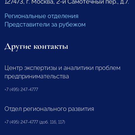
127473, г. Москва, 2-й Самотечный пер., д.7.
Региональные отделения
Представители за рубежом
Другие контакты
Центр экспертизы и аналитики проблем
предпринимательства
+7 (495) 247-4777
Отдел регионального развития
+7 (495) 247-4777 (доб. 116, 117)