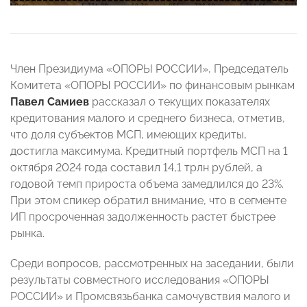
Член Президиума «ОПОРЫ РОССИИ», Председатель
Комитета «ОПОРЫ РОССИИ» по финансовым рынкам
Павел Самиев
рассказал о текущих показателях
кредитования малого и среднего бизнеса, отметив,
что доля субъектов МСП, имеющих кредиты,
достигла максимума. Кредитный портфель МСП на 1
октября 2024 года составил 14,1 трлн рублей, а
годовой темп прироста объема замедлился до 23%.
При этом спикер обратил внимание, что в сегменте
ИП просроченная задолженность растет быстрее
рынка.
Среди вопросов, рассмотренных на заседании, были
результаты совместного исследования «ОПОРЫ
РОССИИ» и Промсвязьбанка самочувствия малого и