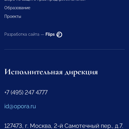
Образование
Проекты
Разработка сайта —
Flips
Исполнительная дирекция
+7 (495) 247 4777
id@opora.ru
127473, г. Москва, 2-й Самотечный пер., д.7.