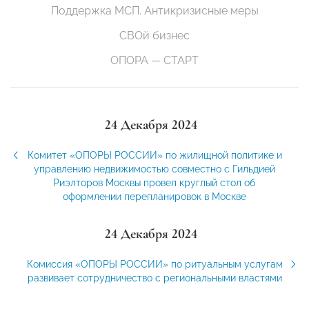
Поддержка МСП. Антикризисные меры
СВОй бизнес
ОПОРА — СТАРТ
24 Декабря 2024
Комитет «ОПОРЫ РОССИИ» по жилищной политике и
управлению недвижимостью совместно с Гильдией
Риэлторов Москвы провел круглый стол об
оформлении перепланировок в Москве
24 Декабря 2024
Комиссия «ОПОРЫ РОССИИ» по ритуальным услугам
развивает сотрудничество с региональными властями