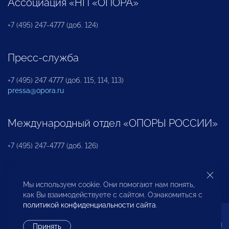
Ассоциация «НП «ОПОРА»
+7 (495) 247-4777 (доб. 124)
Пресс-служба
+7 (495) 247 4777 (доб. 115, 114, 113)
pressa@opora.ru
Международный отдел «ОПОРЫ РОССИИ»
+7 (495) 247-4777 (доб. 126)
Бюро по защите прав предпринимателей и
Мы используем cookie. Они помогают нам понять,
инвесторов
как Вы взаимодействуете с сайтом. Ознакомиться с
политикой конфиденциальности сайта
.
+7 (495) 247-4777 (доб. 122)
Принять