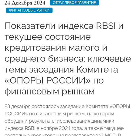
24 Декабря 2024
ОТРАСЛЕВОЕ РАЗВИТИЕ
ФИНАНСОВЫЕ РЫНКИ
Показатели индекса RBSI и
текущее состояние
кредитования малого и
среднего бизнеса: ключевые
темы заседания Комитета
«ОПОРЫ РОССИИ» по
финансовым рынкам
23 декабря состоялось заседание Комитета «ОПОРЫ
РОССИИ» по финансовым рынкам, на котором
обсудили результаты исследования динамики
индекса RSBI в ноябре 2024 года, а также текущее
состояние кредитования представителей МСП. В