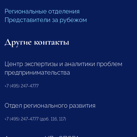
Региональные отделения
Представители за рубежом
Другие контакты
Центр экспертизы и аналитики проблем
предпринимательства
+7 (495) 247-4777
Отдел регионального развития
+7 (495) 247-4777 (доб. 116, 117)