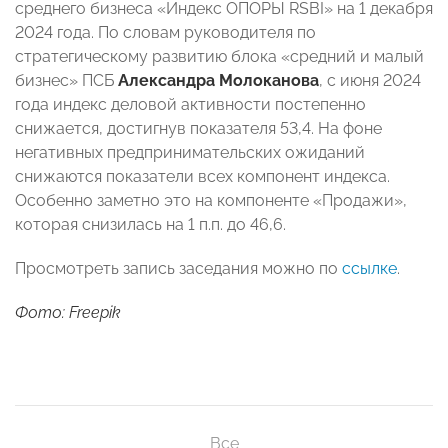
среднего бизнеса «Индекс ОПОРЫ RSBI» на 1 декабря
2024 года. По словам руководителя по
стратегическому развитию блока «средний и малый
бизнес» ПСБ
Александра Молоканова
, с июня 2024
года индекс деловой активности постепенно
снижается, достигнув показателя 53,4. На фоне
негативных предпринимательских ожиданий
снижаются показатели всех компонент индекса.
Особенно заметно это на компоненте «Продажи»,
которая снизилась на 1 п.п. до 46,6.
Просмотреть запись заседания можно по
ссылке
.
Фото: Freepik
Все