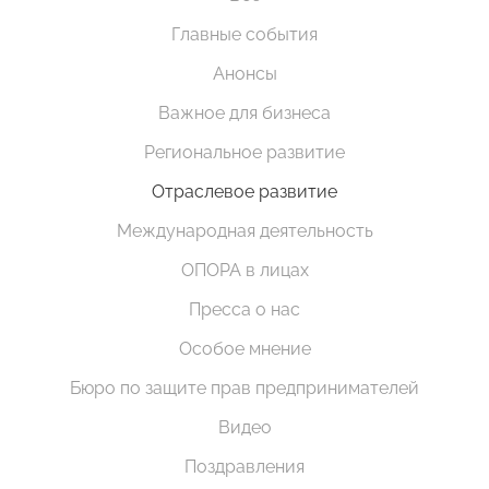
Главные события
Анонсы
Важное для бизнеса
Региональное развитие
Отраслевое развитие
Международная деятельность
ОПОРА в лицах
Пресса о нас
Особое мнение
Бюро по защите прав предпринимателей
Видео
Поздравления