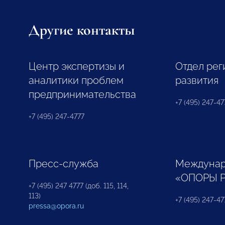
Другие контакты
Центр экспертизы и
Отдел рег
аналитики проблем
развития
предпринимательства
+7 (495) 247-477
+7 (495) 247-4777
Пресс-служба
Междунар
«ОПОРЫ 
+7 (495) 247 4777 (доб. 115, 114,
113)
+7 (495) 247-47
pressa@opora.ru