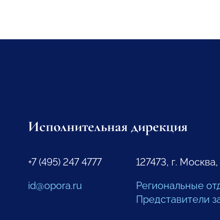
Исполнительная дирекция
+7 (495) 247 4777
127473, г. Москва,
id@opora.ru
Региональные от
Представители з