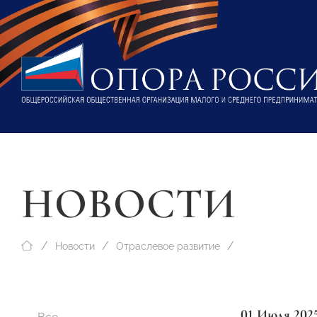
НОВОСТИ
Новости
Отраслевое развитие
01 Июля 202