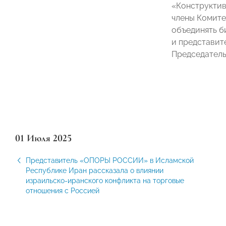
«Конструктив
члены Комите
объединять б
и представит
Председател
01 Июля 2025
Представитель «ОПОРЫ РОССИИ» в Исламской
Республике Иран рассказала о влиянии
израильско-иранского конфликта на торговые
отношения с Россией