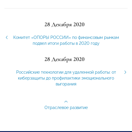
28 Декабря 2020
Комитет «ОПОРЫ РОССИИ» по финансовым рынкам
подвел итоги работы в 2020 году
28 Декабря 2020
Российские технологии для удаленной работы: от
киберзащиты до профилактики эмоционального
выгорания
Отраслевое развитие