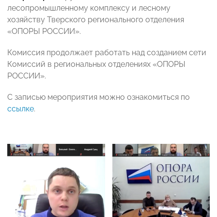
лесопромышленному комплексу и лесному
хозяйству Тверского регионального отделения
«ОПОРЫ РОССИИ».
Комиссия продолжает работать над созданием сети
Комиссий в региональных отделениях «ОПОРЫ
РОССИИ».
С записью мероприятия можно ознакомиться по
ссылке
.