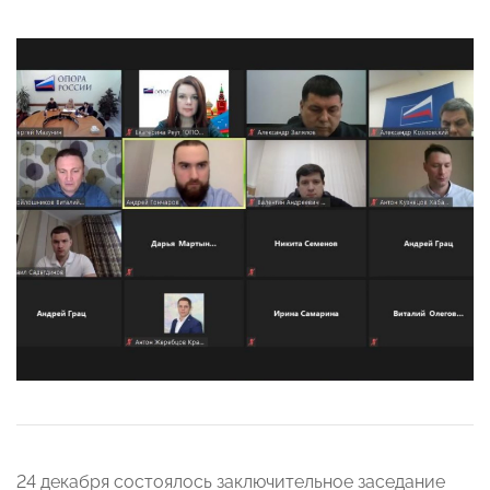
24 декабря состоялось заключительное заседание