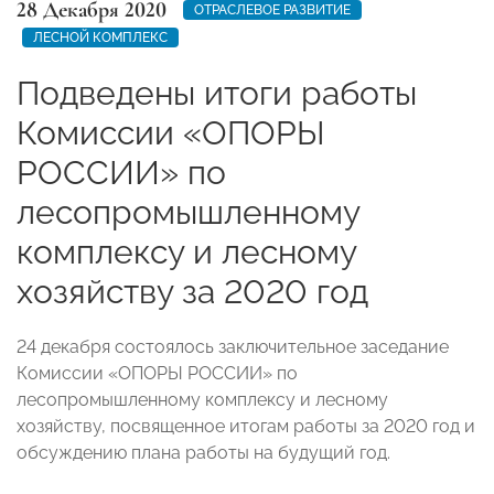
28 Декабря 2020
ОТРАСЛЕВОЕ РАЗВИТИЕ
ЛЕСНОЙ КОМПЛЕКС
Подведены итоги работы
Комиссии «ОПОРЫ
РОССИИ» по
лесопромышленному
комплексу и лесному
хозяйству за 2020 год
24 декабря состоялось заключительное заседание
Комиссии «ОПОРЫ РОССИИ» по
лесопромышленному комплексу и лесному
хозяйству, посвященное итогам работы за 2020 год и
обсуждению плана работы на будущий год.