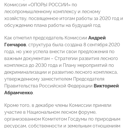
Комиссии «ОПОРЫ РОССИИ» по
лесопромышленному комплексу и лесному
хозяйству, посвященное итогам работы за 2020 год и
обсуждению плана работы на будущий год.
Как отметил председатель Комиссии
Андрей
Гончаров
, структура была создана 8 сентября 2020
года, но уже успела внести свои предложения по
важным документам – Стратегии развития лесного
комплекса до 2030 года и Плану мероприятий по
декриминализации и развитию лесного комплекса,
утвержденному заместителем Председателя
Правительства Российской Федерации
Викторией
Абрамченко
.
Кроме того, в декабре члены Комиссии приняли
участие в Национальном лесном форуме,
организованном Комитетом Госдумы по природным
ресурсам, собственности и земельным отношениям