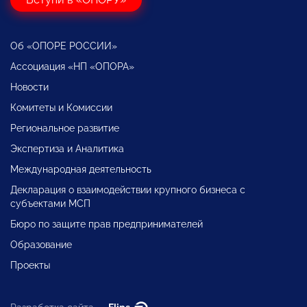
Об «ОПОРЕ РОССИИ»
Ассоциация «НП «ОПОРА»
Новости
Комитеты и Комиссии
Региональное развитие
Экспертиза и Аналитика
Международная деятельность
Декларация о взаимодействии крупного бизнеса с
субъектами МСП
Бюро по защите прав предпринимателей
Образование
Проекты