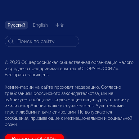
Русский
English
中文
© 2023 Общероссийская общественная организация малого
и среднего предпринимательства «ОПОРА РОССИИ».
Все права защищены.
Комментарии на сайте проходят модерацию. Согласно
требованиям российского законодательства, мы не
публикуем сообщения, содержащие нецензурную лексику
и/или оскорбления, даже в случае замены букв точками,
тире и любыми иными символами. Не допускаются
сообщения, призывающие к межнациональной и социальной
розни.
Вступи в «ОПОРУ»