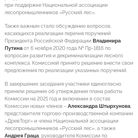
при поддержке Национальной ассоциации
лесопромышленников «Русский лес».
Также важным стало обсуждение вопросов,
касающихся реализации перечня поручений
Президента Российской Федерации
Владимира
Путина
от 6 ноября 2020 года № Пр-1816 по
вопросам развития и декриминализации лесного
комплекса. Комиссией принято решение внести свои
предложения по реализации указанных поручений.
В завершение заседания участники единогласно
приняли решение об утверждении плана работы
Комиссии на 2021 год и включении в состав
Комиссии новых членов –
Александра Штырхунова
,
представителя торгово-производственной компании
«ДревТорг» и члена Национальной ассоциации
лесопромышленников «Русский лес», а также
Андрея Граца
, руководителя Комиссии по