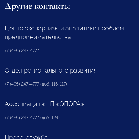
Другие контакты
Центр экспертизы и аналитики проблем
предпринимательства
+7 (495) 247-4777
Отдел регионального развития
+7 (495) 247-4777 (доб. 116, 117)
Ассоциация «НП «ОПОРА»
+7 (495) 247-4777 (доб. 124)
Пресс-служба