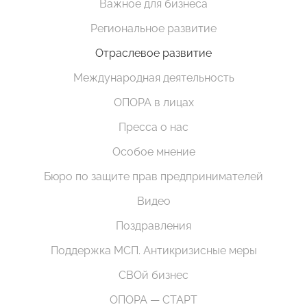
Важное для бизнеса
Региональное развитие
Отраслевое развитие
Международная деятельность
ОПОРА в лицах
Пресса о нас
Особое мнение
Бюро по защите прав предпринимателей
Видео
Поздравления
Поддержка МСП. Антикризисные меры
СВОй бизнес
ОПОРА — СТАРТ