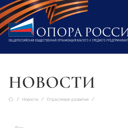
НОВОСТИ
Новости
Отраслевое развитие