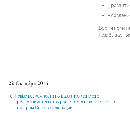
– развити
– создани
Время полити
незабываемые
22 Октября 2016
Новые возможности по развитию женского
предпринимательства рассмотрели на встрече со
спикером Совета Федерации