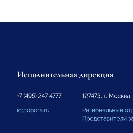
Исполнительная дирекция
+7 (495) 247 4777
127473, г. Москва,
id@opora.ru
Региональные от
Представители з