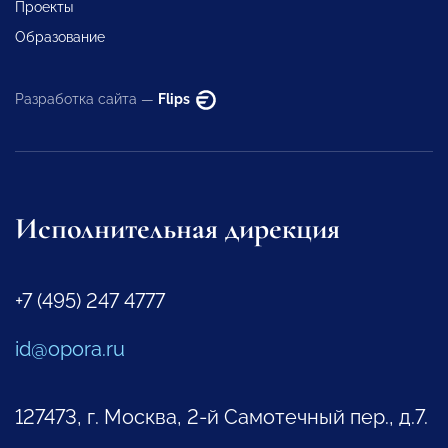
Проекты
Образование
Разработка сайта —
Flips
Исполнительная дирекция
+7 (495) 247 4777
id@opora.ru
127473, г. Москва, 2-й Самотечный пер., д.7.