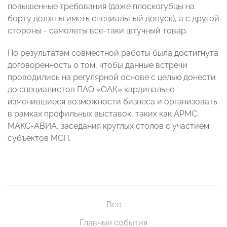
повышенные требования (даже плоскогубцы на
борту должны иметь специальный допуск), а с другой
стороны - самолеты все-таки штучный товар.
По результатам совместной работы была достигнута
договоренность о том, чтобы данные встречи
проводились на регулярной основе с целью донести
до специалистов ПАО «ОАК» кардинально
изменившиеся возможности бизнеса и организовать
в рамках профильных выставок, таких как АРМС,
МАКС-АВИА, заседания круглых столов с участием
субъектов МСП.
Все
Главные события