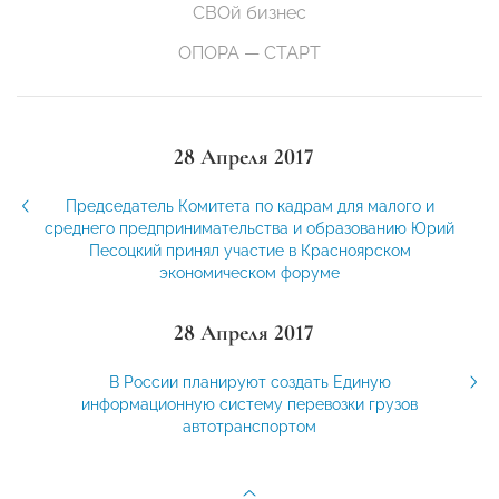
СВОй бизнес
ОПОРА — СТАРТ
28 Апреля 2017
Председатель Комитета по кадрам для малого и
среднего предпринимательства и образованию Юрий
Песоцкий принял участие в Красноярском
экономическом форуме
28 Апреля 2017
В России планируют создать Единую
информационную систему перевозки грузов
автотранспортом