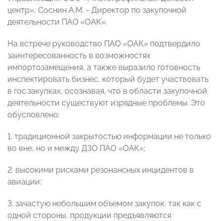
центр», Соснин А.М. - Директор по закупочной
деятельности ПАО «ОАК».
На встрече руководство ПАО «ОАК» подтвердило
заинтересованность в возможностях
импортозамещения, а также выразило готовность
инспектировать бизнес, который будет участвовать
в гос.закупках, осознавая, что в области закупочной
деятельности существуют изрядные проблемы. Это
обусловлено:
1. традиционной закрытостью информации не только
во вне, но и между ДЗО ПАО «ОАК»;
2. высокими рисками резонансных инцидентов в
авиации;
3. зачастую небольшим объемом закупок, так как с
одной стороны, продукции предъявляются