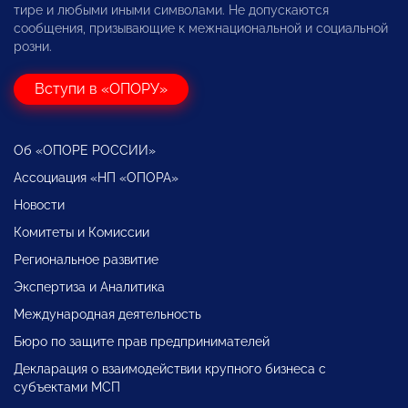
тире и любыми иными символами. Не допускаются
сообщения, призывающие к межнациональной и социальной
розни.
Вступи в «ОПОРУ»
Об «ОПОРЕ РОССИИ»
Ассоциация «НП «ОПОРА»
Новости
Комитеты и Комиссии
Региональное развитие
Экспертиза и Аналитика
Международная деятельность
Бюро по защите прав предпринимателей
Декларация о взаимодействии крупного бизнеса с
субъектами МСП