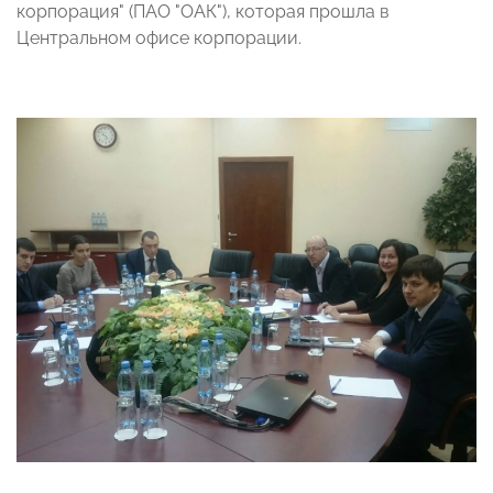
корпорация" (ПАО "ОАК"), которая прошла в
Центральном офисе корпорации.