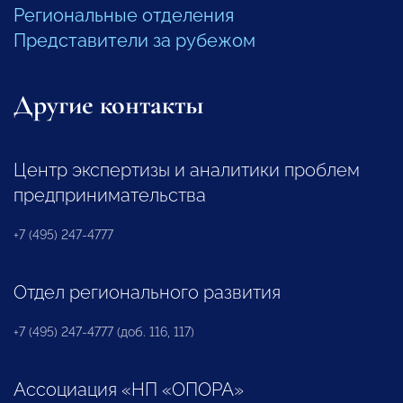
Региональные отделения
Представители за рубежом
Другие контакты
Центр экспертизы и аналитики проблем
предпринимательства
+7 (495) 247-4777
Отдел регионального развития
+7 (495) 247-4777 (доб. 116, 117)
Ассоциация «НП «ОПОРА»