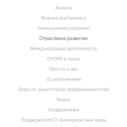
Анонсы
Важное для бизнеса
Региональное развитие
Отраслевое развитие
Международная деятельность
ОПОРА в лицах
Пресса о нас
Особое мнение
Бюро по защите прав предпринимателей
Видео
Поздравления
Поддержка МСП. Антикризисные меры