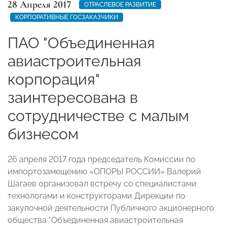
28 Апреля 2017
ОТРАСЛЕВОЕ РАЗВИТИЕ
КОРПОРАТИВНЫЕ ГОСЗАКАЗЧИКИ
ПАО "Объединенная
авиастроительная
корпорация"
заинтересована в
сотрудничестве с малым
бизнесом
26 апреля 2017 года председатель Комиссии по
импортозамещению «ОПОРЫ РОССИИ» Валерий
Шагаев организовал встречу со специалистами
технологами и конструкторами Дирекции по
закупочной деятельности Публичного акционерного
общества "Объединенная авиастроительная