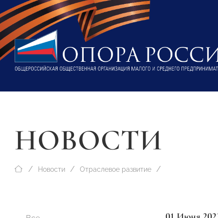
НОВОСТИ
Новости
Отраслевое развитие
01 Июня 202