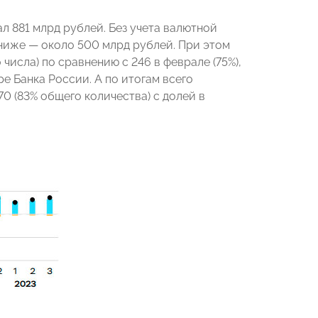
л 881 млрд рублей. Без учета валютной
ниже — около 500 млрд рублей. При этом
числа) по сравнению с 246 в феврале (75%),
ре Банка России. А по итогам всего
0 (83% общего количества) с долей в