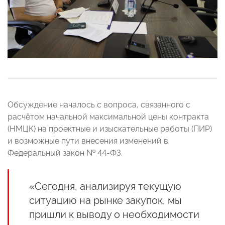
Обсуждение началось с вопроса, связанного с
расчётом начальной максимальной цены контракта
(НМЦК) на проектные и изыскательные работы (ПИР)
и возможные пути внесения изменений в
Федеральный закон № 44-ФЗ.
«Сегодня, анализируя текущую
ситуацию на рынке закупок, мы
пришли к выводу о необходимости