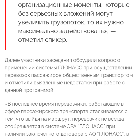
организационные моменты, которые
без серьезных вложений могут
увеличить грузопоток, то их нужно
максимально задействовать», —
отметил спикер.
Далее участники заседания обсудили вопрос о
применении системы ГЛОНАСС при осуществлении
перевозок пассажиров общественным транспортом
и отметили выявленные недостатки при работе с
данной программой.
«В последнее время перевозчики, работающие в
сфере пассажирского транспорта сталкиваются с
тем, что выйдя на маршрут, перевозчик не всегда
отображается в системе ЭРА “ГЛОНАСС” при
наличии заключенного договора с АО “ГЛОНАСС”, в