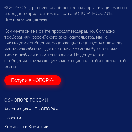
© 2023 Общероссийская общественная организация малого
и среднего предпринимательства «ОПОРА РОССИИ».
Все права защищены.
Комментарии на сайте проходят модерацию. Согласно
требованиям российского законодательства, мы не
публикуем сообщения, содержащие нецензурную лексику
и/или оскорбления, даже в случае замены букв точками,
тире и любыми иными символами. Не допускаются
сообщения, призывающие к межнациональной и социальной
розни.
Вступи в «ОПОРУ»
Об «ОПОРЕ РОССИИ»
Ассоциация «НП «ОПОРА»
Новости
Комитеты и Комиссии