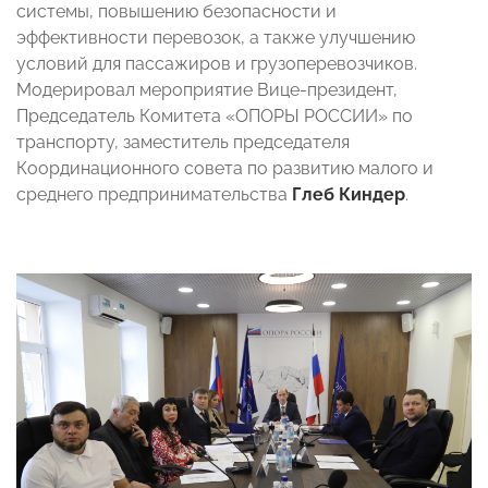
системы, повышению безопасности и
эффективности перевозок, а также улучшению
условий для пассажиров и грузоперевозчиков.
Модерировал мероприятие Вице-президент,
Председатель Комитета «ОПОРЫ РОССИИ» по
транспорту, заместитель председателя
Координационного совета по развитию малого и
среднего предпринимательства
Глеб Киндер
.