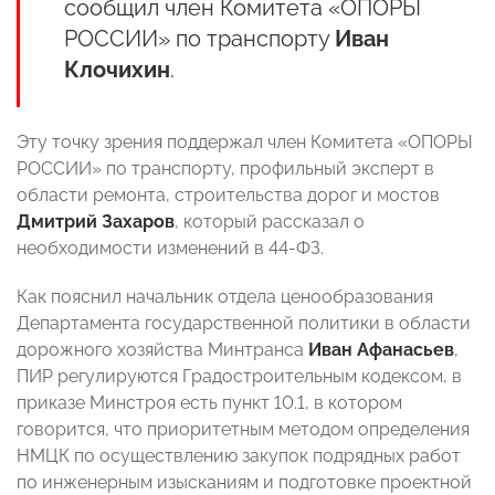
сообщил член Комитета «ОПОРЫ
РОССИИ» по транспорту
Иван
Клочихин
.
Эту точку зрения поддержал член Комитета «ОПОРЫ
РОССИИ» по транспорту, профильный эксперт в
области ремонта, строительства дорог и мостов
Дмитрий Захаров
, который рассказал о
необходимости изменений в 44-ФЗ.
Как пояснил начальник отдела ценообразования
Департамента государственной политики в области
дорожного хозяйства Минтранса
Иван Афанасьев
,
ПИР регулируются Градостроительным кодексом, в
приказе Минстроя есть пункт 10.1, в котором
говорится, что приоритетным методом определения
НМЦК по осуществлению закупок подрядных работ
по инженерным изысканиям и подготовке проектной