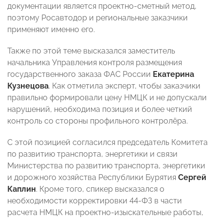
документации является проектно-сметный метод,
поэтому Росавтодор и региональные заказчики
применяют именно его.
Также по этой теме высказался заместитель
начальника Управления контроля размещения
государственного заказа ФАС России
Екатерина
Кузнецова
. Как отметила эксперт, чтобы заказчики
правильно формировали цену НМЦК и не допускали
нарушений, необходима позиция и более четкий
контроль со стороны профильного контролёра.
С этой позицией согласился председатель Комитета
по развитию транспорта, энергетики и связи
Министерства по развитию транспорта, энергетики
и дорожного хозяйства Республики Бурятия
Сергей
Каплин
. Кроме того, спикер высказался о
необходимости корректировки 44-ФЗ в части
расчета НМЦК на проектно-изыскательные работы,