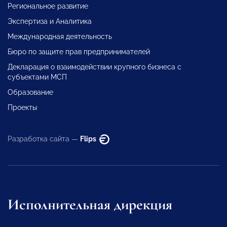
Региональное развитие
Экспертиза и Аналитика
Международная деятельность
Бюро по защите прав предпринимателей
Декларация о взаимодействии крупного бизнеса с
субъектами МСП
Образование
Проекты
Разработка сайта —
Flips
Исполнительная дирекция