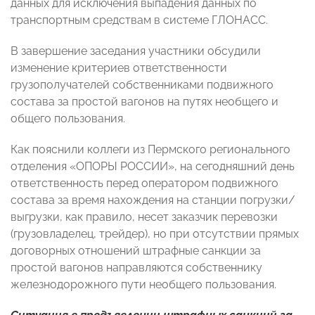
данных для исключения выпадения данных по
транспортным средствам в системе ГЛОНАСС.
В завершение заседания участники обсудили
изменение критериев ответственности
грузополучателей собственниками подвижного
состава за простой вагонов на путях необщего и
общего пользования.
Как пояснили коллеги из Пермского регионального
отделения «ОПОРЫ РОССИИ», на сегодняшний день
ответственность перед оператором подвижного
состава за время нахождения на станции погрузки/
выгрузки, как правило, несет заказчик перевозки
(грузовладелец, трейдер), но при отсутствии прямых
договорных отношений штрафные санкции за
простой вагонов направляются собственнику
железнодорожного пути необщего пользования.