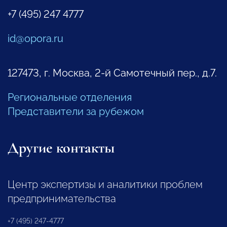
+7 (495) 247 4777
id@opora.ru
127473, г. Москва, 2-й Самотечный пер., д.7.
Региональные отделения
Представители за рубежом
Другие контакты
Центр экспертизы и аналитики проблем
предпринимательства
+7 (495) 247-4777