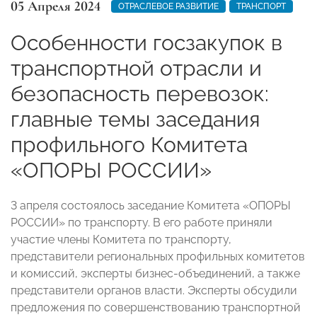
05 Апреля 2024
ОТРАСЛЕВОЕ РАЗВИТИЕ
ТРАНСПОРТ
Особенности госзакупок в
транспортной отрасли и
безопасность перевозок:
главные темы заседания
профильного Комитета
«ОПОРЫ РОССИИ»
3 апреля состоялось заседание Комитета «ОПОРЫ
РОССИИ» по транспорту. В его работе приняли
участие члены Комитета по транспорту,
представители региональных профильных комитетов
и комиссий, эксперты бизнес-объединений, а также
представители органов власти. Эксперты обсудили
предложения по совершенствованию транспортной