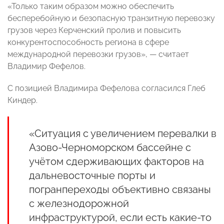
«Только таким образом можно обеспечить
бесперебойную и безопасную транзитную перевозку
грузов через Керченский пролив и повысить
конкурентоспособность региона в сфере
международной перевозки грузов», — считает
Владимир Фефелов.
С позицией Владимира Фефелова согласился Глеб
Киндер.
«Ситуация с увеличением перевалки в
Азово-Черноморском бассейне с
учётом сдерживающих факторов на
дальневосточные порты и
погранпереходы объективно связаны
с железнодорожной
инфраструктурой, если есть какие-то