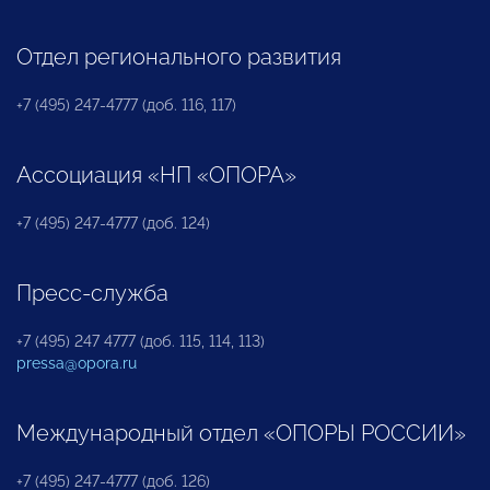
Отдел регионального развития
+7 (495) 247-4777 (доб. 116, 117)
Ассоциация «НП «ОПОРА»
+7 (495) 247-4777 (доб. 124)
Пресс-служба
+7 (495) 247 4777 (доб. 115, 114, 113)
pressa@opora.ru
Международный отдел «ОПОРЫ РОССИИ»
+7 (495) 247-4777 (доб. 126)