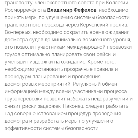
транспорту, член экспертного совета при Коллегии
Росморречфлота
Владимир Фефелов
, необходимо
принять меры по улучшению системы безопасности
транспортного перехода через Керченский пролив.
Во-первых, необходимо сократить время ожидания
досмотра судов до минимально возможного уровня,
это позволит участникам международной перевозки
грузов оптимально планировать свои рейсы и
уменьшит издержки на ожидание. Кроме того,
необходимо установить прозрачные правила и
процедуры планирования и проведения
досмотровых мероприятий. Регулярный обмен
информацией между всеми участниками процесса
грузоперевозки позволит избежать недоразумений и
снизит риски задержек. Наконец, следует работать
над совершенствованием процедур проведения
досмотра и разработать меры по улучшению
эффективности системы безопасности.