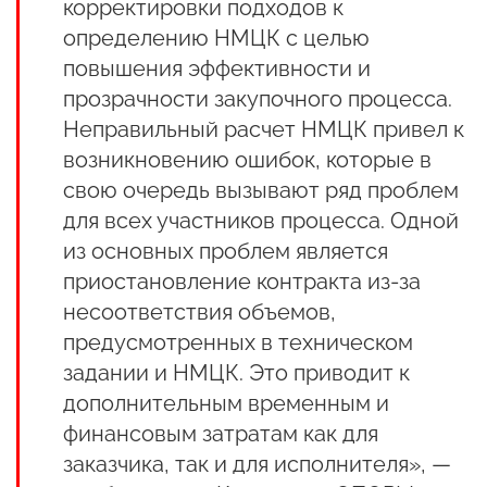
корректировки подходов к
определению НМЦК с целью
повышения эффективности и
прозрачности закупочного процесса.
Неправильный расчет НМЦК привел к
возникновению ошибок, которые в
свою очередь вызывают ряд проблем
для всех участников процесса. Одной
из основных проблем является
приостановление контракта из-за
несоответствия объемов,
предусмотренных в техническом
задании и НМЦК. Это приводит к
дополнительным временным и
финансовым затратам как для
заказчика, так и для исполнителя», —