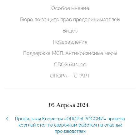
Особое мнение
Бюро по защите прав предпринимателей
Видео
Поздравления
Поддержка МСП. Антикризисные меры
СВОй бизнес
ОПОРА — СТАРТ
05 Апреля 2024
Профильная Комиссия «ОПОРЫ РОССИИ» провела
круглый стол по сварочным работам на опасных
производствах