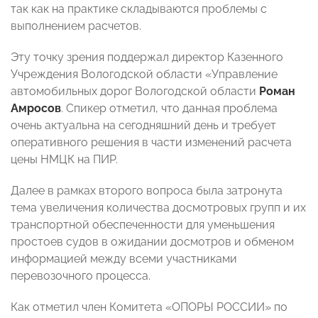
так как на практике складываются проблемы с
выполнением расчетов.
Эту точку зрения поддержал директор Казенного
Учреждения Вологодской области «Управление
автомобильных дорог Вологодской области
Роман
Амросов
. Спикер отметил, что данная проблема
очень актуальна на сегодняшний день и требует
оперативного решения в части изменений расчета
цены НМЦК на ПИР.
Далее в рамках второго вопроса была затронута
тема увеличения количества досмотровых групп и их
транспортной обеспеченности для уменьшения
простоев судов в ожидании досмотров и обменом
информацией между всеми участниками
перевозочного процесса.
Как отметил член Комитета «ОПОРЫ РОССИИ» по