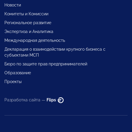
Новости
Комитеты и Комиссии
Региональное развитие
Экспертиза и Аналитика
Международная деятельность
Декларация о взаимодействии крупного бизнеса с
субъектами МСП
Бюро по защите прав предпринимателей
Образование
Проекты
Разработка сайта —
Flips