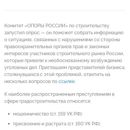
Комитет «ОПОРЫ РОССИИ» по строительству
запустил опрос
—
он поможет собрать информацию
о ситуациях, связанных с нарушениями со стороны
правоохранительных органов прав и законных
интересов участников строительного рынка России,
которые привели к необоснованному возбуждению
уголовных дел. Приглашаем представителей бизнеса,
столкнувшихся с этой проблемой, ответить на
несколько вопросов по
ссылке
.
К наиболее распространенным преступлениям в
сфере градостроительства относятся:
мошенничество (ст. 159 УК РФ);
присвоение и растрата (ст. 160 УК РФ);