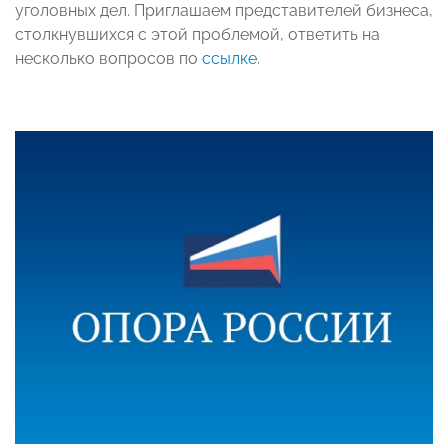
уголовных дел. Приглашаем представителей бизнеса,
столкнувшихся с этой проблемой, ответить на
несколько вопросов по
ссылке
.