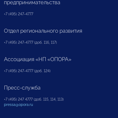
предпринимательства
+7 (495) 247-4777
Отдел регионального развития
+7 (495) 247-4777 (доб. 116, 117)
Ассоциация «НП «ОПОРА»
+7 (495) 247-4777 (доб. 124)
Пресс-служба
+7 (495) 247 4777 (доб. 115, 114, 113)
pressa@opora.ru