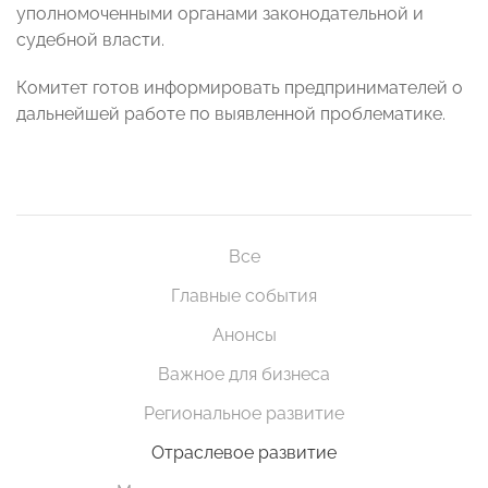
уполномоченными органами законодательной и
судебной власти.
Комитет готов информировать предпринимателей о
дальнейшей работе по выявленной проблематике.
Все
Главные события
Анонсы
Важное для бизнеса
Региональное развитие
Отраслевое развитие