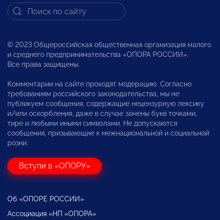
© 2023 Общероссийская общественная организация малого
и среднего предпринимательства «ОПОРА РОССИИ».
Все права защищены.
Комментарии на сайте проходят модерацию. Согласно
требованиям российского законодательства, мы не
публикуем сообщения, содержащие нецензурную лексику
и/или оскорбления, даже в случае замены букв точками,
тире и любыми иными символами. Не допускаются
сообщения, призывающие к межнациональной и социальной
розни.
Вступи в «ОПОРУ»
Об «ОПОРЕ РОССИИ»
Ассоциация «НП «ОПОРА»