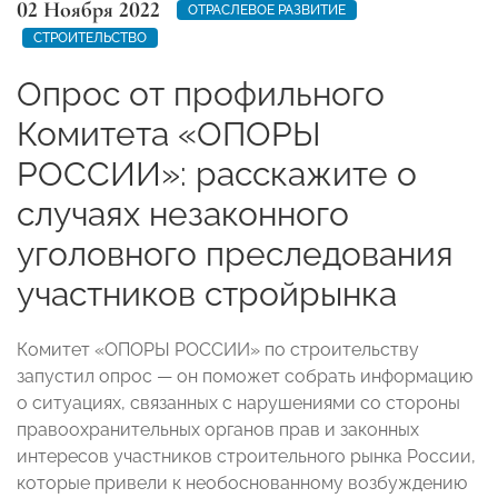
02 Ноября 2022
ОТРАСЛЕВОЕ РАЗВИТИЕ
СТРОИТЕЛЬСТВО
Опрос от профильного
Комитета «ОПОРЫ
РОССИИ»: расскажите о
случаях незаконного
уголовного преследования
участников стройрынка
Комитет «ОПОРЫ РОССИИ» по строительству
запустил опрос
—
он поможет собрать информацию
о ситуациях, связанных с нарушениями со стороны
правоохранительных органов прав и законных
интересов участников строительного рынка России,
которые привели к необоснованному возбуждению