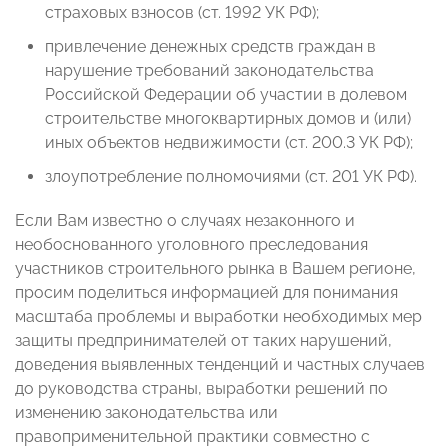
страховых взносов (ст. 1992 УК РФ);
привлечение денежных средств граждан в
нарушение требований законодательства
Российской Федерации об участии в долевом
строительстве многоквартирных домов и (или)
иных объектов недвижимости (ст. 200.3 УК РФ);
злоупотребление полномочиями (ст. 201 УК РФ).
Если Вам известно о случаях незаконного и
необоснованного уголовного преследования
участников строительного рынка в Вашем регионе,
просим поделиться информацией для понимания
масштаба проблемы и выработки необходимых мер
защиты предпринимателей от таких нарушений,
доведения выявленных тенденций и частных случаев
до руководства страны, выработки решений по
изменению законодательства или
правоприменительной практики совместно с