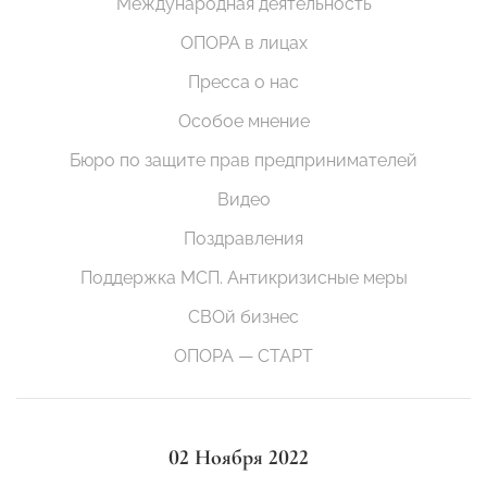
Международная деятельность
ОПОРА в лицах
Пресса о нас
Особое мнение
Бюро по защите прав предпринимателей
Видео
Поздравления
Поддержка МСП. Антикризисные меры
СВОй бизнес
ОПОРА — СТАРТ
02 Ноября 2022