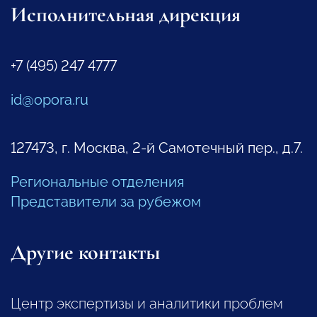
Исполнительная дирекция
+7 (495) 247 4777
id@opora.ru
127473, г. Москва, 2-й Самотечный пер., д.7.
Региональные отделения
Представители за рубежом
Другие контакты
Центр экспертизы и аналитики проблем