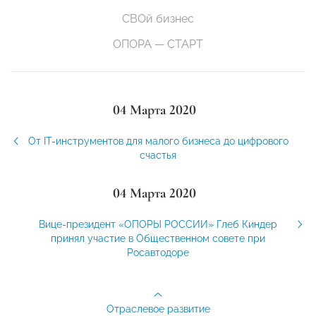
СВОй бизнес
ОПОРА — СТАРТ
04 Марта 2020
От IT-инструментов для малого бизнеса до цифрового
счастья
04 Марта 2020
Вице-президент «ОПОРЫ РОССИИ» Глеб Киндер
принял участие в Общественном совете при
Росавтодоре
Отраслевое развитие