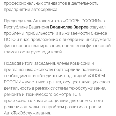
профессиональных стандартов в деятельность
предприятий автосервиса.
Председатель Автокомитета «ОПОРЫ РОССИИ» в
Республике Башкирия
Владислав
Зверев
озвучил
проблемы прибыльности и выживаемости бизнеса
НСТО и внес предложение о внедрении инструмента
финансового планирования, повышения финансовой
грамотности руководителей.
Подводя итоги заседания, члены Комиссии и
приглашенные эксперты подтвердили позицию
о
необходимости объединения под эгидой «ОПОРЫ
РОССИИ» участников рынка, осуществляющих свою
деятельность в рамках системы техобслуживания,
ремонта и технического осмотра ТС в
профессиональные ассоциации для совместного
решения актуальных проблем развития отрасли
АвтоТехОбслуживания.