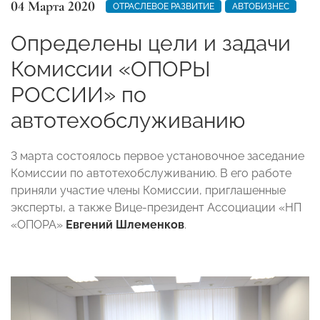
04 Марта 2020
ОТРАСЛЕВОЕ РАЗВИТИЕ
АВТОБИЗНЕС
Определены цели и задачи
Комиссии «ОПОРЫ
РОССИИ» по
автотехобслуживанию
3 марта состоялось первое установочное заседание
Комиссии по автотехобслуживанию. В его работе
приняли участие члены Комиссии, приглашенные
эксперты, а также Вице-президент Ассоциации «НП
«ОПОРА»
Евгений Шлеменков
.