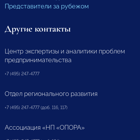
Представители за рубежом
Другие контакты
Центр экспертизы и аналитики проблем
предпринимательства
+7 (495) 247-4777
Отдел регионального развития
+7 (495) 247-4777 (доб. 116, 117)
Ассоциация «НП «ОПОРА»