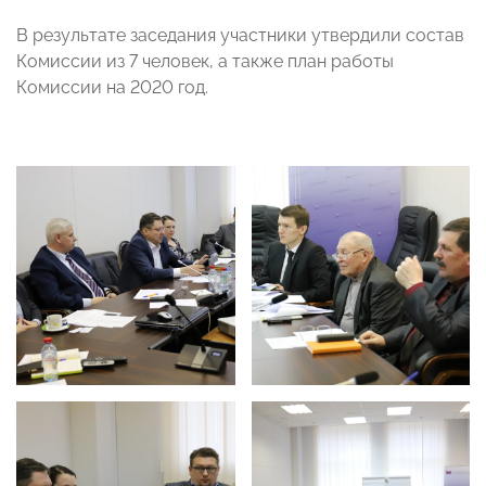
В результате заседания участники утвердили состав
Комиссии из 7 человек, а также план работы
Комиссии на 2020 год.