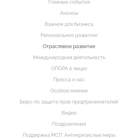
Главные события
Анонсы
Важное для бизнеса
Региональное развитие
Отраслевое развитие
Международная деятельность
ОПОРА в лицах
Пресса о нас
Особое мнение
Бюро по защите прав предпринимателей
Видео
Поздравления
Поддержка МСП. Антикризисные меры