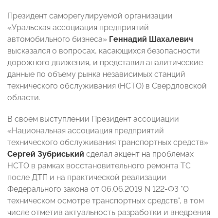
Президент саморегулируемой организации
«Уральская ассоциация предприятий
автомобильного бизнеса»
Геннадий
Шахалевич
высказался о вопросах, касающихся безопасности
дорожного движения, и представил аналитические
данные по объему рынка независимых станций
технического обслуживания (НСТО) в Свердловской
области.
В своем выступлении Президент ассоциации
«Национальная ассоциация предприятий
технического обслуживания транспортных средств»
Сергей Зубриський
сделал акцент на проблемах
НСТО в рамках восстановительного ремонта ТС
после ДТП и на практической реализации
Федерального закона от 06.06.2019 N 122-ФЗ "О
техническом осмотре транспортных средств", в том
числе отметив актуальность разработки и внедрения