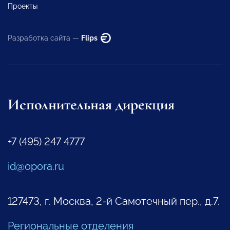
Проекты
Разработка сайта —
Flips
Исполнительная дирекция
+7 (495) 247 4777
id@opora.ru
127473, г. Москва, 2-й Самотечный пер., д.7.
Региональные отделения