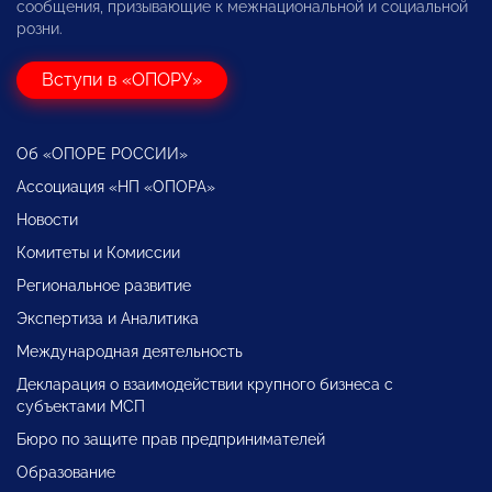
сообщения, призывающие к межнациональной и социальной
розни.
Вступи в «ОПОРУ»
Об «ОПОРЕ РОССИИ»
Ассоциация «НП «ОПОРА»
Новости
Комитеты и Комиссии
Региональное развитие
Экспертиза и Аналитика
Международная деятельность
Декларация о взаимодействии крупного бизнеса с
субъектами МСП
Бюро по защите прав предпринимателей
Образование