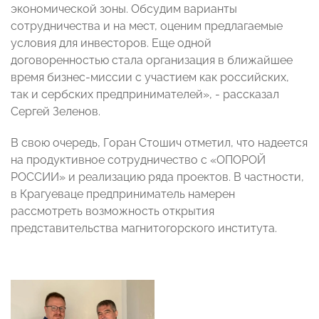
экономической зоны. Обсудим варианты
сотрудничества и на мест, оценим предлагаемые
условия для инвесторов. Еще одной
договоренностью стала организация в ближайшее
время бизнес-миссии с участием как российских,
так и сербских предпринимателей», - рассказал
Сергей Зеленов.
В свою очередь, Горан Стошич отметил, что надеется
на продуктивное сотрудничество с «ОПОРОЙ
РОССИИ» и реализацию ряда проектов. В частности,
в Крагуеваце предприниматель намерен
рассмотреть возможность открытия
представительства магнитогорского института.