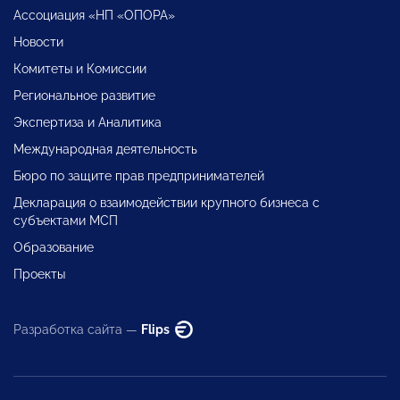
Ассоциация «НП «ОПОРА»
Новости
Комитеты и Комиссии
Региональное развитие
Экспертиза и Аналитика
Международная деятельность
Бюро по защите прав предпринимателей
Декларация о взаимодействии крупного бизнеса с
субъектами МСП
Образование
Проекты
Разработка сайта —
Flips