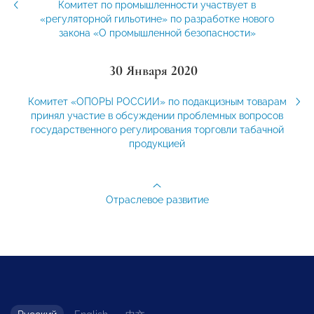
Комитет по промышленности участвует в
«регуляторной гильотине» по разработке нового
закона «О промышленной безопасности»
30 Января 2020
Комитет «ОПОРЫ РОССИИ» по подакцизным товарам
принял участие в обсуждении проблемных вопросов
государственного регулирования торговли табачной
продукцией
Отраслевое развитие