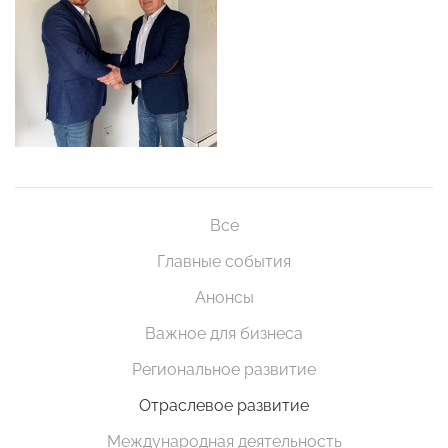
Все
Главные события
Анонсы
Важное для бизнеса
Региональное развитие
Отраслевое развитие
Международная деятельность