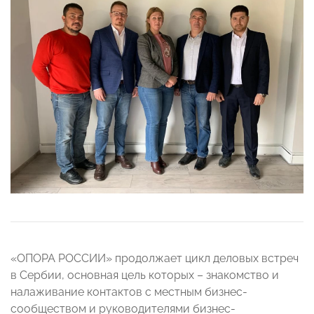
«ОПОРА РОССИИ» продолжает цикл деловых встреч
в Сербии, основная цель которых – знакомство и
налаживание контактов с местным бизнес-
сообществом и руководителями бизнес-