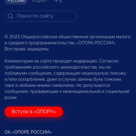
Русский
English
中文
© 2023 Общероссийская общественная организация малого
и среднего предпринимательства «ОПОРА РОССИИ».
Все права защищены.
Комментарии на сайте проходят модерацию. Согласно
требованиям российского законодательства, мы не
публикуем сообщения, содержащие нецензурную лексику
и/или оскорбления, даже в случае замены букв точками,
тире и любыми иными символами. Не допускаются
сообщения, призывающие к межнациональной и социальной
розни.
Вступи в «ОПОРУ»
Об «ОПОРЕ РОССИИ»