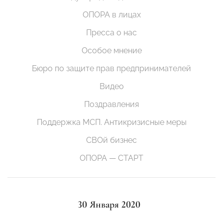
ОПОРА в лицах
Пресса о нас
Особое мнение
Бюро по защите прав предпринимателей
Видео
Поздравления
Поддержка МСП. Антикризисные меры
СВОй бизнес
ОПОРА — СТАРТ
30 Января 2020