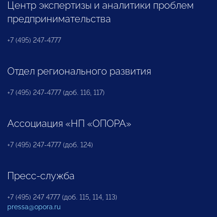
Центр экспертизы и аналитики проблем
предпринимательства
+7 (495) 247-4777
Отдел регионального развития
+7 (495) 247-4777 (доб. 116, 117)
Ассоциация «НП «ОПОРА»
+7 (495) 247-4777 (доб. 124)
Пресс-служба
+7 (495) 247 4777 (доб. 115, 114, 113)
pressa@opora.ru