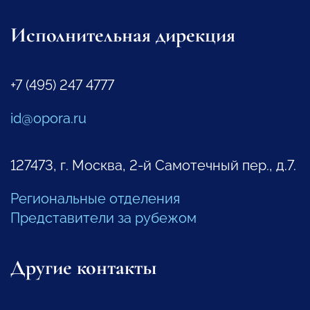
Исполнительная дирекция
+7 (495) 247 4777
id@opora.ru
127473, г. Москва, 2-й Самотечный пер., д.7.
Региональные отделения
Представители за рубежом
Другие контакты