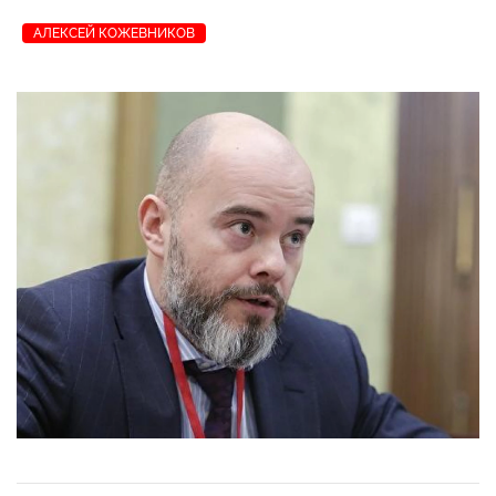
АЛЕКСЕЙ КОЖЕВНИКОВ