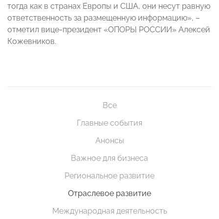
тогда как в странах Европы и США, они несут равную
ответственность за размещенную информацию», –
отметил вице-президент «ОПОРЫ РОССИИ» Алексей
Кожевников.
Все
Главные события
Анонсы
Важное для бизнеса
Региональное развитие
Отраслевое развитие
Международная деятельность