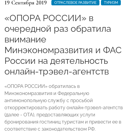
19 Сентября 2019
ОТРАСЛЕВОЕ РАЗВИТИЕ
ТУРИЗМ
«ОПОРА РОССИИ» в
очередной раз обратила
внимание
Минэкономразвития и ФАС
России на деятельность
онлайн-трэвел-агентств
«ОПОРА РОССИИ» обратилась в
Минэкономразвития и Федеральную
антимонопольную службу с просьбой
откорректировать работу онлайн-трэвел-агентств
(далее - ОТА), предоставляющих услуги
бронирования гостиниц туристам и привести ее в
соответствие с законодательством РФ.