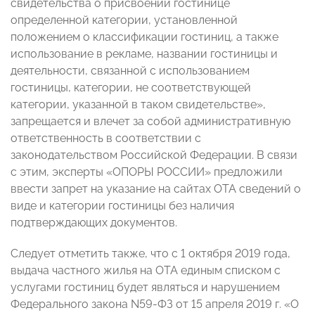
свидетельства о присвоении гостинице
определенной категории, установленной
положением о классификации гостиниц, а также
использование в рекламе, названии гостиницы и
деятельности, связанной с использованием
гостиницы, категории, не соответствующей
категории, указанной в таком свидетельстве»,
запрещается и влечет за собой административную
ответственность в соответствии с
законодательством Российской Федерации. В связи
с этим, эксперты «ОПОРЫ РОССИИ» предложили
ввести запрет на указание на сайтах ОТА сведений о
виде и категории гостиницы без наличия
подтверждающих документов.
Следует отметить также, что с 1 октября 2019 года,
выдача частного жилья на ОТА единым списком с
услугами гостиниц будет являться и нарушением
Федерального закона N59-ФЗ от 15 апреля 2019 г. «О