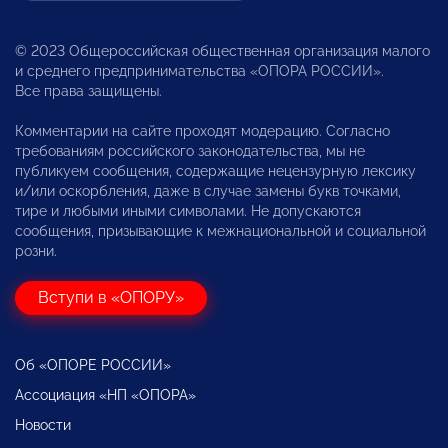
© 2023 Общероссийская общественная организация малого
и среднего предпринимательства «ОПОРА РОССИИ».
Все права защищены.
Комментарии на сайте проходят модерацию. Согласно
требованиям российского законодательства, мы не
публикуем сообщения, содержащие нецензурную лексику
и/или оскорбления, даже в случае замены букв точками,
тире и любыми иными символами. Не допускаются
сообщения, призывающие к межнациональной и социальной
розни.
Вступи в «ОПОРУ»
Об «ОПОРЕ РОССИИ»
Ассоциация «НП «ОПОРА»
Новости