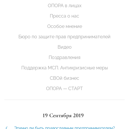
ОПОРА в лицах
Пресса о нас
Особое мнение
Бюро по защите прав предпринимателей
Видео
Поздравления
Поддержка МСП. Антикризисные меры
СВОй бизнес
ОПОРА — СТАРТ
19 Сентября 2019
Этично ли быть православным предпринимателем?