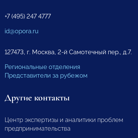
+7 (495) 247 4777
id@opora.ru
127473, г. Москва, 2-й Самотечный пер., д.7.
Региональные отделения
Представители за рубежом
Другие контакты
Центр экспертизы и аналитики проблем
предпринимательства