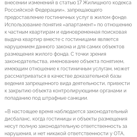
внесении изменений в статью 17 Жилищного кодекса
Российской Федерации»
, запрещающего
предоставление гостиничных услуг в жилом фонде.
Использование понятия «апартамент» по отношению
к частным квартирам и единовременная поисковая
выдача квартир вместе с гостиницами является
нарушением данного закона и для самих объектов
размещения жилого фонда. С точки зрения
законодательства, именование объекта понятием,
имеющим отношение к гостиничным услугам, может
рассматриваться в качестве доказательной базы
ведения запрещенного вида деятельности, привести
к закрытию объекта контролирующими органами и
попаданию под штрафные санкции.
«В настоящее время наблюдается законодательный
дисбаланс, когда гостиницы и объекты размещения
несут полную законодательную ответственность за
нарушения, и нет никакой ответственности у ОТА,