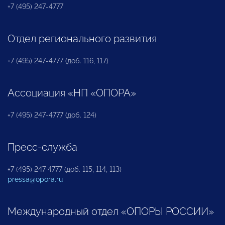
+7 (495) 247-4777
Отдел регионального развития
+7 (495) 247-4777 (доб. 116, 117)
Ассоциация «НП «ОПОРА»
+7 (495) 247-4777 (доб. 124)
Пресс-служба
+7 (495) 247 4777 (доб. 115, 114, 113)
pressa@opora.ru
Международный отдел «ОПОРЫ РОССИИ»