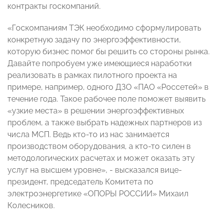
контракты госкомпаний.
«Госкомпаниям ТЭК необходимо сформулировать
конкретную задачу по энергоэффективности,
которую бизнес помог бы решить со стороны рынка.
Давайте попробуем уже имеющиеся наработки
реализовать в рамках пилотного проекта на
примере, например, одного ДЗО «ПАО «Россетей» в
течение года. Такое рабочее поле поможет выявить
«узкие места» в решении энергоэффективных
проблем, а также выбрать надежных партнеров из
числа МСП. Ведь кто-то из нас занимается
производством оборудования, а кто-то силен в
методологических расчетах и может оказать эту
услуг на высшем уровне», - высказался вице-
президент, председатель Комитета по
электроэнергетике «ОПОРЫ РОССИИ» Михаил
Колесников.