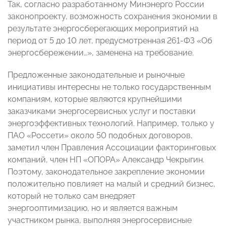
Так, согласно разработанному Минэнерго России
законопроекту, возможность сохранения экономии в
результате энергосберегающих мероприятий на
период от 5 до 10 лет, предусмотренная 261-ФЗ «Об
энергосбережении…», заменена на требование.
Предложенные законодательные и рыночные
инициативы интересны не только государственным
компаниям, которые являются крупнейшими
заказчиками энергосервисных услуг и поставки
энергоэффективных технологий. Например, только у
ПАО «Россети» около 50 подобных договоров,
заметил член Правления Ассоциации факторинговых
компаний, член НП «ОПОРА» Александр Чекрыгин.
Поэтому, законодательное закрепление экономии
положительно повлияет на малый и средний бизнес,
который не только сам внедряет
энергооптимизацию, но и является важным
участником рынка, выполняя энергосервисные