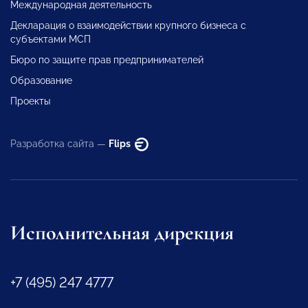
Международная деятельность
Декларация о взаимодействии крупного бизнеса с
субъектами МСП
Бюро по защите прав предпринимателей
Образование
Проекты
Разработка сайта —
Flips
Исполнительная дирекция
+7 (495) 247 4777