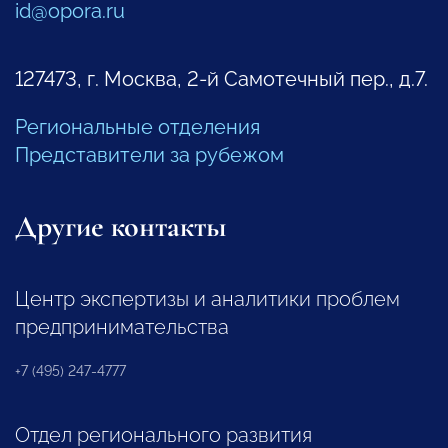
id@opora.ru
127473, г. Москва, 2-й Самотечный пер., д.7.
Региональные отделения
Представители за рубежом
Другие контакты
Центр экспертизы и аналитики проблем
предпринимательства
+7 (495) 247-4777
Отдел регионального развития