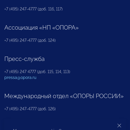
+7 (495) 247-4777 (доб. 116, 117)
Ассоциация «НП «ОПОРА»
+7 (495) 247-4777 (доб. 124)
Пресс-служба
+7 (495) 247 4777 (доб. 115, 114, 113)
pressa@opora.ru
Международный отдел «ОПОРЫ РОССИИ»
+7 (495) 247-4777 (доб. 126)
Бюро по защите прав предпринимателей и