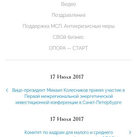
Видео
Поздравления
Поддержка МСП. Антикризисные меры
СВОй бизнес
ОПОРА — СТАРТ
17 Июля 2017
Вице-президент Михаил Колесников принял участие в
Первой межрегиональной энергетической
инвестиционной конференции в Санкт-Петербурге
17 Июля 2017
Комитет по кадрам для малого и среднего