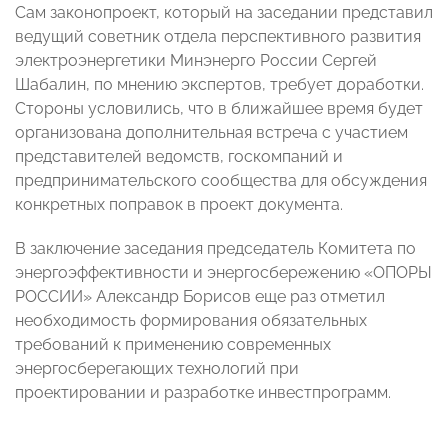
Сам законопроект, который на заседании представил
ведущий советник отдела перспективного развития
электроэнергетики Минэнерго России Сергей
Шабалин, по мнению экспертов, требует доработки.
Стороны условились, что в ближайшее время будет
организована дополнительная встреча с участием
представителей ведомств, госкомпаний и
предпринимательского сообщества для обсуждения
конкретных поправок в проект документа.
В заключение заседания председатель Комитета по
энергоэффективности и энергосбережению «ОПОРЫ
РОССИИ» Александр Борисов еще раз отметил
необходимость формирования обязательных
требований к применению современных
энергосберегающих технологий при
проектировании и разработке инвестпрограмм.