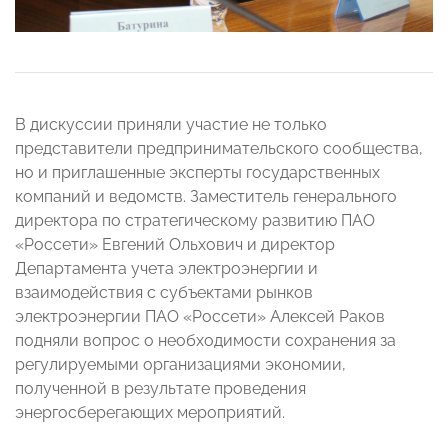
В дискуссии приняли участие не только
представители предпринимательского сообщества,
но и приглашенные эксперты государственных
компаний и ведомств. Заместитель генерального
директора по стратегическому развитию ПАО
«Россети» Евгений Ольхович и директор
Департамента учета электроэнергии и
взаимодействия с субъектами рынков
электроэнергии ПАО «Россети» Алексей Раков
подняли вопрос о необходимости сохранения за
регулируемыми организациями экономии,
полученной в результате проведения
энергосберегающих мероприятий.