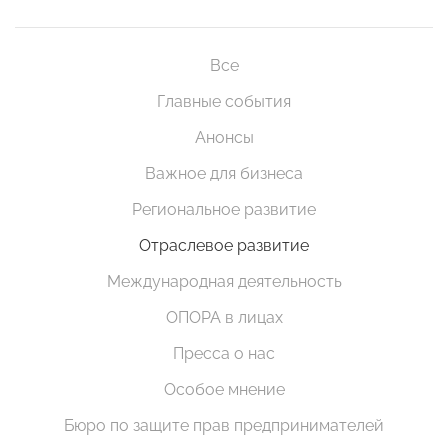
Все
Главные события
Анонсы
Важное для бизнеса
Региональное развитие
Отраслевое развитие
Международная деятельность
ОПОРА в лицах
Пресса о нас
Особое мнение
Бюро по защите прав предпринимателей