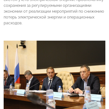
сохранения за регулируемыми организациями
экономии от реализации мероприятий по снижению
потерь электрической энергии и операционных
расходов.