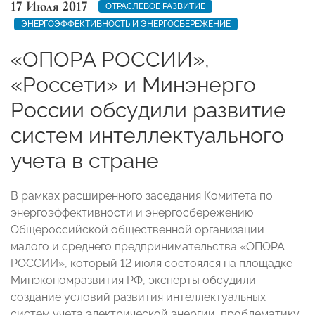
17 Июля 2017
ОТРАСЛЕВОЕ РАЗВИТИЕ
ЭНЕРГОЭФФЕКТИВНОСТЬ И ЭНЕРГОСБЕРЕЖЕНИЕ
«ОПОРА РОССИИ»,
«Россети» и Минэнерго
России обсудили развитие
систем интеллектуального
учета в стране
В рамках расширенного заседания Комитета по
энергоэффективности и энергосбережению
Общероссийской общественной организации
малого и среднего предпринимательства «ОПОРА
РОССИИ», который 12 июля состоялся на площадке
Минэкономразвития РФ, эксперты обсудили
создание условий развития интеллектуальных
систем учета электрической энергии, проблематику