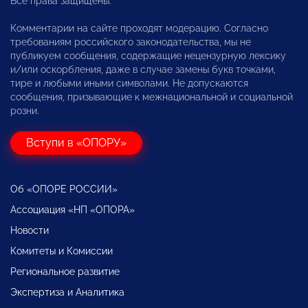
Все права защищены.
Комментарии на сайте проходят модерацию. Согласно
требованиям российского законодательства, мы не
публикуем сообщения, содержащие нецензурную лексику
и/или оскорбления, даже в случае замены букв точками,
тире и любыми иными символами. Не допускаются
сообщения, призывающие к межнациональной и социальной
розни.
Вступи в «ОПОРУ»
Об «ОПОРЕ РОССИИ»
Ассоциация «НП «ОПОРА»
Новости
Комитеты и Комиссии
Региональное развитие
Экспертиза и Аналитика