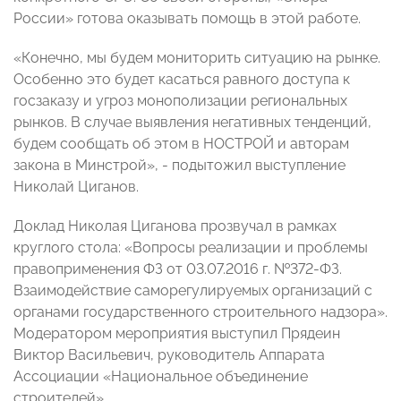
России» готова оказывать помощь в этой работе.
«Конечно, мы будем мониторить ситуацию на рынке.
Особенно это будет касаться равного доступа к
госзаказу и угроз монополизации региональных
рынков. В случае выявления негативных тенденций,
будем сообщать об этом в НОСТРОЙ и авторам
закона в Минстрой», - подытожил выступление
Николай Циганов.
Доклад Николая Циганова прозвучал в рамках
круглого стола: «Вопросы реализации и проблемы
правоприменения ФЗ от 03.07.2016 г. №372-ФЗ.
Взаимодействие саморегулируемых организаций с
органами государственного строительного надзора».
Модератором мероприятия выступил Прядеин
Виктор Васильевич, руководитель Аппарата
Ассоциации «Национальное объединение
строителей»