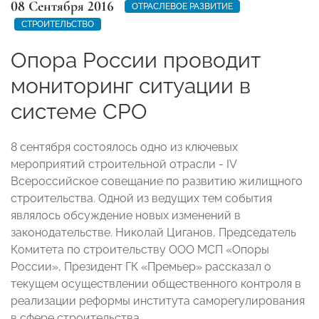
08 Сентября 2016
ОТРАСЛЕВОЕ РАЗВИТИЕ
СТРОИТЕЛЬСТВО
Опора России проводит
мониторинг ситуации в
системе СРО
8 сентября состоялось одно из ключевых
мероприятий строительной отрасли - IV
Всероссийское совещание по развитию жилищного
строительства. Одной из ведущих тем события
являлось обсуждение новых изменений в
законодательстве. Николай Циганов, Председатель
Комитета по строительству ООО МСП «Опоры
России», Президент ГК «Премьер» рассказал о
текущем осуществлении общественного контроля в
реализации реформы института саморегулирования
в сфере строительства.