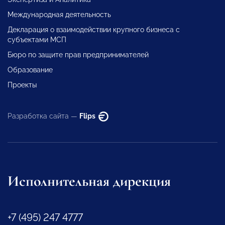
Международная деятельность
Декларация о взаимодействии крупного бизнеса с
субъектами МСП
Бюро по защите прав предпринимателей
Образование
Проекты
Разработка сайта —
Flips
Исполнительная дирекция
+7 (495) 247 4777