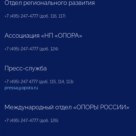
Отдел регионального развития
+7 (495) 247-4777 (доб. 116, 117)
Ассоциация «НП «ОПОРА»
+7 (495) 247-4777 (доб. 124)
Пресс-служба
+7 (495) 247 4777 (доб. 115, 114, 113)
pressa@opora.ru
Международный отдел «ОПОРЫ РОССИИ»
+7 (495) 247-4777 (доб. 126)