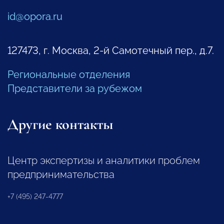
id@opora.ru
127473, г. Москва, 2-й Самотечный пер., д.7.
Региональные отделения
Представители за рубежом
Другие контакты
Центр экспертизы и аналитики проблем
предпринимательства
+7 (495) 247-4777