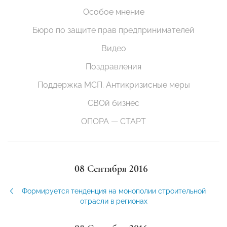
Особое мнение
Бюро по защите прав предпринимателей
Видео
Поздравления
Поддержка МСП. Антикризисные меры
СВОй бизнес
ОПОРА — СТАРТ
08 Сентября 2016
Формируется тенденция на монополии строительной
отрасли в регионах