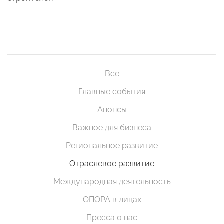
Все
Главные события
Анонсы
Важное для бизнеса
Региональное развитие
Отраслевое развитие
Международная деятельность
ОПОРА в лицах
Пресса о нас