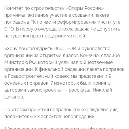
Комитет по строительству «Опоры России»
принимал активное участие в создании пакета
поправок в ГК по части реформирования института
СРО. В первую очередь, стояла задача не допустить
нарушения прав предпринимателей.
«Хочу поблагодарить НОСТРОЙ и руководство
организации за открытый диалог. Конечно, спасибо
Минстрою РФ, который услышал общественные
организации. К финальной редакции пакета поправок
в Градостроительный кодекс мы представили 9
основных поправок, 7 из которых были приняты
авторами законопроекта», - рассказал Николай
Циганов.
По итогам принятия поправок спикер выделил ряд
положительных аспектов нововведений: