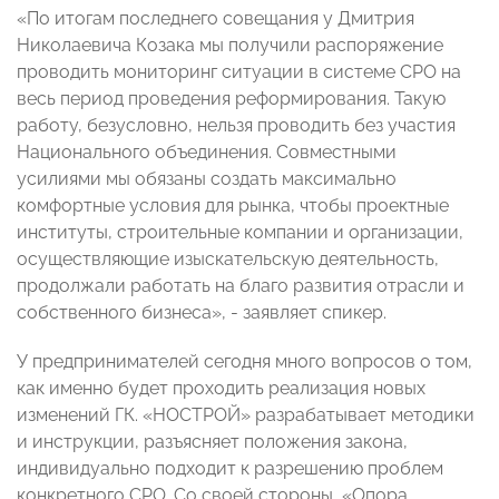
«По итогам последнего совещания у Дмитрия
Николаевича Козака мы получили распоряжение
проводить мониторинг ситуации в системе СРО на
весь период проведения реформирования. Такую
работу, безусловно, нельзя проводить без участия
Национального объединения. Совместными
усилиями мы обязаны создать максимально
комфортные условия для рынка, чтобы проектные
институты, строительные компании и организации,
осуществляющие изыскательскую деятельность,
продолжали работать на благо развития отрасли и
собственного бизнеса», - заявляет спикер.
У предпринимателей сегодня много вопросов о том,
как именно будет проходить реализация новых
изменений ГК. «НОСТРОЙ» разрабатывает методики
и инструкции, разъясняет положения закона,
индивидуально подходит к разрешению проблем
конкретного СРО. Со своей стороны, «Опора