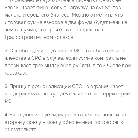
1. Учреждение двух компенсационных фондов не
увеличивает финансовую нагрузку на субъектов
малого и среднего бизнеса. Можно отметить, что
итоговая сумма взносов в два фонда будет меньше,
чем та сумма, которая была определена в
Градостроительном кодексе.
2. Освобождение субъектов МСП от обязательного
членства в СРО в случае, если сумма контракта не
превышает трех миллионов рублей, в том числе при
госзаказе.
3. Принцип регионализации СРО не ограничивает
предпринимательскую деятельность по территории
РФ
4. Упразднение субсидиарной ответственности по
второму фонду – фонду обеспечения договорных
обязательств.