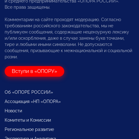
и среднего предпринимательства «ОПОРА РОССИИ».
Все права защищены.
Комментарии на сайте проходят модерацию. Согласно
требованиям российского законодательства, мы не
публикуем сообщения, содержащие нецензурную лексику
и/или оскорбления, даже в случае замены букв точками,
тире и любыми иными символами. Не допускаются
сообщения, призывающие к межнациональной и социальной
розни.
Вступи в «ОПОРУ»
Об «ОПОРЕ РОССИИ»
Ассоциация «НП «ОПОРА»
Новости
Комитеты и Комиссии
Региональное развитие
Экспертиза и Аналитика