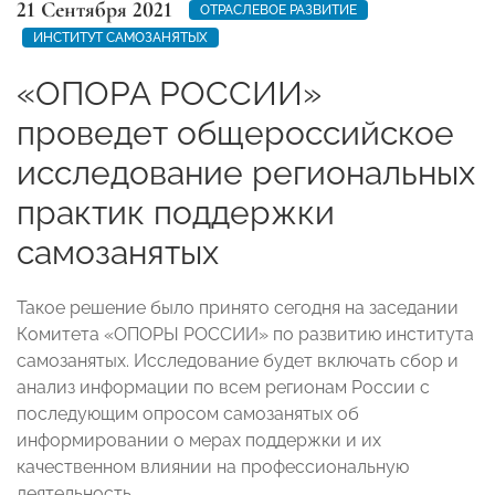
21 Сентября 2021
ОТРАСЛЕВОЕ РАЗВИТИЕ
ИНСТИТУТ САМОЗАНЯТЫХ
«ОПОРА РОССИИ»
проведет общероссийское
исследование региональных
практик поддержки
самозанятых
Такое решение было принято сегодня на заседании
Комитета «ОПОРЫ РОССИИ» по развитию института
самозанятых. Исследование будет включать сбор и
анализ информации по всем регионам России с
последующим опросом самозанятых об
информировании о мерах поддержки и их
качественном влиянии на профессиональную
деятельность.