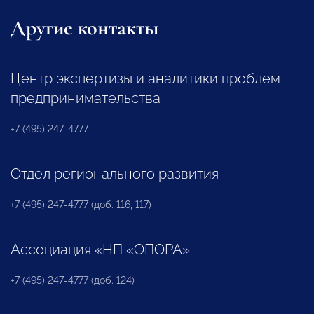
Другие контакты
Центр экспертизы и аналитики проблем
предпринимательства
+7 (495) 247-4777
Отдел регионального развития
+7 (495) 247-4777 (доб. 116, 117)
Ассоциация «НП «ОПОРА»
+7 (495) 247-4777 (доб. 124)