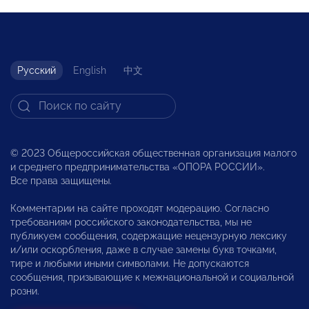
Русский
English
中文
© 2023 Общероссийская общественная организация малого
и среднего предпринимательства «ОПОРА РОССИИ».
Все права защищены.
Комментарии на сайте проходят модерацию. Согласно
требованиям российского законодательства, мы не
публикуем сообщения, содержащие нецензурную лексику
и/или оскорбления, даже в случае замены букв точками,
тире и любыми иными символами. Не допускаются
сообщения, призывающие к межнациональной и социальной
розни.