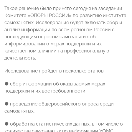
Такое решение было принято сегодня на заседании
Комитета «ОПОРЫ РОССИИ» по развитию института
самозанятых. Исследование будет включать сбор и
анализ информации по всем регионам России с
последующим опросом самозанятых об
информировании о мерах поддержки и их
качественном влиянии на профессиональную
деятельность.
Исследование пройдет в несколько этапов:
● сбор информации об оказываемых мерах
поддержки и их востребованности;
● проведение общероссийского опроса среди
самозанятых;
● обработка статистических данных, в том числе о
количестве самозанятых по информации УФМС,