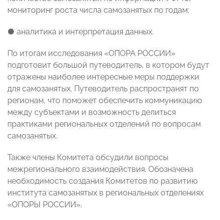
мониторинг роста числа самозанятых по годам;
● аналитика и интерпретация данных.
По итогам исследования «ОПОРА РОССИИ»
подготовит большой путеводитель, в котором будут
отражены наиболее интересные меры поддержки
для самозанятых. Путеводитель распространят по
регионам, что поможет обеспечить коммуникацию
между субъектами и возможность делиться
практиками региональных отделений по вопросам
самозанятых.
Также члены Комитета обсудили вопросы
межрегионального взаимодействия. Обозначена
необходимость создания Комитетов по развитию
института самозанятых в региональных отделениях
«ОПОРЫ РОССИИ».