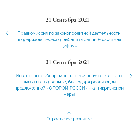
21 Сентября 2021
Правкомиссия по законопроектной деятельности
поддержала переход рыбной отрасли России «на
цифру»
21 Сентября 2021
Инвесторы-рыбопромышленники получат квоты на
вылов на год раньше, благодаря реализации
предложенной «ОПОРОЙ РОССИИ» антикризисной
меры
Отраслевое развитие