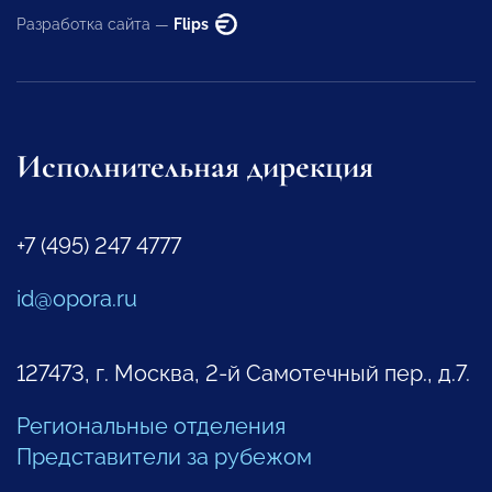
Разработка сайта —
Flips
Исполнительная дирекция
+7 (495) 247 4777
id@opora.ru
127473, г. Москва, 2-й Самотечный пер., д.7.
Региональные отделения
Представители за рубежом