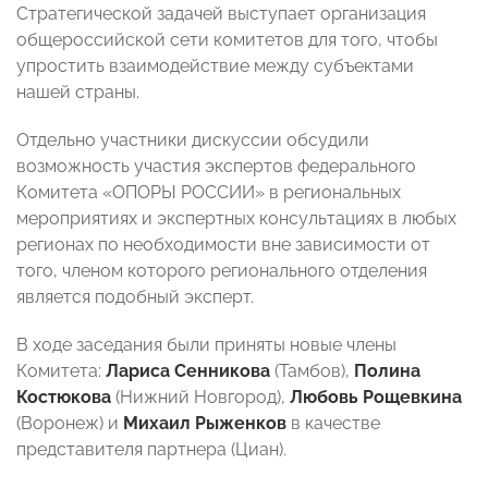
Стратегической задачей выступает организация
общероссийской сети комитетов для того, чтобы
упростить взаимодействие между субъектами
нашей страны.
Отдельно участники дискуссии обсудили
возможность участия экспертов федерального
Комитета «ОПОРЫ РОССИИ» в региональных
мероприятиях и экспертных консультациях в любых
регионах по необходимости вне зависимости от
того, членом которого регионального отделения
является подобный эксперт.
В ходе заседания были приняты новые члены
Комитета:
Лариса Сенникова
(Тамбов),
Полина
Костюкова
(Нижний Новгород),
Любовь Рощевкина
(Воронеж) и
Михаил Рыженков
в качестве
представителя партнера (Циан).