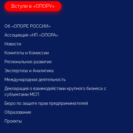
Вступи в «ОПОРУ»
Об «ОПОРЕ РОССИИ»
Ассоциация «НП «ОПОРА»
Новости
Комитеты и Комиссии
Региональное развитие
Экспертиза и Аналитика
Международная деятельность
Декларация о взаимодействии крупного бизнеса с
субъектами МСП
Бюро по защите прав предпринимателей
Образование
Проекты