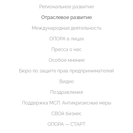
Региональное развитие
Отраслевое развитие
Международная деятельность
ОПОРА в лицах
Пресса о нас
Особое мнение
Бюро по защите прав предпринимателей
Видео
Поздравления
Поддержка МСП. Антикризисные меры
СВОй бизнес
ОПОРА — СТАРТ