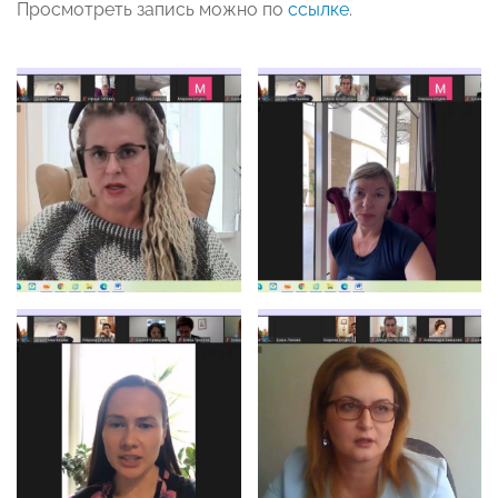
Просмотреть запись можно по
ссылке
.