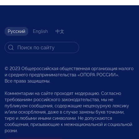
Русский
English
中文
© 2023 Общероссийская общественная организация малого
и среднего предпринимательства «ОПОРА РОССИИ».
Все права защищены.
Комментарии на сайте проходят модерацию. Согласно
требованиям российского законодательства, мы не
публикуем сообщения, содержащие нецензурную лексику
и/или оскорбления, даже в случае замены букв точками,
тире и любыми иными символами. Не допускаются
сообщения, призывающие к межнациональной и социальной
розни.