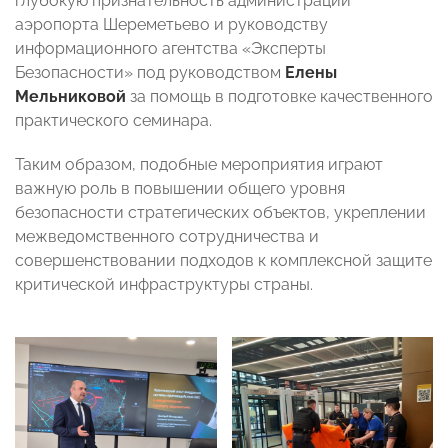
глубокую признательность администрации
аэропорта Шереметьево и руководству
информационного агентства «Эксперты
Безопасности» под руководством
Елены
Мельниковой
за помощь в подготовке качественного
практического семинара.
Таким образом, подобные мероприятия играют
важную роль в повышении общего уровня
безопасности стратегических объектов, укреплении
межведомственного сотрудничества и
совершенствовании подходов к комплексной защите
критической инфраструктуры страны.