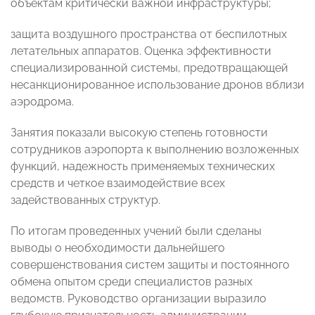
объектам критически важной инфраструктуры;
защита воздушного пространства от беспилотных
летательных аппаратов. Оценка эффективности
специализированной системы, предотвращающей
несанкционированное использование дронов вблизи
аэродрома.
Занятия показали высокую степень готовности
сотрудников аэропорта к выполнению возложенных
функций, надежность применяемых технических
средств и четкое взаимодействие всех
задействованных структур.
По итогам проведенных учений были сделаны
выводы о необходимости дальнейшего
совершенствования систем защиты и постоянного
обмена опытом среди специалистов разных
ведомств. Руководство организации выразило