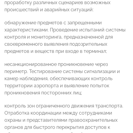
проработку различных сценариев возможных
происшествий и аварийных ситуаций:
обнаружение предметов с запрещенными
характеристиками. Проведение испытаний системы
контроля и мониторинга, предназначенной для
своевременного выявления подозрительных
предметов и веществ при входе в терминал;
несанкционированное проникновение через
периметр. Тестирование системы сигнализации и
камер наблюдения, обеспечивающих контроль
территории аэропорта и выявление попыток
проникновения посторонних лиц;
контроль зон ограниченного движения транспорта.
Отработка координации между сотрудниками
охраны и представителями правоохранительных
органов для быстрого перекрытия доступов к