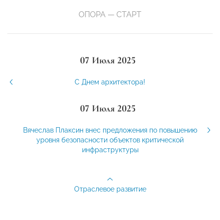
ОПОРА — СТАРТ
07 Июля 2025
С Днем архитектора!
07 Июля 2025
Вячеслав Плаксин внес предложения по повышению
уровня безопасности объектов критической
инфраструктуры
Отраслевое развитие