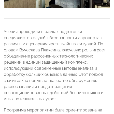
Учения проходили в рамках подготовки
специалистов службы безопасности аэропорта к
различным сценариям чрезвычайных ситуаций. По
словам Вячеслава Плаксина, ключевую роль играет
объединение разрозненных технологических
решений в единый защищенный комплекс,
использующий современные методы анализа и
обработку больших объемов данных. Этот подход
значительно повышает качество обнаружения,
распознавания и предотвращения
несанкционированных действий беспилотников и
иных потенциальных угроз.
Программа мероприятий была ориентирована на