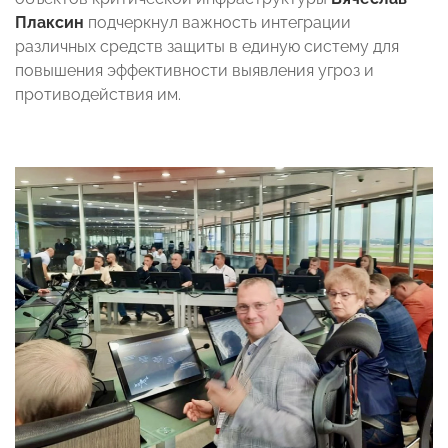
Плаксин
подчеркнул важность интеграции
различных средств защиты в единую систему для
повышения эффективности выявления угроз и
противодействия им.