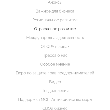
Анонсы
Важное для бизнеса
Региональное развитие
Отраслевое развитие
Международная деятельность
ОПОРА в лицах
Пресса о нас
Особое мнение
Бюро по защите прав предпринимателей
Видео
Поздравления
Поддержка МСП. Антикризисные меры
СВОй бизнес