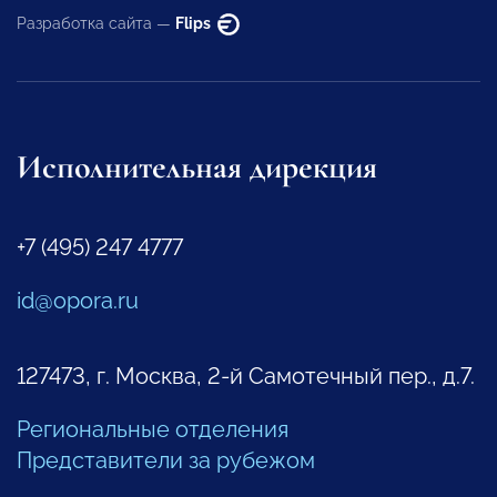
Разработка сайта —
Flips
Исполнительная дирекция
+7 (495) 247 4777
id@opora.ru
127473, г. Москва, 2-й Самотечный пер., д.7.
Региональные отделения
Представители за рубежом