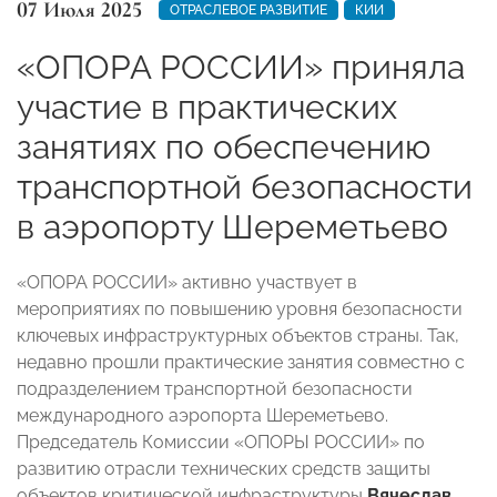
07 Июля 2025
ОТРАСЛЕВОЕ РАЗВИТИЕ
КИИ
«ОПОРА РОССИИ» приняла
участие в практических
занятиях по обеспечению
транспортной безопасности
в аэропорту Шереметьево
«ОПОРА РОССИИ» активно участвует в
мероприятиях по повышению уровня безопасности
ключевых инфраструктурных объектов страны. Так,
недавно прошли практические занятия совместно с
подразделением транспортной безопасности
международного аэропорта Шереметьево.
Председатель Комиссии «ОПОРЫ РОССИИ» по
развитию отрасли технических средств защиты
объектов критической инфраструктуры
Вячеслав