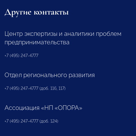
Другие контакты
Центр экспертизы и аналитики проблем
предпринимательства
+7 (495) 247-4777
Отдел регионального развития
+7 (495) 247-4777 (доб. 116, 117)
Ассоциация «НП «ОПОРА»
+7 (495) 247-4777 (доб. 124)