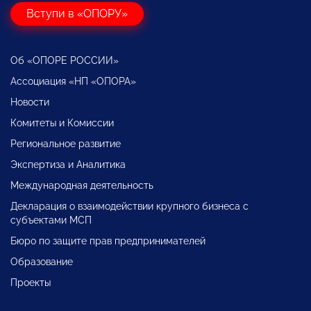
Вступи в «ОПОРУ»
Об «ОПОРЕ РОССИИ»
Ассоциация «НП «ОПОРА»
Новости
Комитеты и Комиссии
Региональное развитие
Экспертиза и Аналитика
Международная деятельность
Декларация о взаимодействии крупного бизнеса с
субъектами МСП
Бюро по защите прав предпринимателей
Образование
Проекты