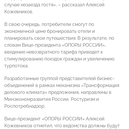
случае незаезда гостя», – рассказал Алексей
Кожевников.
В свою очередь, потребители смогут по
экономичной цене бронировать отели и
планировать свои путешествия. В результате, по
словам Вице-президента «ОПОРЫ РОССИИ»,
введение невозвратного тарифа приведет к
стимулированию поездок граждан и увеличению
турпотока.
Разработанные группой представителей бизнес-
объединений в рамках механизма «Трансформация
делового климата» предложения, направлены в
Минэкономразвития России, Ростуризм и
Роспотребнадзор.
Вице-президент «ОПОРЫ РОССИИ» Алексей
Кожевников отметил, что ведомства должны будут