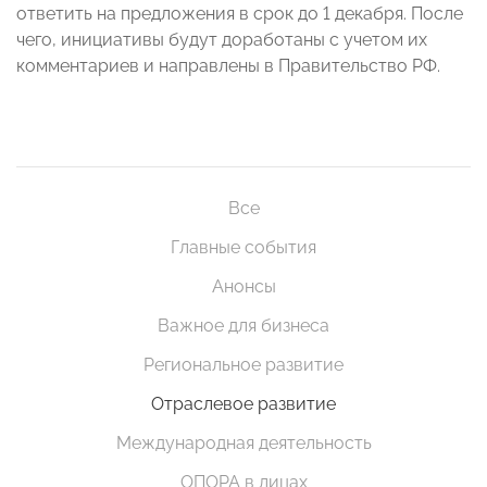
ответить на предложения в срок до 1 декабря. После
чего, инициативы будут доработаны с учетом их
комментариев и направлены в Правительство РФ.
Все
Главные события
Анонсы
Важное для бизнеса
Региональное развитие
Отраслевое развитие
Международная деятельность
ОПОРА в лицах