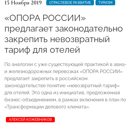
15 Ноября 2019
ОТРАСЛЕВОЕ РАЗВИТИЕ
ТУРИЗМ
«ОПОРА РОССИИ»
предлагает законодательно
закрепить невозвратный
тариф для отелей
По аналогии с уже существующей практикой в авиа-
и железнодорожных перевозках «ОПОРА РОССИИ»
предлагает закрепить в российском
законодательстве понятие «невозвратный тариф»
для отелей. Это одна из инициатив, предложенная
бизнес-объединением, в рамках включения в план по
«Трансформации делового климата».
АЛЕКСЕЙ КОЖЕВНИКОВ