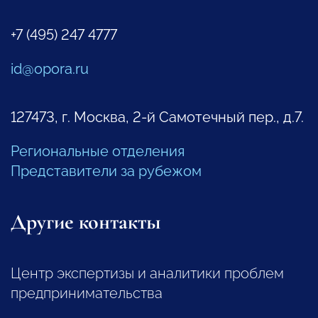
+7 (495) 247 4777
id@opora.ru
127473, г. Москва, 2-й Самотечный пер., д.7.
Региональные отделения
Представители за рубежом
Другие контакты
Центр экспертизы и аналитики проблем
предпринимательства