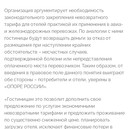
Организация аргументирует необходимость
законодательного закрепления невозвратного
тарифа для отелей практикой их применения в авиа-
и железнодорожных перевозках. По аналогии с ними
гостиницы будут возвращать деньги за отказ от
размещения при наступлении крайних
обстоятельств – несчастных случаев,
подтвержденной болезни или непредставления
оплаченного места перевозчиком. Таким образом, от
введения в правовое поле данного понятия выиграют
обе стороны – потребители и отели, уверены в
«ОПОРЕ РОССИИ».
«Гостиницам это позволит дополнить свое
предложение по услугам экономичными
невозвратными тарифами и предложить проживание
по существенно сниженной цене, планировать
загрузку отеля, исключает финансовые потери в