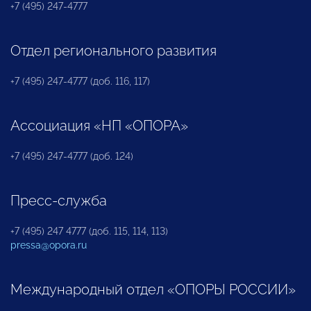
+7 (495) 247-4777
Отдел регионального развития
+7 (495) 247-4777 (доб. 116, 117)
Ассоциация «НП «ОПОРА»
+7 (495) 247-4777 (доб. 124)
Пресс-служба
+7 (495) 247 4777 (доб. 115, 114, 113)
pressa@opora.ru
Международный отдел «ОПОРЫ РОССИИ»