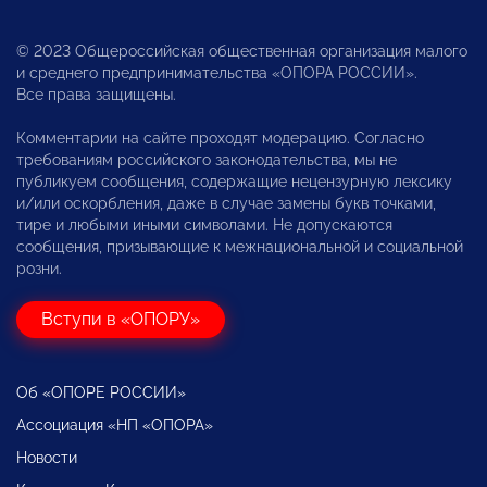
© 2023 Общероссийская общественная организация малого
и среднего предпринимательства «ОПОРА РОССИИ».
Все права защищены.
Комментарии на сайте проходят модерацию. Согласно
требованиям российского законодательства, мы не
публикуем сообщения, содержащие нецензурную лексику
и/или оскорбления, даже в случае замены букв точками,
тире и любыми иными символами. Не допускаются
сообщения, призывающие к межнациональной и социальной
розни.
Вступи в «ОПОРУ»
Об «ОПОРЕ РОССИИ»
Ассоциация «НП «ОПОРА»
Новости