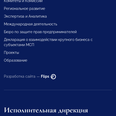
Комитеты и Комиссии
Региональное развитие
Экспертиза и Аналитика
Международная деятельность
Бюро по защите прав предпринимателей
Декларация о взаимодействии крупного бизнеса с
субъектами МСП
Проекты
Образование
Разработка сайта —
Flips
Исполнительная дирекция