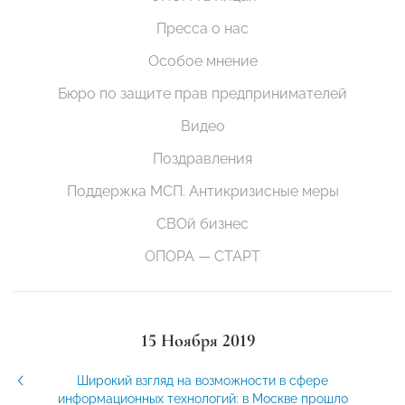
Пресса о нас
Особое мнение
Бюро по защите прав предпринимателей
Видео
Поздравления
Поддержка МСП. Антикризисные меры
СВОй бизнес
ОПОРА — СТАРТ
15 Ноября 2019
Широкий взгляд на возможности в сфере
информационных технологий: в Москве прошло