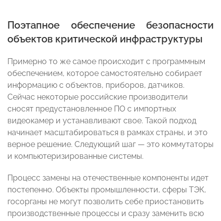
Поэтапное обеспечение безопасности
объектов критической инфраструктуры
Примерно то же самое происходит с программным
обеспечением, которое самостоятельно собирает
информацию с объектов, приборов, датчиков.
Сейчас некоторые российские производители
сносят предустановленное ПО с импортных
видеокамер и устанавливают свое. Такой подход
начинает масштабироваться в рамках страны, и это
верное решение. Следующий шаг — это коммутаторы
и компьютеризированные системы.
Процесс замены на отечественные компоненты идет
постепенно. Объекты промышленности, сферы ТЭК,
госорганы не могут позволить себе приостановить
производственные процессы и сразу заменить всю