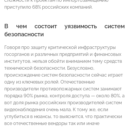
сложности к проектам по импортозамещению
приступило 68% российских компаний.
В чем состоит уязвимость систем
безопасности
Говоря про защиту критической инфраструктуры
госорганов и различных предприятий и финансовых
институтов, нельзя обойти вниманием тему средств
технической безопасности. Безусловно,
происхождение систем безопасности сейчас играет
одну из ключевых ролей. Отечественные
производители противопожарных систем занимают
порядка 90% рынка, контроля доступа — около 80%, а
вот доля рынка российских производителей систем
видеонаблюдения очень мала. К тому же, если
углубиться в нюансы, то выяснится, что практически
все отечественные вендоры так или иначе