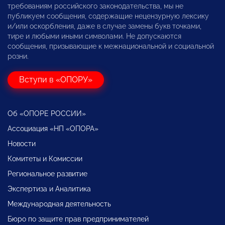
требованиям российского законодательства, мы не
публикуем сообщения, содержащие нецензурную лексику
и/или оскорбления, даже в случае замены букв точками,
тире и любыми иными символами. Не допускаются
сообщения, призывающие к межнациональной и социальной
розни.
Вступи в «ОПОРУ»
Об «ОПОРЕ РОССИИ»
Ассоциация «НП «ОПОРА»
Новости
Комитеты и Комиссии
Региональное развитие
Экспертиза и Аналитика
Международная деятельность
Бюро по защите прав предпринимателей