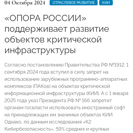
04 Октября 2024
ОТРАСЛЕВОЕ РАЗВИТИЕ
КИИ
«ОПОРА РОССИИ»
поддерживает развитие
объектов критической
инфраструктуры
Согласно постановлению Правительства РФ №1912, 1
сентября 2024 года вступил в силу запрет на
использование зарубежных программно-аппаратных
комплексов (ПАКов) на объектах критической
информационной инфраструктуры (КИИ). А с 1 января
2025 года указ Президента РФ № 166 запретит
органам госвласти использовать иностранный софт
на принадлежащих им значимых объектах КИИ.
Однако, по данным исследования «К2
Кибербезопасность», 59% средних и крупных