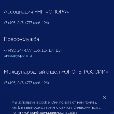
Ассоциация «НП «ОПОРА»
+7 (495) 247-4777 (доб. 124)
Пресс-служба
+7 (495) 247 4777 (доб. 115, 114, 113)
pressa@opora.ru
Международный отдел «ОПОРЫ РОССИИ»
+7 (495) 247-4777 (доб. 126)
Бюро по защите прав предпринимателей и
Мы используем cookie. Они помогают нам понять,
инвесторов
как Вы взаимодействуете с сайтом. Ознакомиться с
политикой конфиденциальности сайта
.