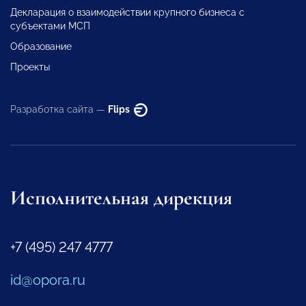
Декларация о взаимодействии крупного бизнеса с
субъектами МСП
Образование
Проекты
Разработка сайта —
Flips
Исполнительная дирекция
+7 (495) 247 4777
id@opora.ru