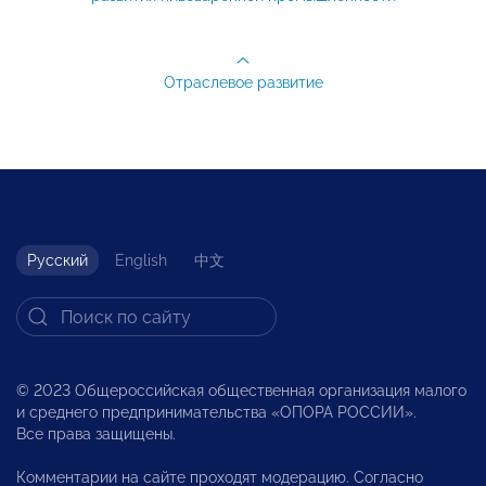
Отраслевое развитие
Русский
English
中文
© 2023 Общероссийская общественная организация малого
и среднего предпринимательства «ОПОРА РОССИИ».
Все права защищены.
Комментарии на сайте проходят модерацию. Согласно