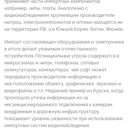
применяют части импортных компонентов,
например, чипы, платы. Аналогично с
видеонаблюдением: крупнейшие производители
матриц, электрокомпонентов и оптики находятся не
на территории РФ, а в Южной Корее, Китае, Японии.
Импорт составляющих оборудования и электроники
в итоге делает уязвимым отечественного
потребителя. Потенциальные угрозы содержатся в
микросхемах и чипах, телефонах, сетевых
коммутаторах, компьютерах, чей софт может
передавать производителю информацию о
местоположении объекта, графических, звуковых и
видеофайлы и т.п. Недавний пример из Курска, когда
произошла утечка информации из-за
несанкционированного подключения к камерам,
внедренным в дорожную инфраструктуру,
показывает уровень уязвимости при использовании
импортных систем видеонаблюдения.