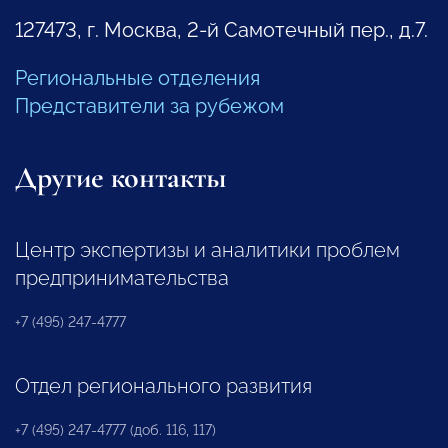
127473, г. Москва, 2-й Самотечный пер., д.7.
Региональные отделения
Представители за рубежом
Другие контакты
Центр экспертизы и аналитики проблем
предпринимательства
+7 (495) 247-4777
Отдел регионального развития
+7 (495) 247-4777 (доб. 116, 117)