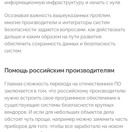
информационную инфраструктуру и начать с нуля.
Осознавая важность вышеуказанных проблем,
многие производители и интеграторы систем
безопасности задаются вопросами, как действовать
дальше и каким образом на пути развития
обеспечить сохранность данных и безопасность
систем.
Помощь российским производителям
Главная сложность перехода на отечественное ПО
заключается в том, что российскому производителю
нужно встроить свое программное обеспечение в
существующие системы безопасности крупных
вендоров. И если для небольших объектов дела
обстоят чуть проще, например можно заменить часть
приборов для того, чтобы все заработало на новом