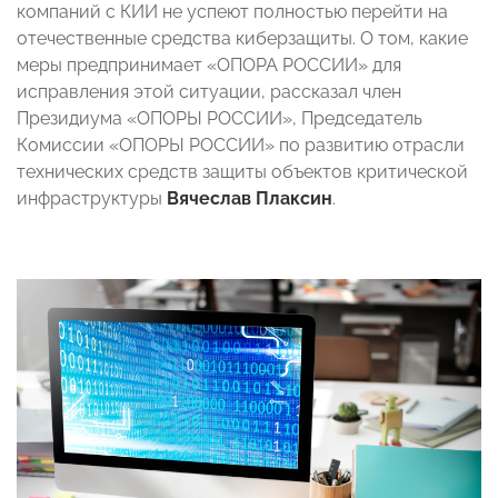
компаний c КИИ не успеют полностью перейти на
отечественные средства киберзащиты. О том, какие
меры предпринимает «ОПОРА РОССИИ» для
исправления этой ситуации, рассказал член
Президиума «ОПОРЫ РОССИИ», Председатель
Комиссии «ОПОРЫ РОССИИ» по развитию отрасли
технических средств защиты объектов критической
инфраструктуры
Вячеслав Плаксин
.