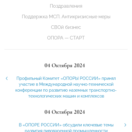
Поздравления
Поддержка МСП. Антикризисные меры
СВОй бизнес
ОПОРА — СТАРТ
04 Октября 2024
Профильный Комитет «ОПОРЫ РОССИИ» принял
участие в Международной научно-технической
конференции по развитию наземных транспортно-
технологических машин и комплексов
04 Октября 2024
В «ОПОРЕ РОССИИ» обсудили ключевые темы
развития пивоваренной промышленности