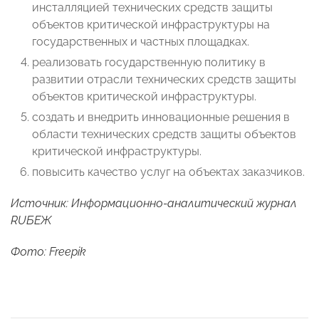
инсталляцией технических средств защиты
объектов критической инфраструктуры на
государственных и частных площадках.
реализовать государственную политику в
развитии отрасли технических средств защиты
объектов критической инфраструктуры.
создать и внедрить инновационные решения в
области технических средств защиты объектов
критической инфраструктуры.
повысить качество услуг на объектах заказчиков.
Источник:
Информационно-аналитический журнал
RUБЕЖ
Фото: Freepik