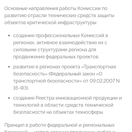
Основные направления работы Комиссии по
развитию отрасли технических средств защиты
объектов критической инфраструктуры:
создание профессиональных Комиссий в
регионах, активное взаимодействие их с
силовыми структурами региона для
продвижения федеральных проектов.
развитие в регионах проекта «Транспортная
безопасность» (Федеральный закон «О
транспортной безопасности» от 09.02.2007 N
16-ФЗ).
создание Реестра инновационной продукции и
технологий в области средств технической
безопасности на объектах техносферы.
Принцип в работе федеральной и региональных