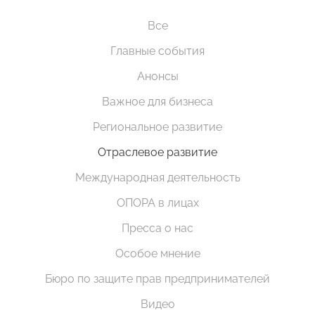
Все
Главные события
Анонсы
Важное для бизнеса
Региональное развитие
Отраслевое развитие
Международная деятельность
ОПОРА в лицах
Пресса о нас
Особое мнение
Бюро по защите прав предпринимателей
Видео