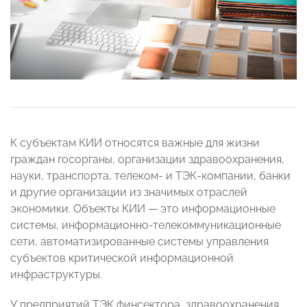
К субъектам КИИ относятся важные для жизни
граждан госорганы, организации здравоохранения,
науки, транспорта, телеком- и ТЭК-компании, банки
и другие организации из значимых отраслей
экономики. Объекты КИИ — это информационные
системы, информационно-телекоммуникационные
сети, автоматизированные системы управления
субъектов критической информационной
инфраструктуры.
У предприятий ТЭК финсектора, здравоохранения,