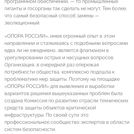
программном обеспечении, — то промышленные
гиганты и госорганы так сделать не могут. Тем более,
что самый безопасный способ замены —
эволюционный.
«ОПОРА РОССИИ», имея огромный опыт в этом
направлении и сталкиваясь с подобными вопросами
едва ли не ежедневно, является флагманом в
урегулировании острых и насущных вопросов.
Организация, в очередной раз опережая
потребности общества, комплексно подошла к
проблематике мер защиты. Поэтому на площадке
«ОПОРЫ РОССИИ» для выявления и выработки
вариантов решения вышеуказанных проблем была
создана Комиссия по развитию отрасли технических
средств защиты объектов критической
инфраструктуры. По своей сути это
профессиональное сообщество экспертов в области
систем безопасности.