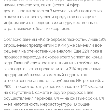
науки, транспорта, связи (всего 14 сфер
деятельности) остается 3 месяца, чтобы полностью
отказаться от всех услуг и продуктов по защите
информации от вендоров из «недружественных»
стран, включая облачные сервисы.
Согласно данным «К2 Кибербезопасность», лишь 19%
опрошенных предприятий с КИИ уже заменили все
решения на отечественные аналоги. Еще 22% пока в
процессе перехода и скорее всего успеют до конца
года. Главной сложностью выполнить требования
законодательства представители 31% опрошенных
предприятий назвали заметный недостаток
отечественных аналогов зарубежных ИБ-решений, а
28% — несоответствующее их качество. 14% указали
на отсутствие бюджета и других ресурсов для
осуществления перехода, 8% — на сжатые сроки, 6%
— на неготовность инфраструктуры. В общей