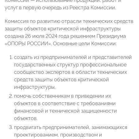
Комиссий — использование продукции, работ и
услуг в первую очередь из Реестра Комиссии.
Комиссия по развитию отрасли технических средств
защиты объектов критической инфраструктуры
создана 26 июля 2024 года решением Президиума
«ОПОРЫ РОССИИ». Основные цели Комиссии:
создать из предпринимателей и представителей
государственных структур профессиональное
сообщество экспертов в области технических
средств защиты объектов критической
инфраструктуры.
помочь собственникам в приведении их
объектов в соответствие с требованиями
финансовой и технической защищенности
объектов.
продвигать предпринимателей, занимающихся
проектированием, производством и