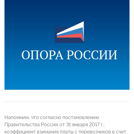
Напомним, что согласно постановлению
Правительства России от 31 января 2017 г.,
коэффициент взимания платы с перевозчиков в счет