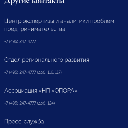
Другие контакты
Центр экспертизы и аналитики проблем
предпринимательства
+7 (495) 247-4777
Отдел регионального развития
+7 (495) 247-4777 (доб. 116, 117)
Ассоциация «НП «ОПОРА»
+7 (495) 247-4777 (доб. 124)
Пресс-служба