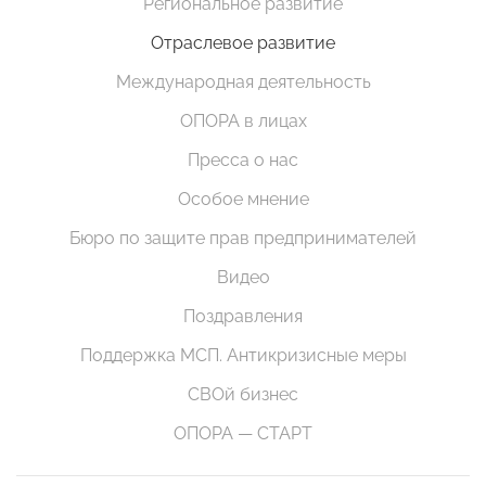
Региональное развитие
Отраслевое развитие
Международная деятельность
ОПОРА в лицах
Пресса о нас
Особое мнение
Бюро по защите прав предпринимателей
Видео
Поздравления
Поддержка МСП. Антикризисные меры
СВОй бизнес
ОПОРА — СТАРТ