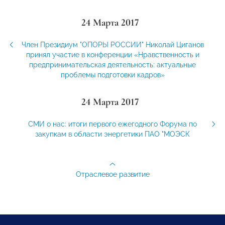
24 Марта 2017
Член Президиум "ОПОРЫ РОССИИ" Николай Циганов
принял участие в конференции «Нравственность и
предпринимательская деятельность: актуальные
проблемы подготовки кадров»
24 Марта 2017
СМИ о нас: итоги первого ежегодного Форума по
закупкам в области энергетики ПАО "МОЭСК
Отраслевое развитие