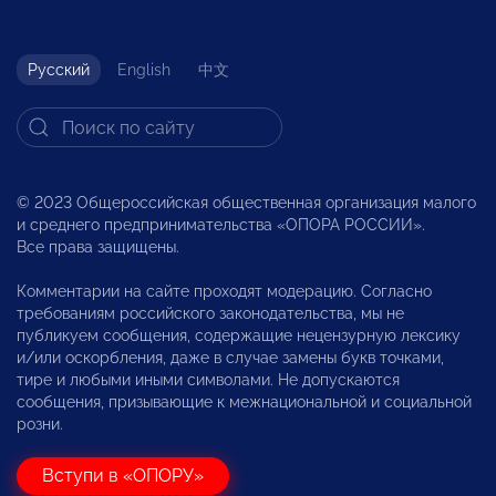
Русский
English
中文
© 2023 Общероссийская общественная организация малого
и среднего предпринимательства «ОПОРА РОССИИ».
Все права защищены.
Комментарии на сайте проходят модерацию. Согласно
требованиям российского законодательства, мы не
публикуем сообщения, содержащие нецензурную лексику
и/или оскорбления, даже в случае замены букв точками,
тире и любыми иными символами. Не допускаются
сообщения, призывающие к межнациональной и социальной
розни.
Вступи в «ОПОРУ»