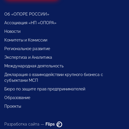
Об «ОПОРЕ РОССИИ»
Ассоциация «НП «ОПОРА»
Новости
Комитеты и Комиссии
Региональное развитие
Экспертиза и Аналитика
Международная деятельность
Декларация о взаимодействии крупного бизнеса с
субъектами МСП
Бюро по защите прав предпринимателей
Образование
Проекты
Разработка сайта —
Flips