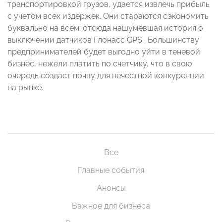
транспортировкой грузов, удается извлечь прибыль
с учетом всех издержек. Они стараются сэкономить
буквально на всем: отсюда нашумевшая история о
выключении датчиков Глонасс GPS . Большинству
предпринимателей будет выгодно уйти в теневой
бизнес, нежели платить по счетчику, что в свою
очередь создаст почву для нечестной конкуренции
на рынке.
Все
Главные события
Анонсы
Важное для бизнеса