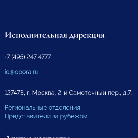
Исполнительная дирекция
+7 (495) 247 4777
id@opora.ru
127473, г. Москва, 2-й Самотечный пер., д.7.
Региональные отделения
Представители за рубежом