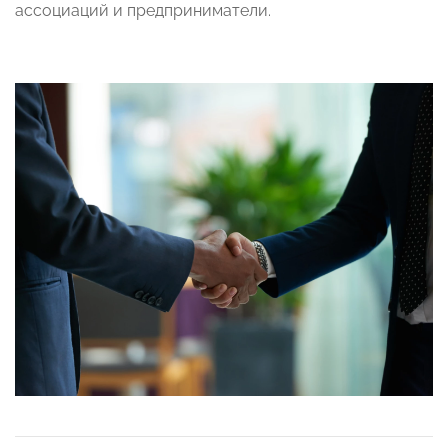
ассоциаций и предприниматели.