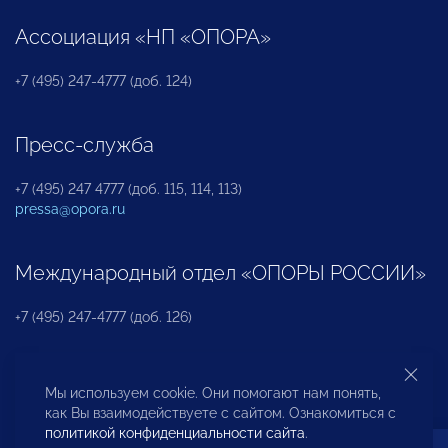
Ассоциация «НП «ОПОРА»
+7 (495) 247-4777 (доб. 124)
Пресс-служба
+7 (495) 247 4777 (доб. 115, 114, 113)
pressa@opora.ru
Международный отдел «ОПОРЫ РОССИИ»
+7 (495) 247-4777 (доб. 126)
Бюро по защите прав предпринимателей и
Мы используем cookie. Они помогают нам понять,
инвесторов
как Вы взаимодействуете с сайтом. Ознакомиться с
политикой конфиденциальности сайта
.