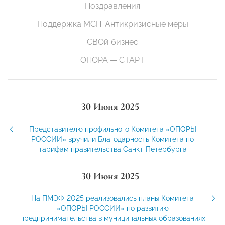
Поздравления
Поддержка МСП. Антикризисные меры
СВОй бизнес
ОПОРА — СТАРТ
30 Июня 2025
Представителю профильного Комитета «ОПОРЫ
РОССИИ» вручили Благодарность Комитета по
тарифам правительства Санкт-Петербурга
30 Июня 2025
На ПМЭФ-2025 реализовались планы Комитета
«ОПОРЫ РОССИИ» по развитию
предпринимательства в муниципальных образованиях