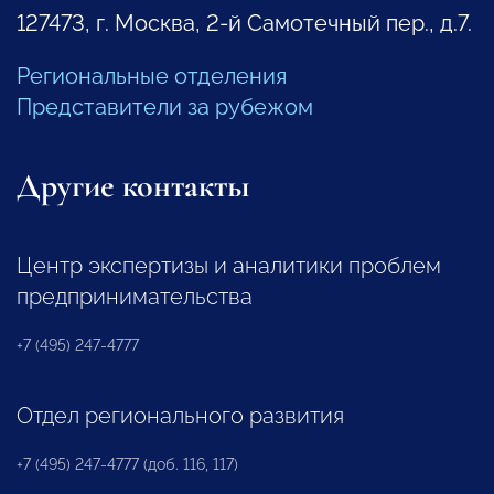
127473, г. Москва, 2-й Самотечный пер., д.7.
Региональные отделения
Представители за рубежом
Другие контакты
Центр экспертизы и аналитики проблем
предпринимательства
+7 (495) 247-4777
Отдел регионального развития
+7 (495) 247-4777 (доб. 116, 117)