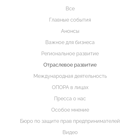
Все
Главные события
Анонсы
Важное для бизнеса
Региональное развитие
Отраслевое развитие
Международная деятельность
ОПОРА в лицах
Пресса о нас
Особое мнение
Бюро по защите прав предпринимателей
Видео