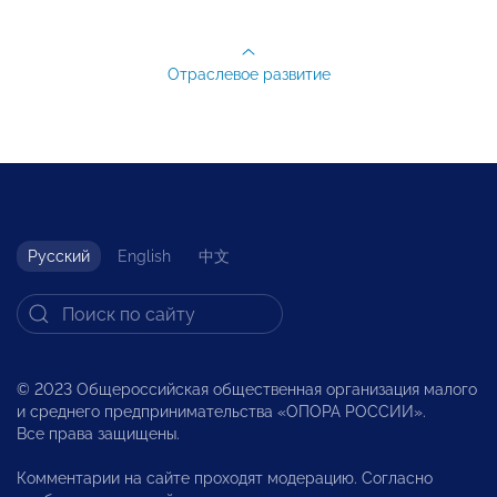
Отраслевое развитие
Русский
English
中文
© 2023 Общероссийская общественная организация малого
и среднего предпринимательства «ОПОРА РОССИИ».
Все права защищены.
Комментарии на сайте проходят модерацию. Согласно