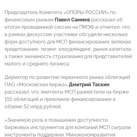
Председатель Комитета «ОПОРЫ РОССИИ» по
финансовым рынкам
Павел Самиев
рассказал об
итогах проведенной сессии на ПМЭФ и отметил, что
в рамках дискуссии участники обсудили несколько
форм доступного для МСП финансирования, включая
кредитование, лизинг, клаудлендинг, рынок капитала,
а также значимость страхования для представителей
малого и среднего бизнеса.
Директор по развитию первичного рынка облигаций
ПАО «Московская биржа»
Дмитрий Таскин
рассказал, что эмитенты МСП разместили на бирже
155 облигаций и привлекли финансирование в
объеме 52 млрд рублей.
«Значимую роль в повышении доступности
биржевых инструментов для компаний МСП сыграли
инструменты поддержки. Минэкономразвития