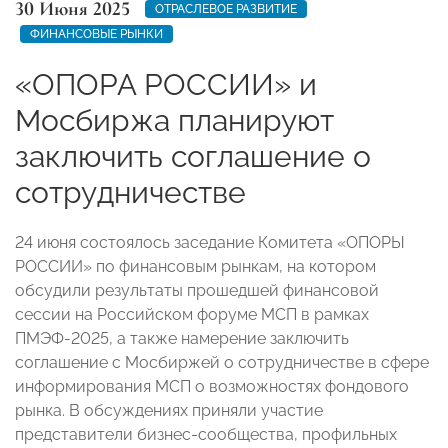
30 Июня 2025
ОТРАСЛЕВОЕ РАЗВИТИЕ
ФИНАНСОВЫЕ РЫНКИ
«ОПОРА РОССИИ» и
Мосбиржа планируют
заключить соглашение о
сотрудничестве
24 июня состоялось заседание Комитета «ОПОРЫ
РОССИИ» по финансовым рынкам, на котором
обсудили результаты прошедшей финансовой
сессии на Российском форуме МСП в рамках
ПМЭФ-2025, а также намерение заключить
соглашение с Мосбиржей о сотрудничестве в сфере
информирования МСП о возможностях фондового
рынка. В обсуждениях приняли участие
представители бизнес-сообщества, профильных