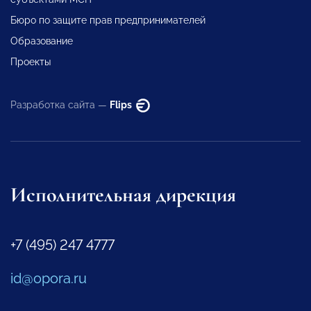
Бюро по защите прав предпринимателей
Образование
Проекты
Разработка сайта —
Flips
Исполнительная дирекция
+7 (495) 247 4777
id@opora.ru