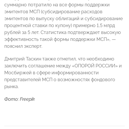
суммарно потратило на все формы поддержки
эмитентов МСП (субсидирование расходов
эмитентов по выпуску облигаций и субсидирование
процентной ставки по купону) примерно 1,5 млрд
рублей за 5 лет. Статистика подтверждает высокую
эффективность такой формы поддержки МСП», —
пояснил эксперт.
Дмитрий Таскин также отметил, что необходимо
заключить соглашение между «ОПОРОЙ РОССИИ» и
Мосбиржей в сфере информированности
представителей МСП о возможностях фондового
рынка.
Фото: Freepik