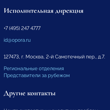
Исполнительная дирекция
+7 (495) 247 4777
id@opora.ru
127473, г. Москва, 2-й Самотечный пер., д.7.
Региональные отделения
Представители за рубежом
Другие контакты