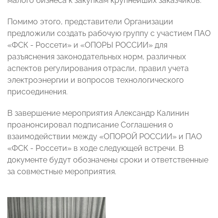
малого бизнеса к закупкам крупнейших заказчиков.
Помимо этого, представители Организации
предложили создать рабочую группу с участием ПАО
«ФСК - Россети» и «ОПОРЫ РОССИИ» для
разъяснения законодательных норм, различных
аспектов регулирования отрасли, правил учета
электроэнергии и вопросов технологического
присоединения.
В завершение мероприятия Александр Калинин
проанонсировал подписание Соглашения о
взаимодействии между «ОПОРОЙ РОССИИ» и ПАО
«ФСК - Россети» в ходе следующей встречи. В
документе будут обозначены сроки и ответственные
за совместные мероприятия.