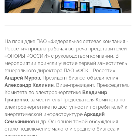
На площадке ПАО «Федеральная сетевая компания -
Россети» прошла рабочая встреча представителей
«ОПОРЫ РОССИИ» с руководством компании. В
мероприятии приняли участие первый заместитель
генерального директора ПАО «ФСК - Россети»
Андрей Муров,
Президент бизнес-объединения
Александр Калинин
, Вице-президент, Председатель
Комитета по электроэнергетике
Владимир
Гриценко
, заместитель Председателя Комитета по
электроэнергетике по доступности потребителей к
энергетической инфраструктуре
Аркадий
Семьянинов
и др. Основной темой обсуждения
стало подключение малого и среднего бизнеса к