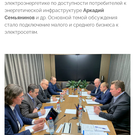
электроэнергетике по доступности потребителей к
энергетической инфраструктуре
Аркадий
Семьянинов
и др. Основной темой обсуждения
стало подключение малого и среднего бизнеса к
электросетям.