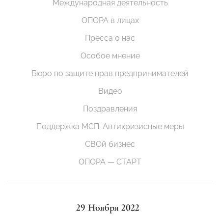
Международная деятельность
ОПОРА в лицах
Пресса о нас
Особое мнение
Бюро по защите прав предпринимателей
Видео
Поздравления
Поддержка МСП. Антикризисные меры
СВОй бизнес
ОПОРА — СТАРТ
29 Ноября 2022