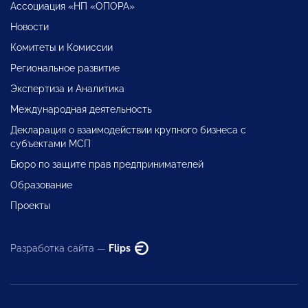
Ассоциация «НП «ОПОРА»
Новости
Комитеты и Комиссии
Региональное развитие
Экспертиза и Аналитика
Международная деятельность
Декларация о взаимодействии крупного бизнеса с
субъектами МСП
Бюро по защите прав предпринимателей
Образование
Проекты
Разработка сайта —
Flips