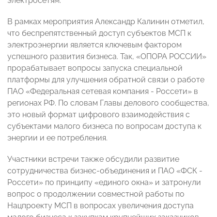
электросетям.
В рамках мероприятия Александр Калинин отметил,
что беспрепятственный доступ субъектов МСП к
электроэнергии является ключевым фактором
успешного развития бизнеса. Так, «ОПОРА РОССИИ»
прорабатывает вопросы запуска специальной
платформы для улучшения обратной связи о работе
ПАО «Федеральная сетевая компания - Россети» в
регионах РФ. По словам Главы делового сообщества,
это новый формат цифрового взаимодействия с
субъектами малого бизнеса по вопросам доступа к
энергии и ее потребления.
Участники встречи также обсудили развитие
сотрудничества бизнес-объединения и ПАО «ФСК -
Россети» по принципу «единого окна» и затронули
вопрос о продолжении совместной работы по
Нацпроекту МСП в вопросах увеличения доступа