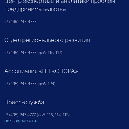
Центр экспертизы и аналитики проблем
предпринимательства
+7 (495) 247-4777
Отдел регионального развития
+7 (495) 247-4777 (доб. 116, 117)
Ассоциация «НП «ОПОРА»
+7 (495) 247-4777 (доб. 124)
Пресс-служба
+7 (495) 247 4777 (доб. 115, 114, 113)
pressa@opora.ru