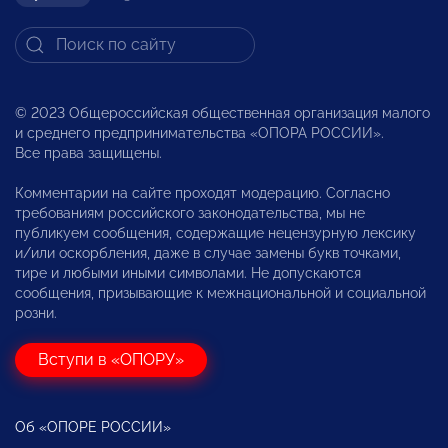
© 2023 Общероссийская общественная организация малого
и среднего предпринимательства «ОПОРА РОССИИ».
Все права защищены.
Комментарии на сайте проходят модерацию. Согласно
требованиям российского законодательства, мы не
публикуем сообщения, содержащие нецензурную лексику
и/или оскорбления, даже в случае замены букв точками,
тире и любыми иными символами. Не допускаются
сообщения, призывающие к межнациональной и социальной
розни.
Вступи в «ОПОРУ»
Об «ОПОРЕ РОССИИ»