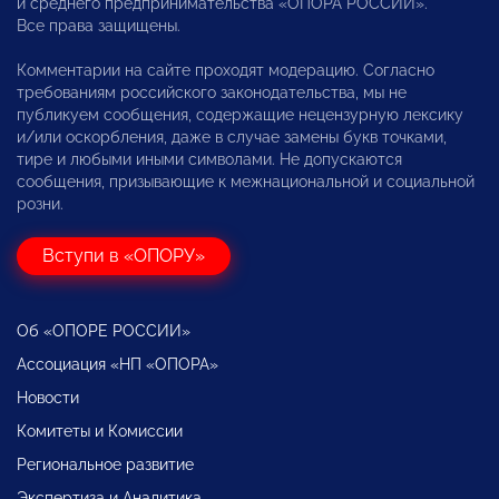
и среднего предпринимательства «ОПОРА РОССИИ».
Все права защищены.
Комментарии на сайте проходят модерацию. Согласно
требованиям российского законодательства, мы не
публикуем сообщения, содержащие нецензурную лексику
и/или оскорбления, даже в случае замены букв точками,
тире и любыми иными символами. Не допускаются
сообщения, призывающие к межнациональной и социальной
розни.
Вступи в «ОПОРУ»
Об «ОПОРЕ РОССИИ»
Ассоциация «НП «ОПОРА»
Новости
Комитеты и Комиссии
Региональное развитие
Экспертиза и Аналитика