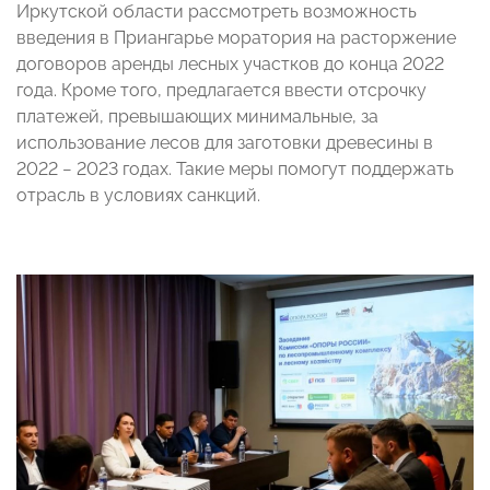
Иркутской области рассмотреть возможность
введения в Приангарье моратория на расторжение
договоров аренды лесных участков до конца 2022
года. Кроме того, предлагается ввести отсрочку
платежей, превышающих минимальные, за
использование лесов для заготовки древесины в
2022 − 2023 годах. Такие меры помогут поддержать
отрасль в условиях санкций.