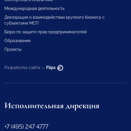
Международная деятельность
Декларация о взаимодействии крупного бизнеса с
субъектами МСП
Бюро по защите прав предпринимателей
Образование
Проекты
Разработка сайта —
Flips
Исполнительная дирекция
+7 (495) 247 4777