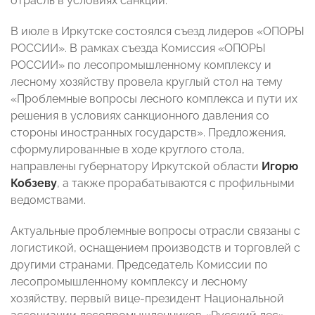
отрасль в условиях санкций.
В июле в Иркутске состоялся съезд лидеров «ОПОРЫ
РОССИИ». В рамках съезда Комиссия «ОПОРЫ
РОССИИ» по лесопромышленному комплексу и
лесному хозяйству провела круглый стол на тему
«Проблемные вопросы лесного комплекса и пути их
решения в условиях санкционного давления со
стороны иностранных государств». Предложения,
сформулированные в ходе круглого стола,
направлены губернатору Иркутской области
Игорю
Кобзеву
, а также прорабатываются с профильными
ведомствами.
Актуальные проблемные вопросы отрасли связаны с
логистикой, оснащением производств и торговлей с
другими странами. Председатель Комиссии по
лесопромышленному комплексу и лесному
хозяйству, первый вице-президент Национальной