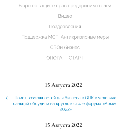
Бюро по защите прав предпринимателей
Видео
Поздравления
Поддержка МСП. Антикризисные меры
СВОй бизнес
ОПОРА — СТАРТ
15 Августа 2022
Поиск возможностей для бизнеса в ОПК в условиях
санкций обсудили на круглом столе форума «Армия
-2022»
15 Августа 2022