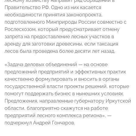
лесному хозяйству направит ряд обращений в
Правительство РФ. Одно из них касается
необходимости принятия законопроекта,
подготовленного Минприроды России совместно с
Рослесхозом, который предусматривает отмену
запрета на предоставление лесных участков в
аренду для заготовки древесины, если таксация
лесов была проведена более десяти лет назад.
«Задача деловых объединений — на основе
предложений предприятий и эффективных практик
качественно формулировать и вносить в органы
государственной власти проекты решений, которые
помогут поддержать бизнес в нынешних условиях.
Предложения, направленные губернатору Иркутской
области, благоприятно скажутся на работе
предприятий лесного комплекса региона», —
подчеркнул Андрей Гончаров.