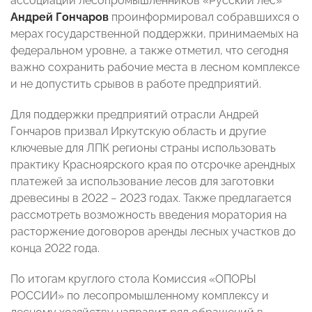
ассоциации лесопромышленников «Русский лес»
Андрей Гончаров
проинформировал собравшихся о
мерах государственной поддержки, принимаемых на
федеральном уровне, а также отметил, что сегодня
важно сохранить рабочие места в лесном комплексе
и не допустить срывов в работе предприятий.
Для поддержки предприятий отрасли Андрей
Гончаров призвал Иркутскую область и другие
ключевые для ЛПК регионы страны использовать
практику Красноярского края по отсрочке арендных
платежей за использование лесов для заготовки
древесины в 2022 − 2023 годах. Также предлагается
рассмотреть возможность введения моратория на
расторжение договоров аренды лесных участков до
конца 2022 года.
По итогам круглого стола Комиссия «ОПОРЫ
РОССИИ» по лесопромышленному комплексу и