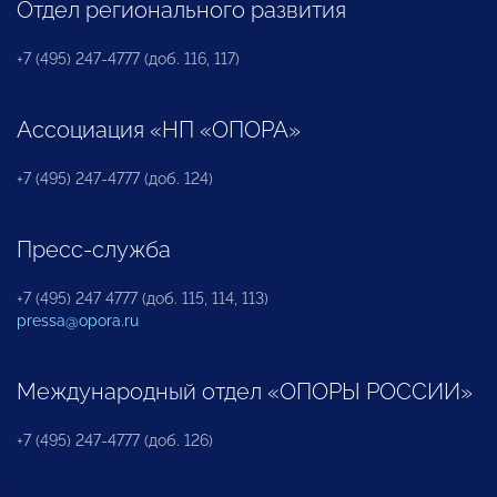
Отдел регионального развития
+7 (495) 247-4777 (доб. 116, 117)
Ассоциация «НП «ОПОРА»
+7 (495) 247-4777 (доб. 124)
Пресс-служба
+7 (495) 247 4777 (доб. 115, 114, 113)
pressa@opora.ru
Международный отдел «ОПОРЫ РОССИИ»
+7 (495) 247-4777 (доб. 126)