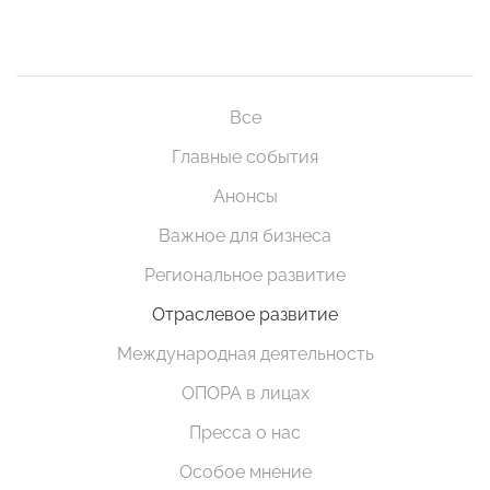
Все
Главные события
Анонсы
Важное для бизнеса
Региональное развитие
Отраслевое развитие
Международная деятельность
ОПОРА в лицах
Пресса о нас
Особое мнение