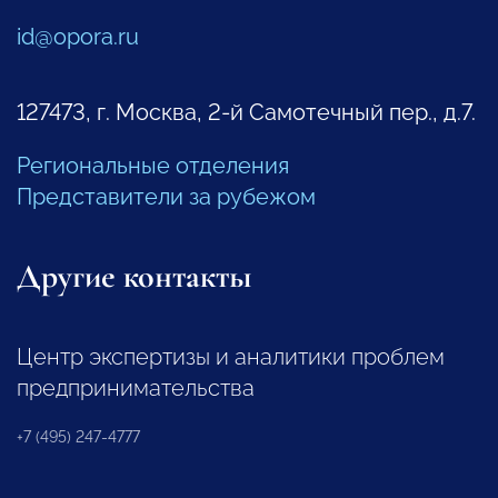
id@opora.ru
127473, г. Москва, 2-й Самотечный пер., д.7.
Региональные отделения
Представители за рубежом
Другие контакты
Центр экспертизы и аналитики проблем
предпринимательства
+7 (495) 247-4777