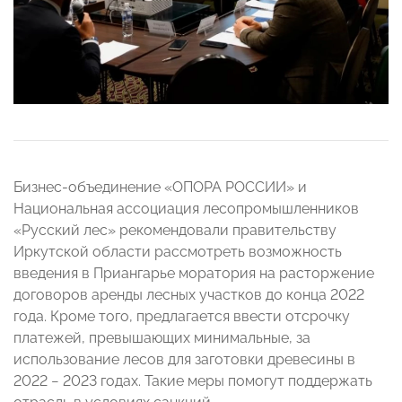
Бизнес-объединение «ОПОРА РОССИИ» и
Национальная ассоциация лесопромышленников
«Русский лес» рекомендовали правительству
Иркутской области рассмотреть возможность
введения в Приангарье моратория на расторжение
договоров аренды лесных участков до конца 2022
года. Кроме того, предлагается ввести отсрочку
платежей, превышающих минимальные, за
использование лесов для заготовки древесины в
2022 − 2023 годах. Такие меры помогут поддержать