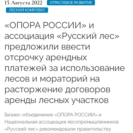
15 Августа 2022
ОТРАСЛЕВОЕ РАЗВИТИЕ
ЛЕСНОЙ КОМПЛЕКС
«ОПОРА РОССИИ» и
ассоциация «Русский лес»
предложили ввести
отсрочку арендных
платежей за использование
лесов и мораторий на
расторжение договоров
аренды лесных участков
Бизнес-объединение «ОПОРА РОССИИ» и
Национальная ассоциация лесопромышленников
«Русский лес» рекомендовали правительству