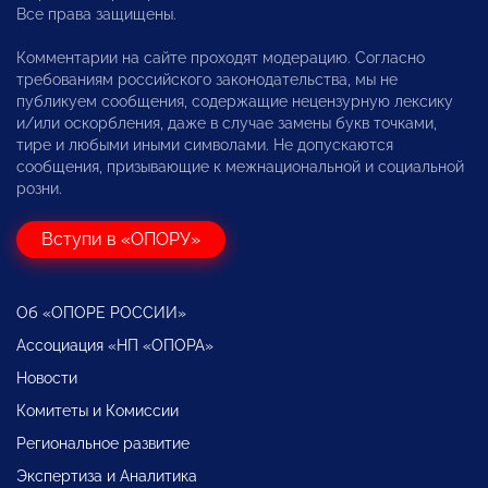
Все права защищены.
Комментарии на сайте проходят модерацию. Согласно
требованиям российского законодательства, мы не
публикуем сообщения, содержащие нецензурную лексику
и/или оскорбления, даже в случае замены букв точками,
тире и любыми иными символами. Не допускаются
сообщения, призывающие к межнациональной и социальной
розни.
Вступи в «ОПОРУ»
Об «ОПОРЕ РОССИИ»
Ассоциация «НП «ОПОРА»
Новости
Комитеты и Комиссии
Региональное развитие
Экспертиза и Аналитика