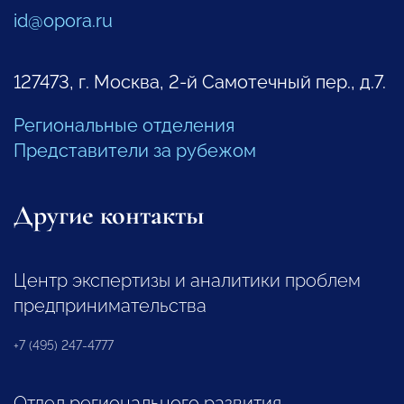
id@opora.ru
127473, г. Москва, 2-й Самотечный пер., д.7.
Региональные отделения
Представители за рубежом
Другие контакты
Центр экспертизы и аналитики проблем
предпринимательства
+7 (495) 247-4777
Отдел регионального развития