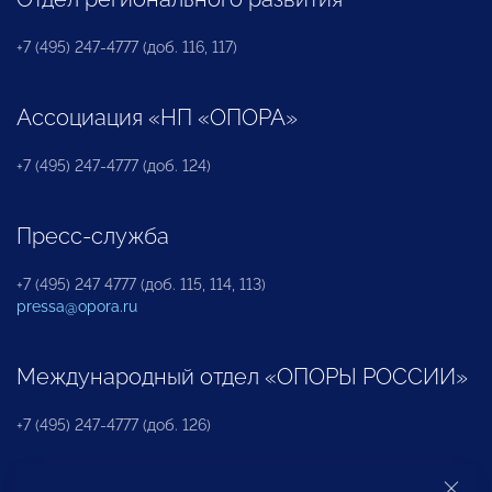
+7 (495) 247-4777 (доб. 116, 117)
Ассоциация «НП «ОПОРА»
+7 (495) 247-4777 (доб. 124)
Пресс-служба
+7 (495) 247 4777 (доб. 115, 114, 113)
pressa@opora.ru
Международный отдел «ОПОРЫ РОССИИ»
+7 (495) 247-4777 (доб. 126)