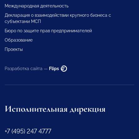
Международная деятельность
Декларация о взаимодействии крупного бизнеса с
субъектами МСП
Бюро по защите прав предпринимателей
Образование
Проекты
Разработка сайта —
Flips
Исполнительная дирекция
+7 (495) 247 4777