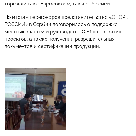
торговли как с Евросоюзом, так и с Россией.
По итогам переговоров представительство «ОПОРЫ
РОССИИ» в Сербии договорилось о поддержке
местных властей и руководства ОЭЗ по развитию
проектов, а также получении разрешительных
документов и сертификации продукции.