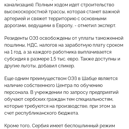
канализация). Полным ходом идет строительство
высокоскоростной трассы, которая станет важной
артерией и свяжет территорию с основными
дорогами, ведущими в Европу, - отметил эксперт.
Резиденты ОЭЗ освобождены от уплаты таможенной
пошлины, НДС,
налогов на заработную плату сроком
на 1 год, а за каждого работника выплачивается
субсидия в размере 1,5 тыс. евро. Также доступны и
другие льготы, добавил спикер.
Еще одним преимуществом ОЭЗ в Шабце является
наличие собственного Центра по обучению
персонала. В учреждении по запросу предприятий
обучают сербских граждан тем специальностям,
которые требуются на производстве, при этом за
счет республиканского бюджета.
Кроме того, Сербия имеет беспошлинный режим