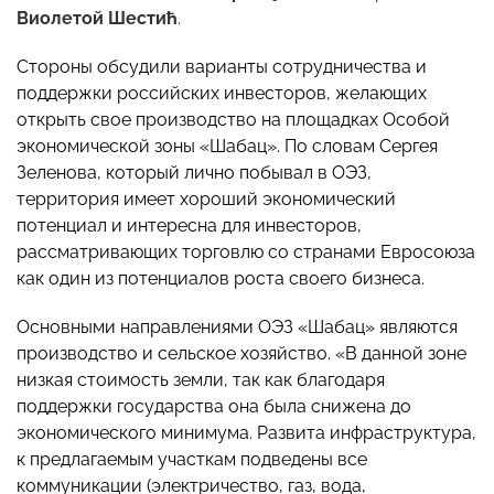
Виолетой Шестић
.
Стороны обсудили варианты сотрудничества и
поддержки российских инвесторов, желающих
открыть свое производство на площадках Особой
экономической зоны «Шабац». По словам Сергея
Зеленова, который лично побывал в ОЭЗ,
территория имеет хороший экономический
потенциал и интересна для инвесторов,
рассматривающих торговлю со странами Евросоюза
как один из потенциалов роста своего бизнеса.
Основными направлениями ОЭЗ «Шабац» являются
производство и сельское хозяйство. «В данной зоне
низкая стоимость земли, так как благодаря
поддержки государства она была снижена до
экономического минимума. Развита инфраструктура,
к предлагаемым участкам подведены все
коммуникации (электричество, газ, вода,