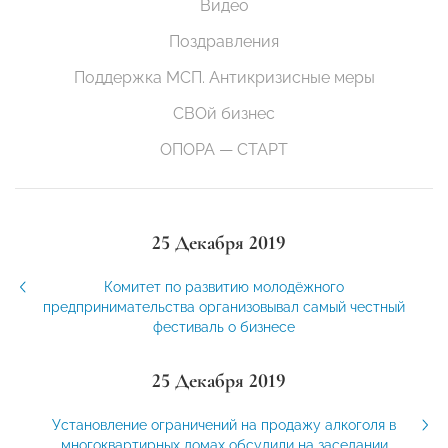
Видео
Поздравления
Поддержка МСП. Антикризисные меры
СВОй бизнес
ОПОРА — СТАРТ
25 Декабря 2019
Комитет по развитию молодёжного
предпринимательства организовывал самый честный
фестиваль о бизнесе
25 Декабря 2019
Установление ограничений на продажу алкоголя в
многоквартирных домах обсудили на заседании